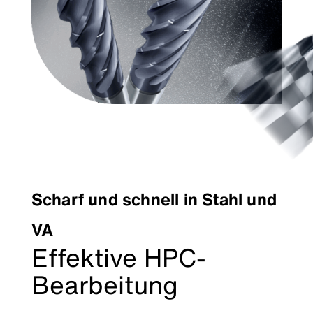
Scharf und schnell in Stahl und
VA
Effektive HPC-
Bearbeitung