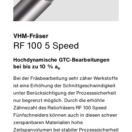
VHM-Fräser
RF 100 5 Speed
Hochdynamische GTC-Bearbeitungen
bei bis zu 10 % a
e
Bei der Fräsbearbeitung sehr zäher Werkstoffe
ist eine Erhöhung der Schnittgeschwindigkeit
unter Berücksichtigung der Prozesssicherheit
nur begrenzt möglich. Durch die erhöhte
Zähnezahl des Ratiofräsers RF 100 Speed
Fünfschneiders können auch in diesen schwer
zerspanbaren Materialien hohe
Zeitspanvolumen bei stabiler Prozesssicherheit