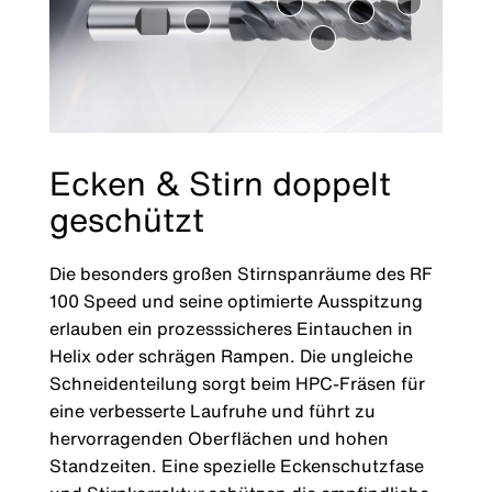
Ecken & Stirn doppelt
geschützt
Die besonders großen Stirnspanräume des RF
100 Speed und seine optimierte Ausspitzung
erlauben ein prozesssicheres Eintauchen in
Helix oder schrägen Rampen. Die ungleiche
Schneidenteilung sorgt beim HPC-Fräsen für
eine verbesserte Laufruhe und führt zu
hervorragenden Oberflächen und hohen
Standzeiten. Eine spezielle Eckenschutzfase