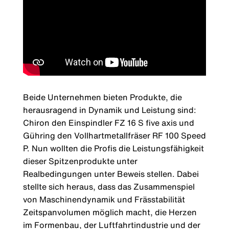
Beide Unternehmen bieten Produkte, die
herausragend in Dynamik und Leistung sind:
Chiron den Einspindler FZ 16 S five axis und
Gühring den Vollhartmetallfräser RF 100 Speed
P. Nun wollten die Profis die Leistungsfähigkeit
dieser Spitzenprodukte unter
Realbedingungen unter Beweis stellen. Dabei
stellte sich heraus, dass das Zusammenspiel
von Maschinendynamik und Frässtabilität
Zeitspanvolumen möglich macht, die Herzen
im Formenbau, der Luftfahrtindustrie und der