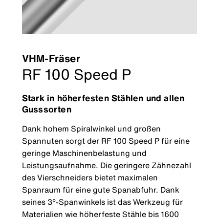
VHM-Fräser
RF 100 Speed P
Stark in höherfesten Stählen und allen
Gusssorten
Dank hohem Spiralwinkel und großen
Spannuten sorgt der RF 100 Speed P für eine
geringe Maschinenbelastung und
Leistungsaufnahme. Die geringere Zähnezahl
des Vierschneiders bietet maximalen
Spanraum für eine gute Spanabfuhr. Dank
seines 3°-Spanwinkels ist das Werkzeug für
Materialien wie höherfeste Stähle bis 1600