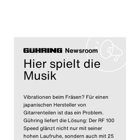
Newsroom
Hier spielt die
Musik
Vibrationen beim Fräsen? Für einen
japanischen Hersteller von
Gitarrenteilen ist das ein Problem.
Gühring liefert die Lösung: Der RF 100
Speed glänzt nicht nur mit seiner
hohen Laufruhe, sondern auch mit 25