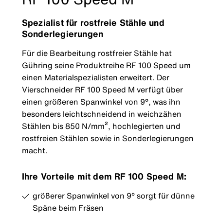
Spezialist für rostfreie Stähle und
Sonderlegierungen
Für die Bearbeitung rostfreier Stähle hat
Gühring seine Produktreihe RF 100 Speed um
einen Materialspezialisten erweitert. Der
Vierschneider RF 100 Speed M verfügt über
einen größeren Spanwinkel von 9°, was ihn
besonders leichtschneidend in weichzähen
Stählen bis 850 N/mm², hochlegierten und
rostfreien Stählen sowie in Sonderlegierungen
macht.
Ihre Vorteile mit dem RF 100 Speed M:
größerer Spanwinkel von 9° sorgt für dünne
Späne beim Fräsen