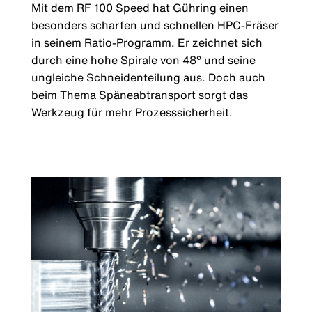
Mit dem RF 100 Speed hat Gühring einen
besonders scharfen und schnellen HPC-Fräser
in seinem Ratio-Programm. Er zeichnet sich
durch eine hohe Spirale von 48° und seine
ungleiche Schneidenteilung aus. Doch auch
beim Thema Späneabtransport sorgt das
Werkzeug für mehr Prozesssicherheit.