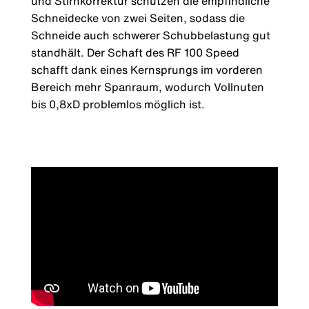
und Stirnkorrektur schützen die empfindliche
Schneidecke von zwei Seiten, sodass die
Schneide auch schwerer Schubbelastung gut
standhält. Der Schaft des RF 100 Speed
schafft dank eines Kernsprungs im vorderen
Bereich mehr Spanraum, wodurch Vollnuten
bis 0,8xD problemlos möglich ist.