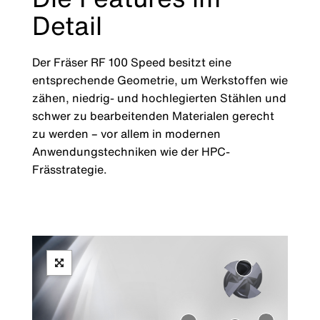
Detail
Der Fräser RF 100 Speed besitzt eine
entsprechende Geometrie, um Werkstoffen wie
zähen, niedrig- und hochlegierten Stählen und
schwer zu bearbeitenden Materialen gerecht
zu werden – vor allem in modernen
Anwendungstechniken wie der HPC-
Frässtrategie.