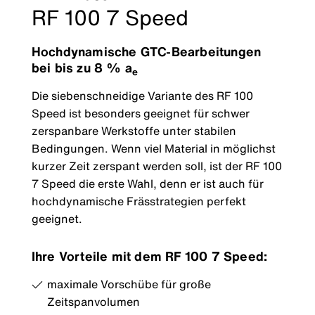
RF 100 7 Speed
Hochdynamische GTC-Bearbeitungen
bei bis zu 8 % a
e
Die siebenschneidige Variante des RF 100
Speed ist besonders geeignet für schwer
zerspanbare Werkstoffe unter stabilen
Bedingungen. Wenn viel Material in möglichst
kurzer Zeit zerspant werden soll, ist der RF 100
7 Speed die erste Wahl, denn er ist auch für
hochdynamische Frässtrategien perfekt
geeignet.
Ihre Vorteile mit dem RF 100 7 Speed:
maximale Vorschübe für große
Zeitspanvolumen