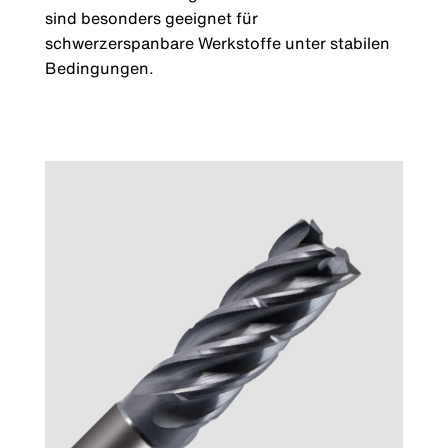
sind besonders geeignet für
schwerzerspanbare Werkstoffe unter stabilen
Bedingungen.