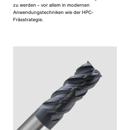
zu werden – vor allem in modernen
Anwendungstechniken wie der HPC-
Frässtrategie.