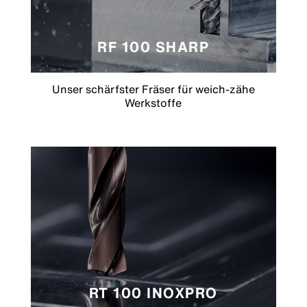
RF 100 SHARP
Unser schärfster Fräser für weich-zähe
Werkstoffe
RT 100 INOXPRO