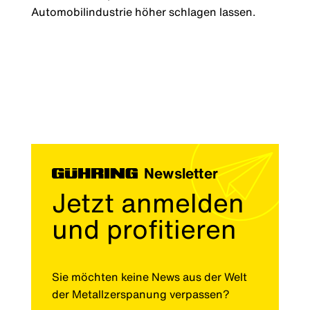
Automobilindustrie höher schlagen lassen.
Newsletter
Jetzt anmelden
und profitieren
Sie möchten keine News aus der Welt
der Metallzerspanung verpassen?