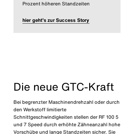
Prozent höheren Standzeiten
hier geht’s zur Success Story
Die neue GTC-Kraft
Bei begrenzter Maschinendrehzahl oder durch
den Werkstoff limitierte
Schnittgeschwindigkeiten stellen der RF 100 5
und 7 Speed durch erhöhte Zähneanzahl hohe
Vorschübe und lange Standzeiten sicher. Sie