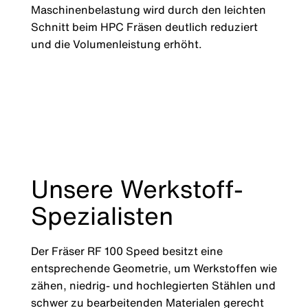
Maschinenbelastung wird durch den leichten
Schnitt beim HPC Fräsen deutlich reduziert
und die Volumenleistung erhöht.
Unsere Werkstoff-
Spezialisten
Der Fräser RF 100 Speed besitzt eine
entsprechende Geometrie, um Werkstoffen wie
zähen, niedrig- und hochlegierten Stählen und
schwer zu bearbeitenden Materialen gerecht