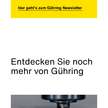
hier geht's zum Gühring Newsletter
Entdecken Sie noch
mehr von Gühring