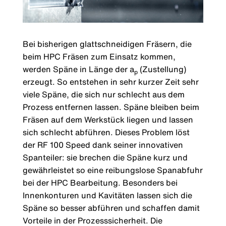
Bei bisherigen glattschneidigen Fräsern, die
beim HPC Fräsen zum Einsatz kommen,
werden Späne in Länge der a
(Zustellung)
p
erzeugt. So entstehen in sehr kurzer Zeit sehr
viele Späne, die sich nur schlecht aus dem
Prozess entfernen lassen. Späne bleiben beim
Fräsen auf dem Werkstück liegen und lassen
sich schlecht abführen. Dieses Problem löst
der RF 100 Speed dank seiner innovativen
Spanteiler: sie brechen die Späne kurz und
gewährleistet so eine reibungslose Spanabfuhr
bei der HPC Bearbeitung. Besonders bei
Innenkonturen und Kavitäten lassen sich die
Späne so besser abführen und schaffen damit
Vorteile in der Prozesssicherheit. Die