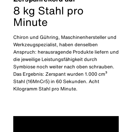
8 kg Stahl pro
Minute
Chiron und Gühring, Maschinenhersteller und
Werkzeugspezialist, haben denselben
Anspruch: herausragende Produkte liefern und
die jeweilige Leistungsfähigkeit durch
Symbiose noch weiter nach oben schrauben.
Das Ergebnis: Zerspant wurden 1.000 cm³
Stahl (16MnCr5) in 60 Sekunden. Acht
Kilogramm Stahl pro Minute.