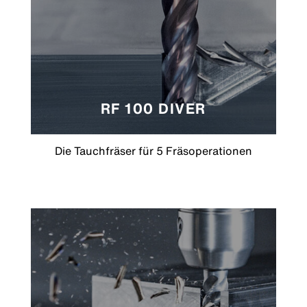
RF 100 DIVER
Die Tauchfräser für 5 Fräsoperationen