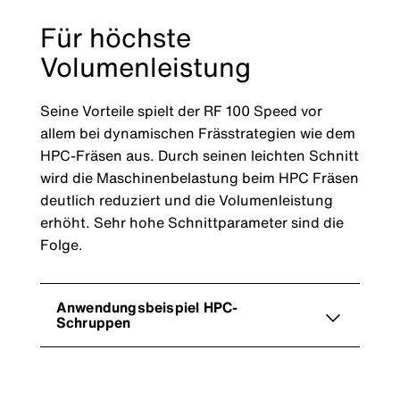
Für höchste
Volumenleistung
Seine Vorteile spielt der RF 100 Speed vor
allem bei dynamischen Frässtrategien wie dem
HPC-Fräsen aus. Durch seinen leichten Schnitt
wird die Maschinenbelastung beim HPC Fräsen
deutlich reduziert und die Volumenleistung
erhöht. Sehr hohe Schnittparameter sind die
Folge.
Anwendungsbeispiel HPC-
Schruppen