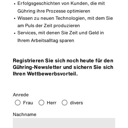
Erfolgsgeschichten von Kunden, die mit
Gühring ihre Prozesse optimieren
Wissen zu neuen Technologien, mit dem Sie
am Puls der Zeit produzieren
Services, mit denen Sie Zeit und Geld in
Ihrem Arbeitsalltag sparen
Registrieren Sie sich noch heute für den
Gühring-Newsletter und sichern Sie sich
Ihren Wettbewerbsvorteil.
Anrede
Frau
Herr
divers
Nachname