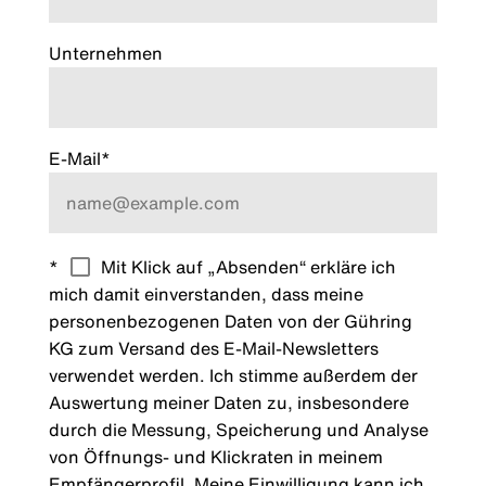
Unternehmen
E-Mail*
*
Mit Klick auf „Absenden“ erkläre ich
mich damit einverstanden, dass meine
personenbezogenen Daten von der Gühring
KG zum Versand des E-Mail-Newsletters
verwendet werden. Ich stimme außerdem der
Auswertung meiner Daten zu, insbesondere
durch die Messung, Speicherung und Analyse
von Öffnungs- und Klickraten in meinem
Empfängerprofil. Meine Einwilligung kann ich