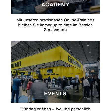
ACADEMY
Mit unseren praxisnahen Online-Trainings
bleiben Sie immer up to date im Bereich
Zerspanung
EVENTS
Gühring erleben – live und persönlich