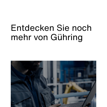
Entdecken Sie noch
mehr von Gühring