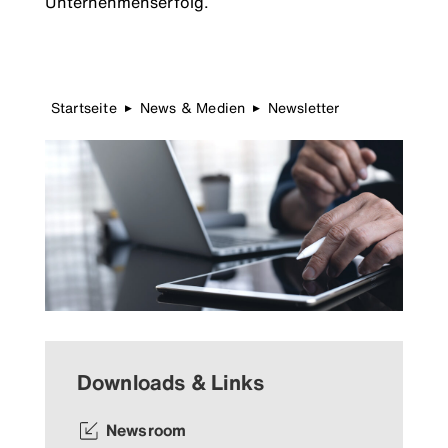
Unternehmenserfolg.
Startseite
News & Medien
Newsletter
▶
▶
Downloads & Links
Newsroom