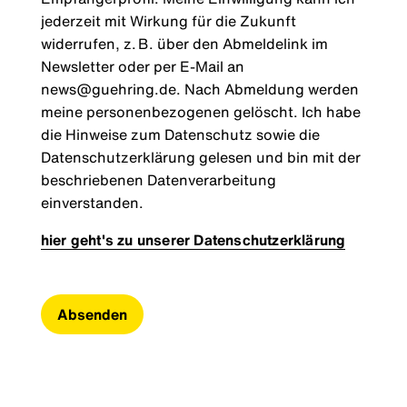
jederzeit mit Wirkung für die Zukunft
widerrufen, z. B. über den Abmeldelink im
Newsletter oder per E-Mail an
news@guehring.de. Nach Abmeldung werden
meine personenbezogenen gelöscht. Ich habe
die Hinweise zum Datenschutz sowie die
Datenschutzerklärung gelesen und bin mit der
beschriebenen Datenverarbeitung
einverstanden.
hier geht's zu unserer Datenschutzerklärung
Absenden