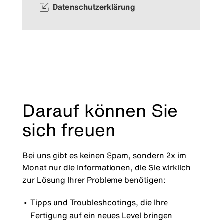
Datenschutzerklärung
Darauf können Sie
sich freuen
Bei uns gibt es keinen Spam, sondern 2x im
Monat nur die Informationen, die Sie wirklich
zur Lösung Ihrer Probleme benötigen:
Tipps und Troubleshootings, die Ihre
Fertigung auf ein neues Level bringen