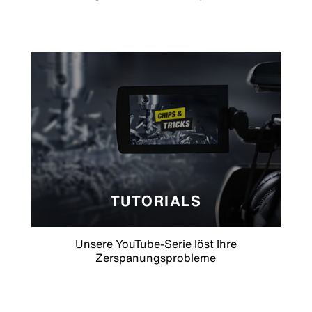
TUTORIALS
Unsere YouTube-Serie löst Ihre
Zerspanungsprobleme