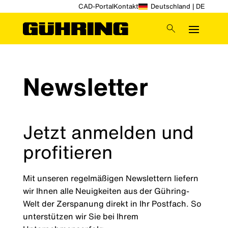
CAD-Portal
Kontakt
Deutschland | DE
Newsletter
Jetzt anmelden und
profitieren
Mit unseren regelmäßigen Newslettern liefern
wir Ihnen alle Neuigkeiten aus der Gühring-
Welt der Zerspanung direkt in Ihr Postfach. So
unterstützen wir Sie bei Ihrem