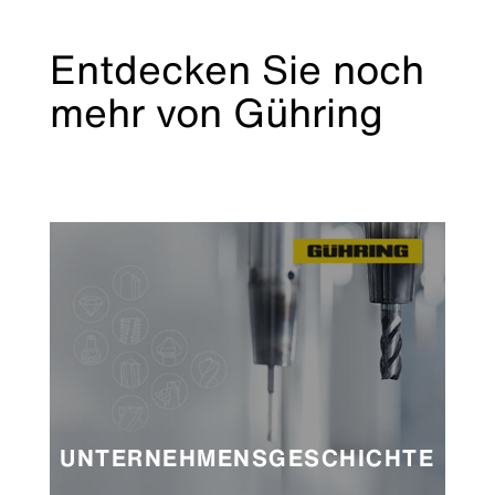
Entdecken Sie noch
mehr von Gühring
UNTERNEHMENSGESCHICHTE