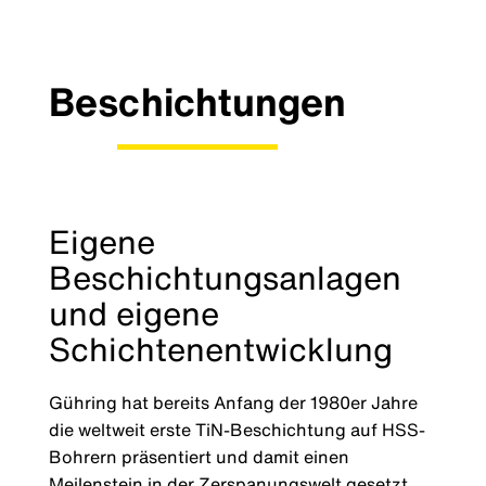
Beschichtungen
Eigene
Beschichtungsanlagen
und eigene
Schichtenentwicklung
Gühring hat bereits Anfang der 1980er Jahre
die weltweit erste TiN-Beschichtung auf HSS-
Bohrern präsentiert und damit einen
Meilenstein in der Zerspanungswelt gesetzt.