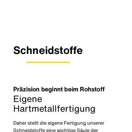
Schneidstoffe
Präzision beginnt beim Rohstoff
Eigene
Hartmetallfertigung
Daher stellt die eigene Fertigung unserer
Schneidstoffe eine wichtige Säule der