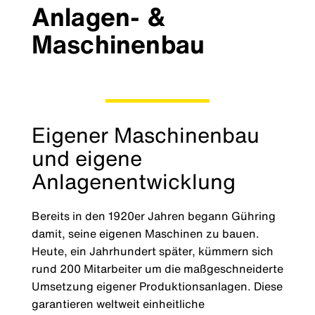
Anlagen- &
Maschinenbau
Eigener Maschinenbau
und eigene
Anlagenentwicklung
Bereits in den 1920er Jahren begann Gühring
damit, seine eigenen Maschinen zu bauen.
Heute, ein Jahrhundert später, kümmern sich
rund 200 Mitarbeiter um die maßgeschneiderte
Umsetzung eigener Produktionsanlagen. Diese
garantieren weltweit einheitliche