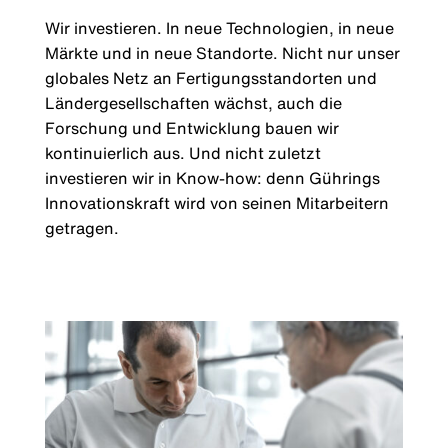
Wir investieren. In neue Technologien, in neue
Märkte und in neue Standorte. Nicht nur unser
globales Netz an Fertigungsstandorten und
Ländergesellschaften wächst, auch die
Forschung und Entwicklung bauen wir
kontinuierlich aus. Und nicht zuletzt
investieren wir in Know-how: denn Gührings
Innovationskraft wird von seinen Mitarbeitern
getragen.