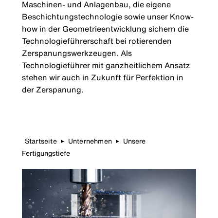
Maschinen- und Anlagenbau, die eigene
Beschichtungstechnologie sowie unser Know-
how in der Geometrieentwicklung sichern die
Technologieführerschaft bei rotierenden
Zerspanungswerkzeugen. Als
Technologieführer mit ganzheitlichem Ansatz
stehen wir auch in Zukunft für Perfektion in
der Zerspanung.
Startseite
Unternehmen
Unsere
▶
▶
Fertigungstiefe