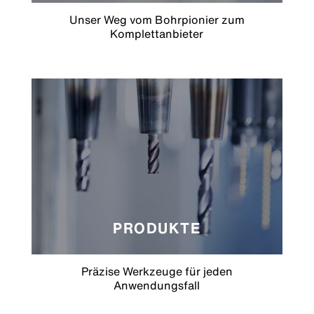
Unser Weg vom Bohrpionier zum
Komplettanbieter
PRODUKTE
Präzise Werkzeuge für jeden
Anwendungsfall