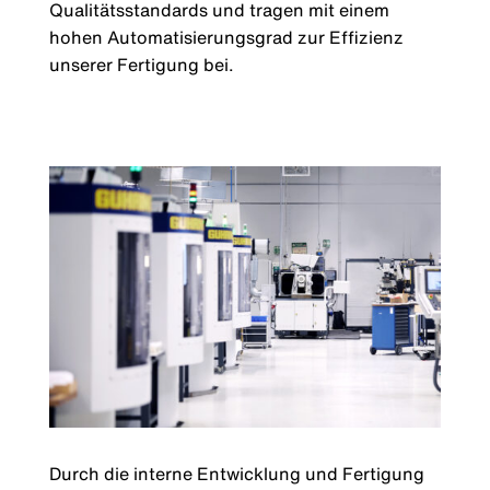
Qualitätsstandards und tragen mit einem
hohen Automatisierungsgrad zur Effizienz
unserer Fertigung bei.
Durch die interne Entwicklung und Fertigung