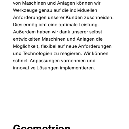
von Maschinen und Anlagen können wir
Werkzeuge genau auf die individuellen
Anforderungen unserer Kunden zuschneiden.
Dies ermöglicht eine optimale Leistung.
Außerdem haben wir dank unserer selbst
entwickelten Maschinen und Anlagen die
Möglichkeit, flexibel auf neue Anforderungen
und Technologien zu reagieren. Wir können
schnell Anpassungen vornehmen und
innovative Lösungen implementieren.
Geometrien