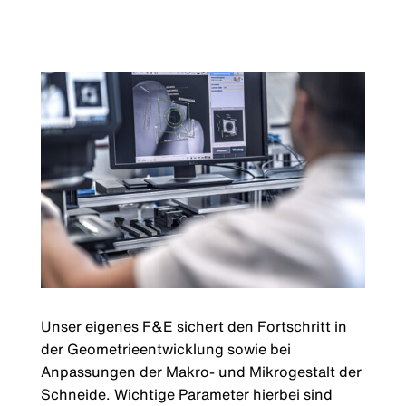
Unser eigenes F&E sichert den Fortschritt in
der Geometrieentwicklung sowie bei
Anpassungen der Makro- und Mikrogestalt der
Schneide. Wichtige Parameter hierbei sind