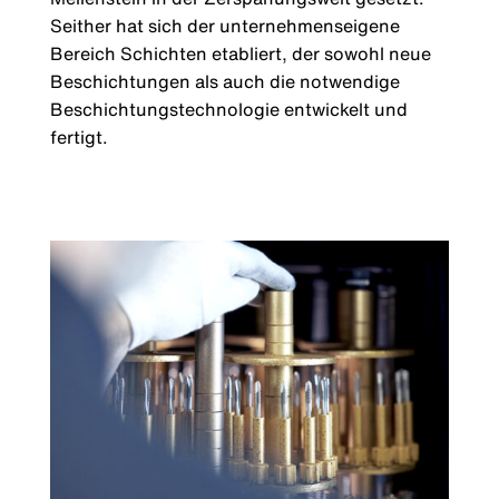
Seither hat sich der unternehmenseigene
Bereich Schichten etabliert, der sowohl neue
Beschichtungen als auch die notwendige
Beschichtungstechnologie entwickelt und
fertigt.