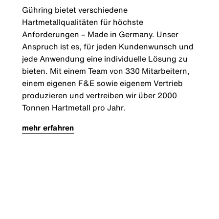
Gühring bietet verschiedene
Hartmetallqualitäten für höchste
Anforderungen – Made in Germany. Unser
Anspruch ist es, für jeden Kundenwunsch und
jede Anwendung eine individuelle Lösung zu
bieten. Mit einem Team von 330 Mitarbeitern,
einem eigenen F&E sowie eigenem Vertrieb
produzieren und vertreiben wir über 2000
Tonnen Hartmetall pro Jahr.
mehr erfahren