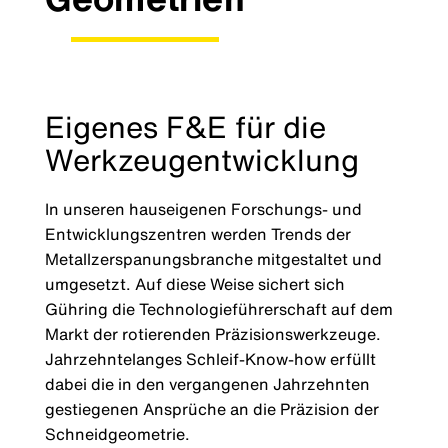
Eigenes F&E für die
Werkzeugentwicklung
In unseren hauseigenen Forschungs- und
Entwicklungszentren werden Trends der
Metallzerspanungsbranche mitgestaltet und
umgesetzt. Auf diese Weise sichert sich
Gühring die Technologieführerschaft auf dem
Markt der rotierenden Präzisionswerkzeuge.
Jahrzehntelanges Schleif-Know-how erfüllt
dabei die in den vergangenen Jahrzehnten
gestiegenen Ansprüche an die Präzision der
Schneidgeometrie.