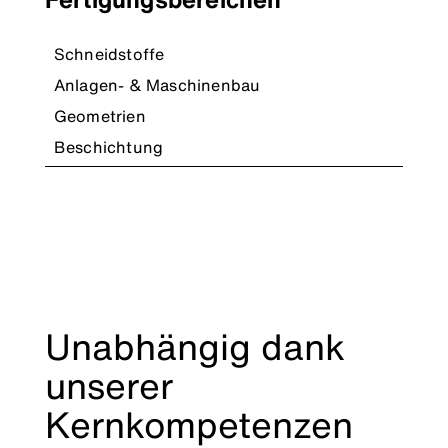
Schneidstoffe
Anlagen- & Maschinenbau
Geometrien
Beschichtung
Unabhängig dank
unserer
Kernkompetenzen