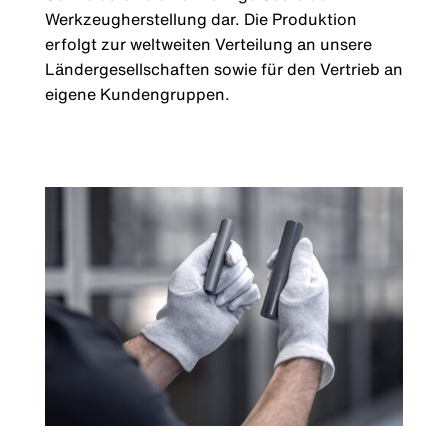
Werkzeugherstellung dar. Die Produktion
erfolgt zur weltweiten Verteilung an unsere
Ländergesellschaften sowie für den Vertrieb an
eigene Kundengruppen.