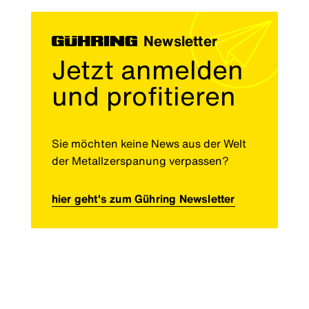
Newsletter
Jetzt anmelden
und profitieren
Sie möchten keine News aus der Welt
der Metallzerspanung verpassen?
hier geht's zum Gühring Newsletter