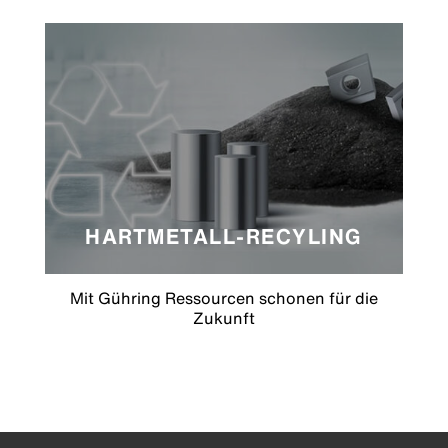
HARTMETALL-RECYLING
Mit Gühring Ressourcen schonen für die
Zukunft