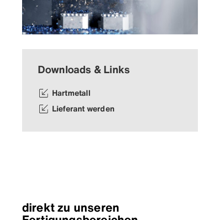
Downloads & Links
Hartmetall
Lieferant werden
direkt zu unseren
Fertigungsbereichen