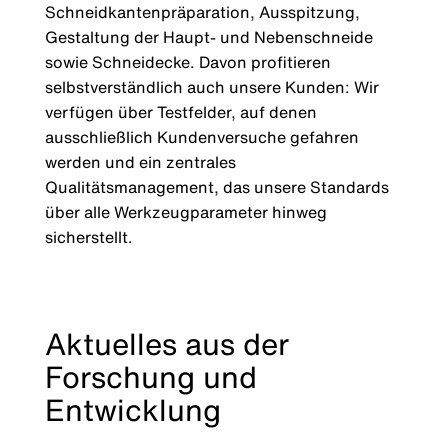
Schneidkantenpräparation, Ausspitzung,
Gestaltung der Haupt- und Nebenschneide
sowie Schneidecke. Davon profitieren
selbstverständlich auch unsere Kunden: Wir
verfügen über Testfelder, auf denen
ausschließlich Kundenversuche gefahren
werden und ein zentrales
Qualitätsmanagement, das unsere Standards
über alle Werkzeugparameter hinweg
sicherstellt.
Aktuelles aus der
Forschung und
Entwicklung