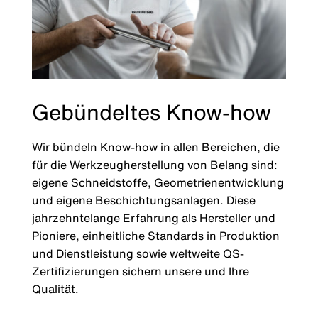
Gebündeltes Know-how
Wir bündeln Know-how in allen Bereichen, die
für die Werkzeugherstellung von Belang sind:
eigene Schneidstoffe, Geometrienentwicklung
und eigene Beschichtungsanlagen. Diese
jahrzehntelange Erfahrung als Hersteller und
Pioniere, einheitliche Standards in Produktion
und Dienstleistung sowie weltweite QS-
Zertifizierungen sichern unsere und Ihre
Qualität.