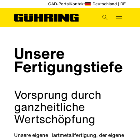
CAD-Portal
Kontakt
Deutschland | DE
Unsere
Fertigungstiefe
Vorsprung durch
ganzheitliche
Wertschöpfung
Unsere eigene Hartmetallfertigung, der eigene