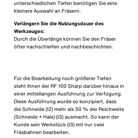
unterschiedlichen Tiefen benötigen Sie eine
kleinere Auswahl an Fräsern.
Verlängern Sie die Nutzungsdauer des
Werkzeuges:
Durch die Überlänge können Sie den Fräser
öfter nachschleifen und nachbeschichten.
Für die Bearbeitung noch größerer Tiefen
steht Ihnen der RF 100 Sharp darüber hinaus in
einer mittellangen Ausführung zur Verfügung.
Diese Ausführung wurde so konzipiert, dass
die Schneide (l2) mehr als 50 % der Reichweite
(Schneide + Hals) (l3) ausmacht. So kann der
Kunde sein Werkstück (l3) mit nur zwei
Fräsbahnen bearbeiten.