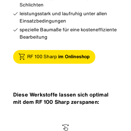
Schlichten
leistungsstark und laufruhig unter allen
Einsatzbedingungen
spezielle Baumaße für eine kosteneffiziente
Bearbeitung
RF 100 Sharp
im Onlineshop
Diese Werkstoffe lassen sich optimal
mit dem RF 100 Sharp zerspanen: