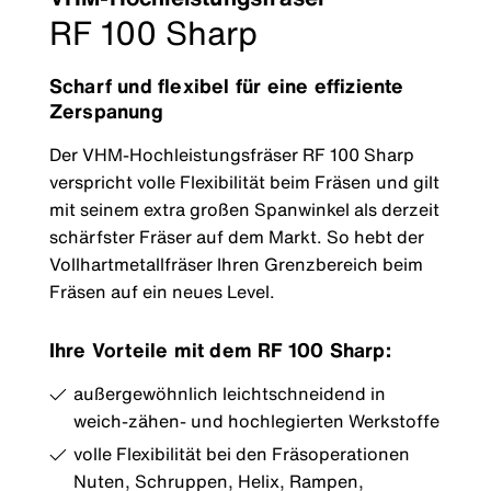
RF 100 Sharp
Scharf und flexibel für eine effiziente
Zerspanung
Der VHM-Hochleistungsfräser RF 100 Sharp
verspricht volle Flexibilität beim Fräsen und gilt
mit seinem extra großen Spanwinkel als derzeit
schärfster Fräser auf dem Markt. So hebt der
Vollhartmetallfräser Ihren Grenzbereich beim
Fräsen auf ein neues Level.
Ihre Vorteile mit dem RF 100 Sharp:
außergewöhnlich leichtschneidend in
weich-zähen- und hochlegierten Werkstoffe
volle Flexibilität bei den Fräsoperationen
Nuten, Schruppen, Helix, Rampen,