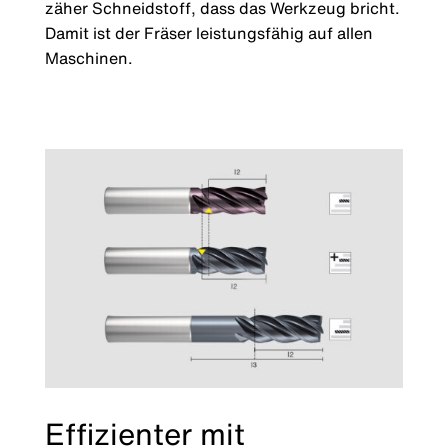
zäher Schneidstoff, dass das Werkzeug bricht.
Damit ist der Fräser leistungsfähig auf allen
Maschinen.
Effizienter mit