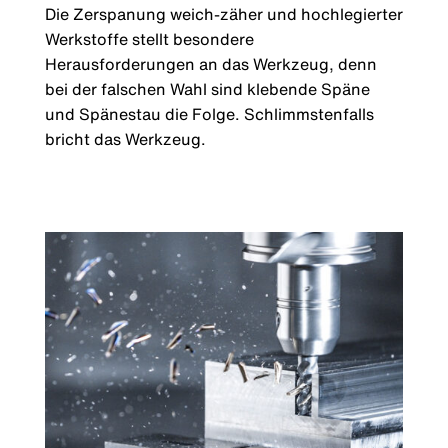
Die Zerspanung weich-zäher und hochlegierter
Werkstoffe stellt besondere
Herausforderungen an das Werkzeug, denn
bei der falschen Wahl sind klebende Späne
und Spänestau die Folge. Schlimmstenfalls
bricht das Werkzeug.