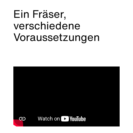
Ein Fräser,
verschiedene
Voraussetzungen