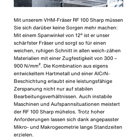
Mit unserem VHM-Fräser RF 100 Sharp müssen
Sie sich darüber keine Sorgen mehr machen:
Mit einem Spanwinkel von 12° ist er unser
schärfster Fräser und sorgt so für einen
weichen, ruhigen Schnitt in allen weich-zähen
Materialien mit einer Zugfestigkeit von 300 –
900 N/mm². Die Kombination aus eigens
entwickeltem Hartmetall und einer AlCrN-
Beschichtung erlaubt eine leistungsfähige
Zerspanung nicht nur auf stabilen
Bearbeitungsverhältnissen. Auch instabile
Maschinen und Aufspannsituationen meistert
der RF 100 Sharp mühelos. Trotz hoher
Anforderungen lassen sich dank angepasster
Mikro- und Makrogeometrie lange Standzeiten
erzielen.