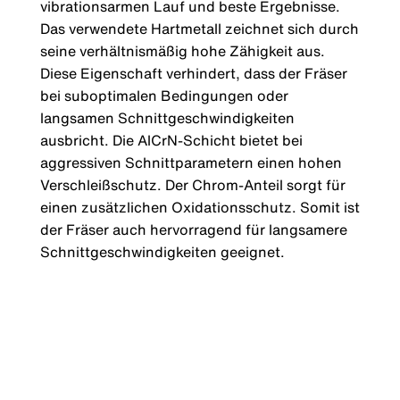
vibrationsarmen Lauf und beste Ergebnisse.
Das verwendete Hartmetall zeichnet sich durch
seine verhältnismäßig hohe Zähigkeit aus.
Diese Eigenschaft verhindert, dass der Fräser
bei suboptimalen Bedingungen oder
langsamen Schnittgeschwindigkeiten
ausbricht. Die AlCrN-Schicht bietet bei
aggressiven Schnittparametern einen hohen
Verschleißschutz. Der Chrom-Anteil sorgt für
einen zusätzlichen Oxidationsschutz. Somit ist
der Fräser auch hervorragend für langsamere
Schnittgeschwindigkeiten geeignet.