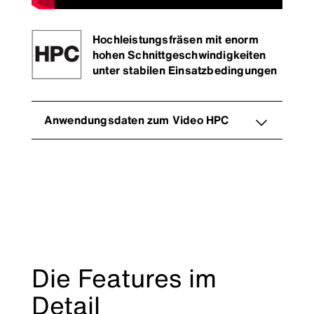
Hochleistungsfräsen mit enorm
hohen Schnittgeschwindigkeiten
unter stabilen Einsatzbedingungen
Anwendungsdaten zum Video HPC
Die Features im
Detail