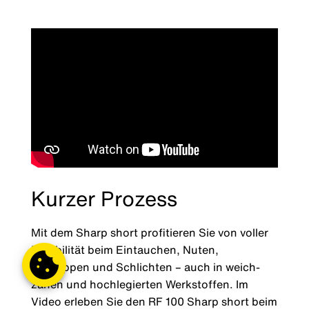
Kurzer Prozess
Mit dem Sharp short profitieren Sie von voller
Flexibilität beim Eintauchen, Nuten,
Schruppen und Schlichten – auch in weich-
zähen und hochlegierten Werkstoffen. Im
Video erleben Sie den RF 100 Sharp short beim