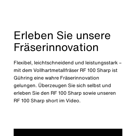
Erleben Sie unsere
Fräserinnovation
Flexibel, leichtschneidend und leistungsstark –
mit dem Vollhartmetallfräser RF 100 Sharp ist
Gühring eine wahre Fräserinnovation
gelungen. Überzeugen Sie sich selbst und
erleben Sie den RF 100 Sharp sowie unseren
RF 100 Sharp short im Video.