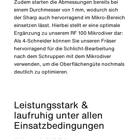
Zudem starten die Abmessungen bereits bei
einem Durchmesser von 1 mm, wodurch sich
der Sharp auch hervorragend im Mikro-Bereich
einsetzen lässt. Hierbei stellt er eine optimale
Ergänzung zu unserem RF 100 Mikrodiver dar:
Als 4-Schneider können Sie unseren Fräser
hervorragend für die Schlicht-Bearbeitung
nach dem Schruppen mit dem Mikrodiver
verwenden, um die Oberflächengüte nochmals
deutlich zu optimieren.
Leistungsstark &
laufruhig unter allen
Einsatzbedingungen