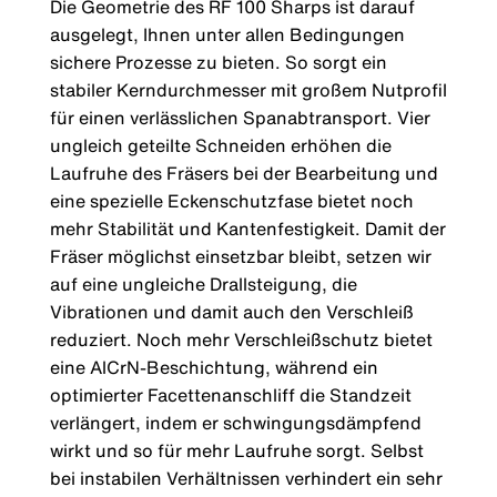
Die Geometrie des RF 100 Sharps ist darauf
ausgelegt, Ihnen unter allen Bedingungen
sichere Prozesse zu bieten. So sorgt ein
stabiler Kerndurchmesser mit großem Nutprofil
für einen verlässlichen Spanabtransport. Vier
ungleich geteilte Schneiden erhöhen die
Laufruhe des Fräsers bei der Bearbeitung und
eine spezielle Eckenschutzfase bietet noch
mehr Stabilität und Kantenfestigkeit. Damit der
Fräser möglichst einsetzbar bleibt, setzen wir
auf eine ungleiche Drallsteigung, die
Vibrationen und damit auch den Verschleiß
reduziert. Noch mehr Verschleißschutz bietet
eine AlCrN-Beschichtung, während ein
optimierter Facettenanschliff die Standzeit
verlängert, indem er schwingungsdämpfend
wirkt und so für mehr Laufruhe sorgt. Selbst
bei instabilen Verhältnissen verhindert ein sehr