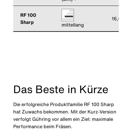
RF 100
16,0
Sharp
mittellang
Das Beste in Kürze
Die erfolgreiche Produktfamilie RF 100 Sharp
hat Zuwachs bekommen. Mit der Kurz-Version
verfolgt Gühring vor allem ein Ziel: maximale
Performance beim Fräsen.