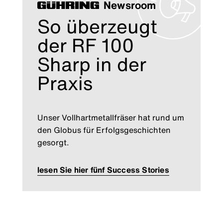
Newsroom
So überzeugt
der RF 100
Sharp in der
Praxis
Unser Vollhartmetallfräser hat rund um
den Globus für Erfolgsgeschichten
gesorgt.
lesen Sie hier fünf Success Stories