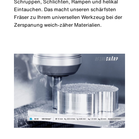
Schruppen, Schlichten, Rampen und helikal
Eintauchen. Das macht unseren schärfsten
Fräser zu Ihrem universellen Werkzeug bei der
Zerspanung weich-zäher Materialien.