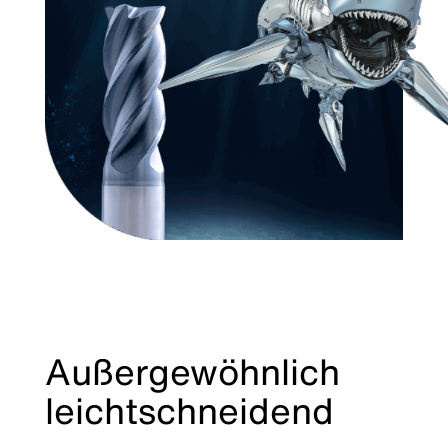
Außergewöhnlich
leichtschneidend