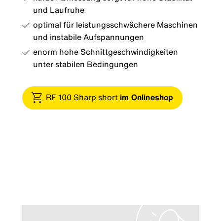
und Laufruhe
optimal für leistungsschwächere Maschinen
und instabile Aufspannungen
enorm hohe Schnittgeschwindigkeiten
unter stabilen Bedingungen
RF 100 Sharp short
im Onlineshop