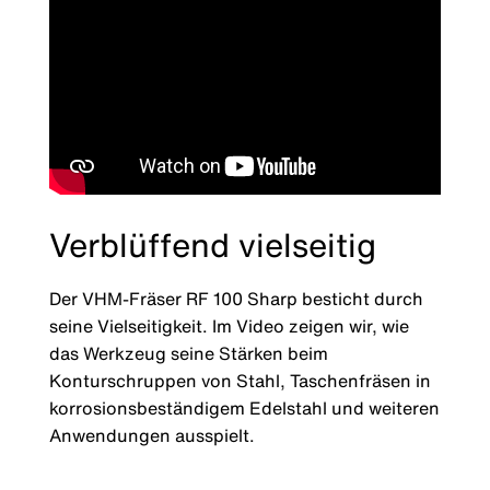
Verblüffend vielseitig
Der VHM-Fräser RF 100 Sharp besticht durch
seine Vielseitigkeit. Im Video zeigen wir, wie
das Werkzeug seine Stärken beim
Konturschruppen von Stahl, Taschenfräsen in
korrosionsbeständigem Edelstahl und weiteren
Anwendungen ausspielt.