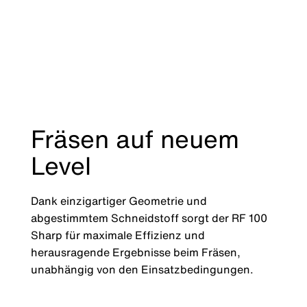
Fräsen auf neuem
Level
Dank einzigartiger Geometrie und
abgestimmtem Schneidstoff sorgt der RF 100
Sharp für maximale Effizienz und
herausragende Ergebnisse beim Fräsen,
unabhängig von den Einsatzbedingungen.