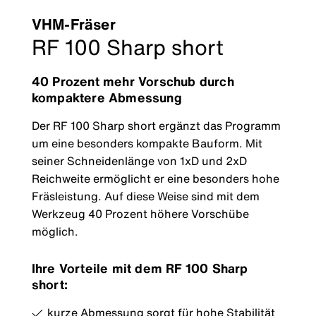
VHM-Fräser
RF 100 Sharp short
40 Prozent mehr Vorschub durch
kompaktere Abmessung
Der RF 100 Sharp short ergänzt das Programm
um eine besonders kompakte Bauform. Mit
seiner Schneidenlänge von 1xD und 2xD
Reichweite ermöglicht er eine besonders hohe
Fräsleistung. Auf diese Weise sind mit dem
Werkzeug 40 Prozent höhere Vorschübe
möglich.
Ihre Vorteile mit dem RF 100 Sharp
short:
kurze Abmessung sorgt für hohe Stabilität