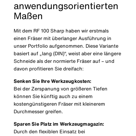
anwendungsorientierten
Maßen
Mit dem RF 100 Sharp haben wir erstmals
einen Fräser mit überlanger Ausführung in
unser Portfolio aufgenommen. Diese Variante
basiert auf „lang (DIN)“, weist aber eine längere
Schneide als der normierte Fräser auf – und
davon profitieren Sie dreifach:
Senken Sie Ihre Werkzeugkosten:
Bei der Zerspanung von größeren Tiefen
können Sie künftig auch zu einem
kostengünstigeren Fräser mit kleinerem
Durchmesser greifen.
Sparen Sie Platz im Werkzeugmagazin:
Durch den flexiblen Einsatz bei