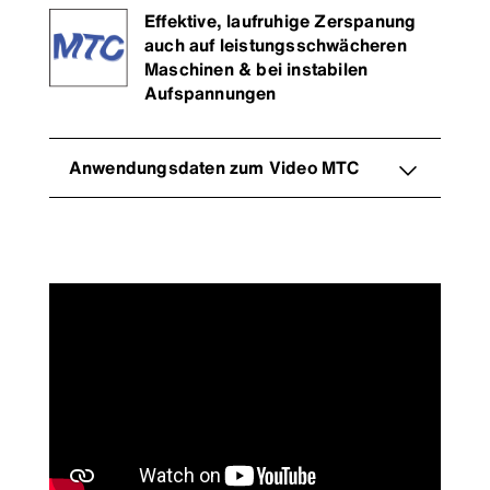
Effektive, laufruhige Zerspanung
auch auf leistungsschwächeren
Maschinen & bei instabilen
Aufspannungen
Anwendungsdaten zum Video MTC