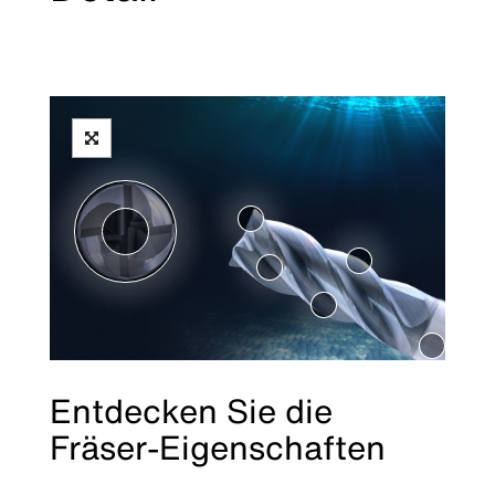
Entdecken Sie die
Fräser-Eigenschaften