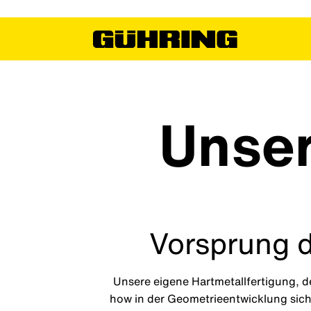
Unser
Vorsprung 
Unsere eigene Hartmetallfertigung, 
how in der Geometrieentwicklung sich