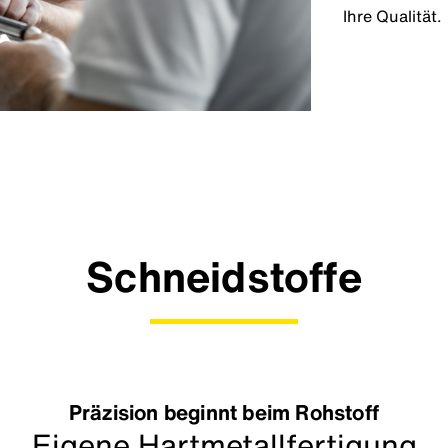
Ihre Qualität.
Schneidstoffe
Präzision beginnt beim Rohstoff
Eigene Hartmetallfertigung