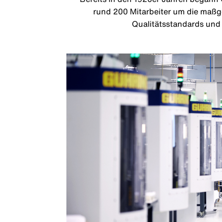
rund 200 Mitarbeiter um die maßg
Qualitätsstandards und 