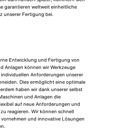
garantieren weltweit einheitliche
z unserer Fertigung bei.
erne Entwicklung und Fertigung von
d Anlagen können wir Werkzeuge
 individuellen Anforderungen unserer
eiden. Dies ermöglicht eine optimale
erdem haben wir dank unserer selbst
 Maschinen und Anlagen die
flexibel auf neue Anforderungen und
zu reagieren. Wir können schnell
vornehmen und innovative Lösungen
en.