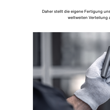
Daher stellt die eigene Fertigung un
weltweiten Verteilung