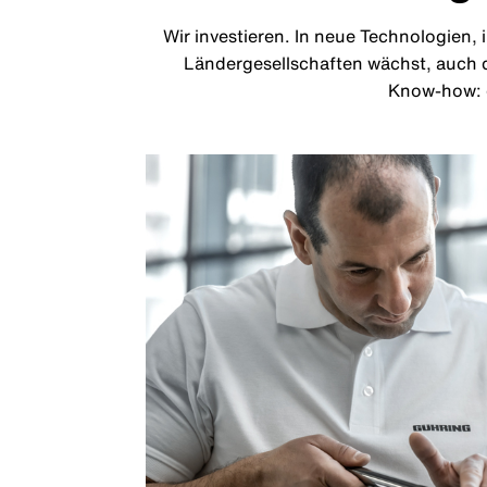
Wir investieren. In neue Technologien,
Ländergesellschaften wächst, auch di
Know-how: d