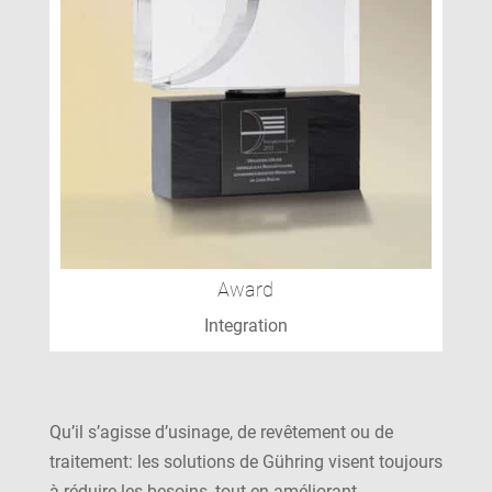
Award
Integration
Qu’il s’agisse d’usinage, de revêtement ou de
traitement: les solutions de Gühring visent toujours
à réduire les besoins, tout en améliorant