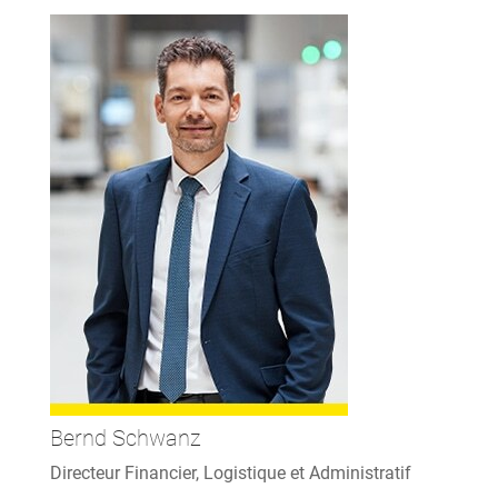
Bernd Schwanz
Directeur Financier, Logistique et Administratif