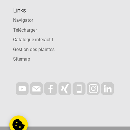
Links
Navigator
Télécharger
Catalogue interactif
Gestion des plaintes
Sitemap