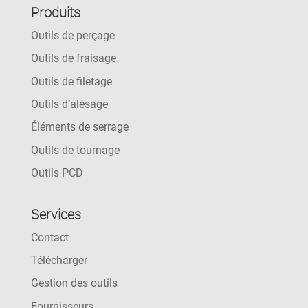
Produits
Outils de perçage
Outils de fraisage
Outils de filetage
Outils d’alésage
Éléments de serrage
Outils de tournage
Outils PCD
Services
Contact
Télécharger
Gestion des outils
Fournisseurs