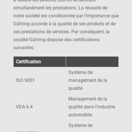
simultanément les prestations. La réussite de
notre société est conditionnée par l’importance que
Gühring accorde à la qualité de ses produits et de
ses prestations de services. Par conséquent, la
société Gühring dispose des certifications
suivantes:
Certification
Système de
ISO 9001
management de la
qualité
Management de la
VDA 6.4
qualité dans l’industrie
automobile
Système de