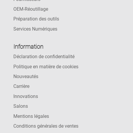
OEM-Réoutillage
Préparation des outils
Services Numériques
Information
Déclaration de confidentialité
Politique en matière de cookies
Nouveautés
Carrière
Innovations
Salons
Mentions légales
Conditions générales de ventes