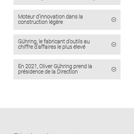
Moteur d’innovation dans la
construction légère
Gühring, le fabricant d’outils au
chiffre d’affaires le plus élevé
En 2021, Oliver Gühring prend la
présidence de la Direction