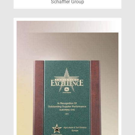
Schaffler Group