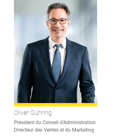
Oliver Gühring
Président du Conseil d’Administration
Directeur des Ventes et du Marketing