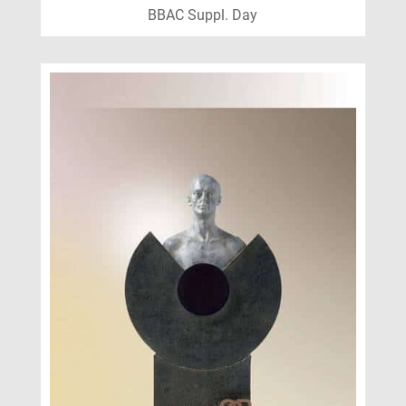
BBAC Suppl. Day