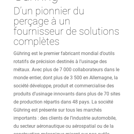
D’un pionnier du
perçage à un
fournisseur de solutions
complètes
Gühring est le premier fabricant mondial d’outils
rotatifs de précision destinés à l’usinage des
métaux. Avec plus de 7 000 collaborateurs dans le
monde entier, dont plus de 3 500 en Allemagne, la
société développe, produit et commercialise des
produits d’usinage innovants dans plus de 70 sites
de production répartis dans 48 pays. La société
Gühring est présente sur tous les marchés
importants : des clients de l’industrie automobile,
du secteur aéronautique ou aérospatial ou de la