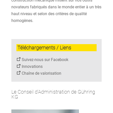
construction mécanique misent sur nos outils
novateurs fabriqués dans le monde entier à un très
haut niveau et selon des critères de qualité
homogènes.
Téléchargements / Liens
Suivez-nous sur Facebook
Innovations
Chaîne de valorisation
Le Conseil d’Administration de Gühring
KG