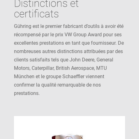
Distinctions et
certificats
Gühring est le premier fabricant d’outils à avoir été
récompensé par le prix VW Group Award pour ses
excellentes prestations en tant que fournisseur. De
nombreuses autres distinctions attribuées par des
clients satisfaits tels que John Deere, General
Motors, Caterpillar, British Aerospace, MTU
München et le groupe Schaeffler viennent
confirmer la qualité remarquable de nos
prestations.