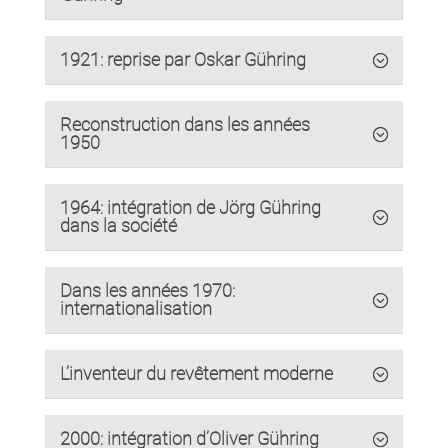
1921: reprise par Oskar Gühring
Reconstruction dans les années
1950
1964: intégration de Jörg Gühring
dans la société
Dans les années 1970:
internationalisation
L’inventeur du revêtement moderne
2000: intégration d’Oliver Gühring