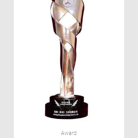
Award