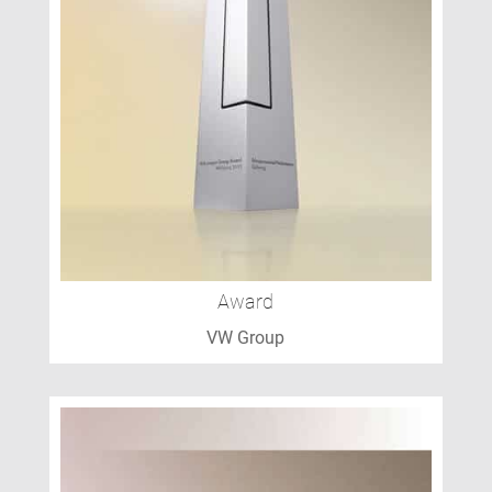
Award
VW Group