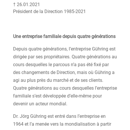
† 26.01.2021
Président de la Direction 1985-2021
Une entreprise familiale depuis quatre générations
Depuis quatre générations, l’entreprise Gühring est
dirigée par ses propriétaires. Quatre générations au
cours desquelles le parcous n’a pas été fixé par
des changements de Direction, mais où Gühring a
agi au plus près du marché et de ses clients.
Quatre générations au cours desquelles l’entreprise
familiale s’est développée d’elle-même pour
devenir un acteur mondial.
Dr. Jörg Gühring est entré dans l’entreprise en
1964 et l’a menée vers la mondialisation à partir