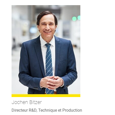
Jochen Bitzer
Directeur R&D, Technique et Production