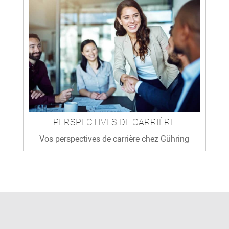
PERSPECTIVES DE CARRIÈRE
Vos perspectives de carrière chez Gühring