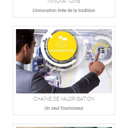
INNOVATIONS
L’innovation tirée de la tradition
CHAÎNE DE VALORISATION
Un seul fournisseur