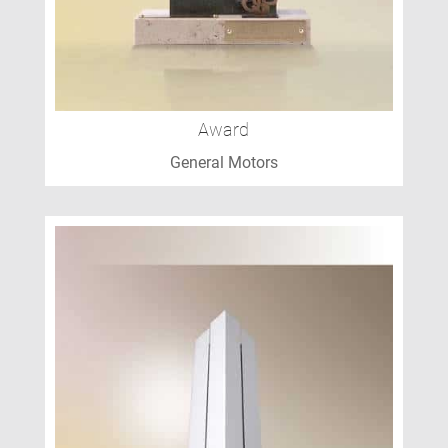
Award
General Motors