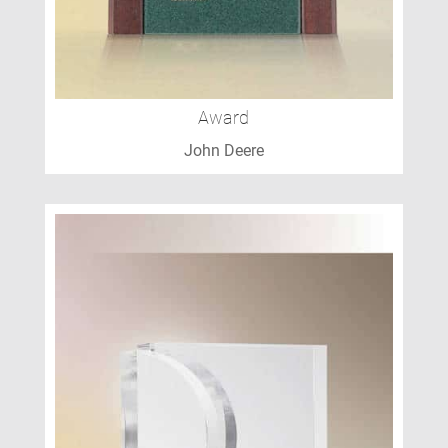
Award
John Deere