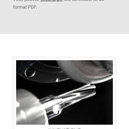
format PDF.