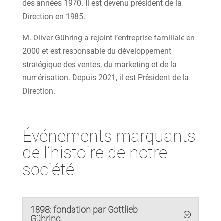
des années 1970. Il est devenu président de la
Direction en 1985.
M. Oliver Gühring a rejoint l’entreprise familiale en
2000 et est responsable du développement
stratégique des ventes, du marketing et de la
numérisation. Depuis 2021, il est Président de la
Direction.
Événements marquants
de l’histoire de notre
société
1898: fondation par Gottlieb
Gühring