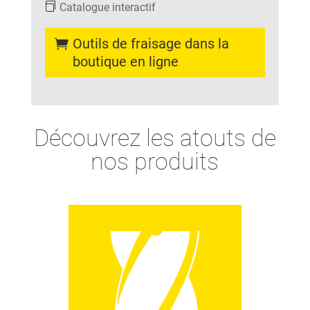
Catalogue interactif
Outils de fraisage dans la
boutique en ligne
Découvrez les atouts de
nos produits