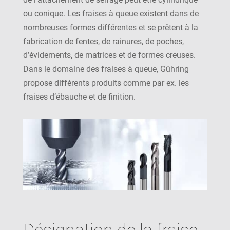
ou conique. Les fraises à queue existent dans de
nombreuses formes différentes et se prêtent à la
fabrication de fentes, de rainures, de poches,
d’évidements, de matrices et de formes creuses.
Dans le domaine des fraises à queue, Gühring
propose différents produits comme par ex. les
fraises d’ébauche et de finition.