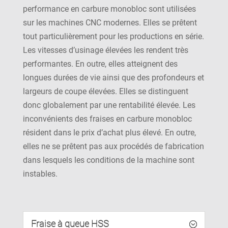
performance en carbure monobloc sont utilisées
sur les machines CNC modernes. Elles se prêtent
tout particulièrement pour les productions en série.
Les vitesses d’usinage élevées les rendent très
performantes. En outre, elles atteignent des
longues durées de vie ainsi que des profondeurs et
largeurs de coupe élevées. Elles se distinguent
donc globalement par une rentabilité élevée. Les
inconvénients des fraises en carbure monobloc
résident dans le prix d’achat plus élevé. En outre,
elles ne se prêtent pas aux procédés de fabrication
dans lesquels les conditions de la machine sont
instables.
Fraise à queue HSS