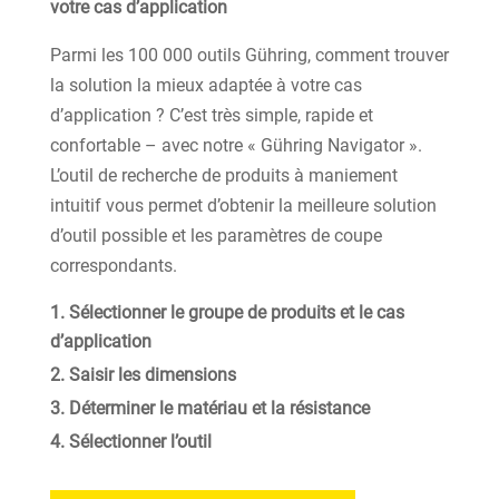
votre cas d’application
Parmi les 100 000 outils Gühring, comment trouver
la solution la mieux adaptée à votre cas
d’application ? C’est très simple, rapide et
confortable – avec notre « Gühring Navigator ».
L’outil de recherche de produits à maniement
intuitif vous permet d’obtenir la meilleure solution
d’outil possible et les paramètres de coupe
correspondants.
Sélectionner le groupe de produits et le cas
d’application
Saisir les dimensions
Déterminer le matériau et la résistance
Sélectionner l’outil