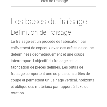
Têtes de fraisage
Les bases du fraisage
Définition de fraisage
Le fraisage est un procédé de fabrication par
enlèvement de copeaux avec des arêtes de coupe
déterminées géométriquement et une coupe
interrompue. L’objectif du fraisage est la
fabrication de pièces définies. Les outils de
fraisage comportent une ou plusieurs arêtes de
coupe et permettent un usinage vertical, horizontal
et oblique des matériaux par rapport à l’axe de
rotation.