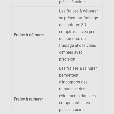
pièces à usiner.
Les fraises à détourer
se prêtent au fraisage
de contours 3D
complexes avec peu
Fraise à détourer
de parcours de
fraisage et des voies
définies avec
précision.
Les fraises à rainurer
permettent
d’incorporer des
rainures et des
évidements dans les
Fraise à rainurer
composants. Les
pièces à usiner