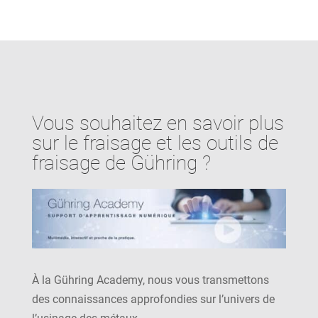
Vous souhaitez en savoir plus
sur le fraisage et les outils de
fraisage de Gühring ?
À la Gühring Academy, nous vous transmettons
des connaissances approfondies sur l’univers de