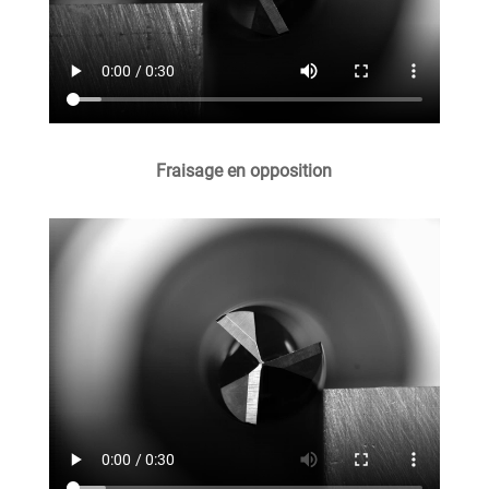
Fraisage en opposition