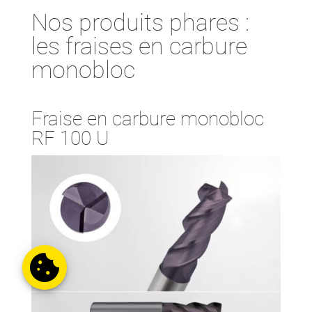
Nos produits phares :
les fraises en carbure
monobloc
Fraise en carbure monobloc
RF 100 U