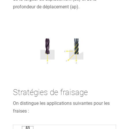
profondeur de déplacement (ap).
Stratégies de fraisage
On distingue les applications suivantes pour les
fraises :