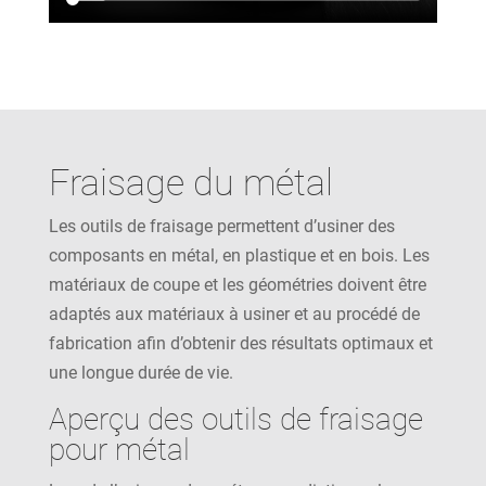
Fraisage du métal
Les outils de fraisage permettent d’usiner des
composants en métal, en plastique et en bois. Les
matériaux de coupe et les géométries doivent être
adaptés aux matériaux à usiner et au procédé de
fabrication afin d’obtenir des résultats optimaux et
une longue durée de vie.
Aperçu des outils de fraisage
pour métal