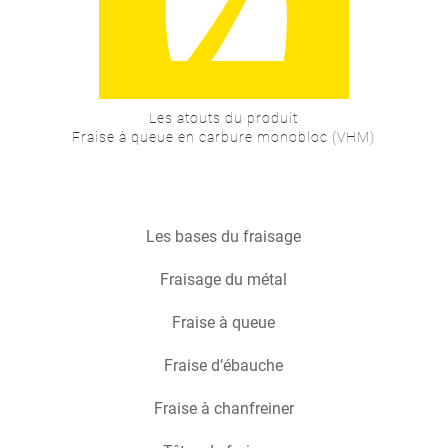
Les atouts du produit
Fraise à queue en carbure monobloc (VHM)
Les bases du fraisage
Fraisage du métal
Fraise à queue
Fraise d’ébauche
Fraise à chanfreiner