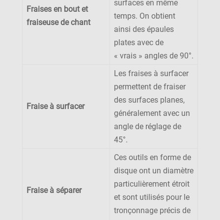
surfaces en même
Fraises en bout et
temps. On obtient
fraiseuse de chant
ainsi des épaules
plates avec de
« vrais » angles de 90°.
Les fraises à surfacer
permettent de fraiser
des surfaces planes,
Fraise à surfacer
généralement avec un
angle de réglage de
45°.
Ces outils en forme de
disque ont un diamètre
particulièrement étroit
Fraise à séparer
et sont utilisés pour le
tronçonnage précis de