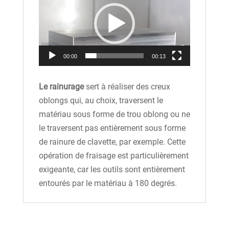
vidéo
00:00
00:13
Le rainurage
sert à réaliser des creux
oblongs qui, au choix, traversent le
matériau sous forme de trou oblong ou ne
le traversent pas entièrement sous forme
de rainure de clavette, par exemple. Cette
opération de fraisage est particulièrement
exigeante, car les outils sont entièrement
entourés par le matériau à 180 degrés.