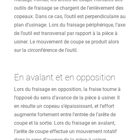
outils de fraisage se chargent de l’enlèvement des
copeaux. Dans ce cas, l’outil est perpendiculaire au
plan d’usinage. Lors du fraisage périphérique, l’axe
de l’outil est transversal par rapport à la pièce à
usiner. Le mouvement de coupe se produit alors
sur la circonférence de l’outil.
En avalant et en opposition
Lors du fraisage en opposition, la fraise tourne à
l’opposé du sens d’avance de la pièce à usiner. Il
en résulte un copeau s’épaississant, et l’effort
augmente fortement entre l’entrée de l’arête de
coupe et la sortie. Lors du fraisage en avalant,
l’arête de coupe effectue un mouvement rotatif
dans le sens d’avance de la pièce à usiner.