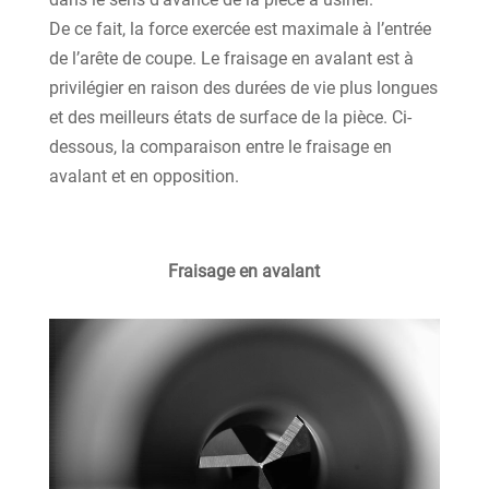
De ce fait, la force exercée est maximale à l’entrée
de l’arête de coupe. Le fraisage en avalant est à
privilégier en raison des durées de vie plus longues
et des meilleurs états de surface de la pièce. Ci-
dessous, la comparaison entre le fraisage en
avalant et en opposition.
Fraisage en avalant