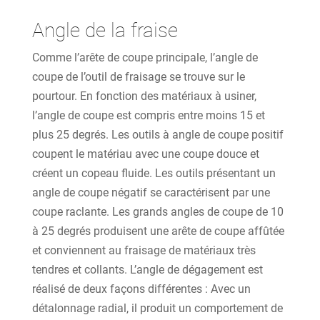
Angle de la fraise
Comme l’arête de coupe principale, l’angle de
coupe de l’outil de fraisage se trouve sur le
pourtour. En fonction des matériaux à usiner,
l’angle de coupe est compris entre moins 15 et
plus 25 degrés. Les outils à angle de coupe positif
coupent le matériau avec une coupe douce et
créent un copeau fluide. Les outils présentant un
angle de coupe négatif se caractérisent par une
coupe raclante. Les grands angles de coupe de 10
à 25 degrés produisent une arête de coupe affûtée
et conviennent au fraisage de matériaux très
tendres et collants. L’angle de dégagement est
réalisé de deux façons différentes : Avec un
détalonnage radial, il produit un comportement de