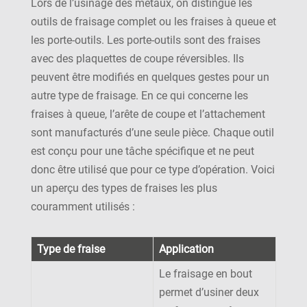
Lors de l’usinage des métaux, on distingue les
outils de fraisage complet ou les fraises à queue et
les porte-outils. Les porte-outils sont des fraises
avec des plaquettes de coupe réversibles. Ils
peuvent être modifiés en quelques gestes pour un
autre type de fraisage. En ce qui concerne les
fraises à queue, l’arête de coupe et l’attachement
sont manufacturés d’une seule pièce. Chaque outil
est conçu pour une tâche spécifique et ne peut
donc être utilisé que pour ce type d’opération. Voici
un aperçu des types de fraises les plus
couramment utilisés :
Type de fraise
Application
Le fraisage en bout
permet d’usiner deux