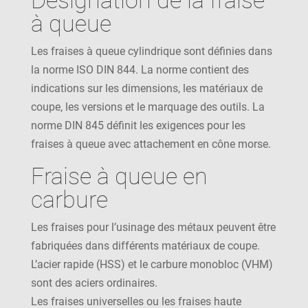
Désignation de la fraise
à queue
Les fraises à queue cylindrique sont définies dans
la norme ISO DIN 844. La norme contient des
indications sur les dimensions, les matériaux de
coupe, les versions et le marquage des outils. La
norme DIN 845 définit les exigences pour les
fraises à queue avec attachement en cône morse.
Fraise à queue en
carbure
Les fraises pour l’usinage des métaux peuvent être
fabriquées dans différents matériaux de coupe.
L’acier rapide (HSS) et le carbure monobloc (VHM)
sont des aciers ordinaires.
Les fraises universelles ou les fraises haute