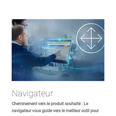
Navigateur
Cheminement vers le produit souhaité : Le
navigateur vous guide vers le meilleur outil pour