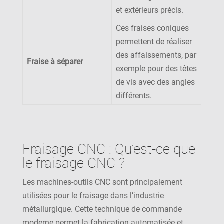
et extérieurs précis.
Ces fraises coniques
permettent de réaliser
des affaissements, par
Fraise à séparer
exemple pour des têtes
de vis avec des angles
différents.
Fraisage CNC : Qu’est-ce que
le fraisage CNC ?
Les machines-outils CNC sont principalement
utilisées pour le fraisage dans l’industrie
métallurgique. Cette technique de commande
moderne permet la fabrication automatisée et