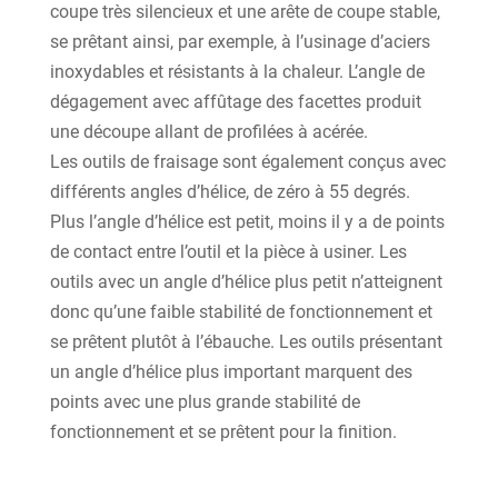
coupe très silencieux et une arête de coupe stable,
se prêtant ainsi, par exemple, à l’usinage d’aciers
inoxydables et résistants à la chaleur. L’angle de
dégagement avec affûtage des facettes produit
une découpe allant de profilées à acérée.
Les outils de fraisage sont également conçus avec
différents angles d’hélice, de zéro à 55 degrés.
Plus l’angle d’hélice est petit, moins il y a de points
de contact entre l’outil et la pièce à usiner. Les
outils avec un angle d’hélice plus petit n’atteignent
donc qu’une faible stabilité de fonctionnement et
se prêtent plutôt à l’ébauche. Les outils présentant
un angle d’hélice plus important marquent des
points avec une plus grande stabilité de
fonctionnement et se prêtent pour la finition.