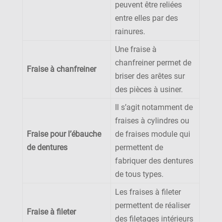
peuvent être reliées
entre elles par des
rainures.
Une fraise à
chanfreiner permet de
Fraise à chanfreiner
briser des arêtes sur
des pièces à usiner.
Il s’agit notamment de
fraises à cylindres ou
Fraise pour l’ébauche
de fraises module qui
de dentures
permettent de
fabriquer des dentures
de tous types.
Les fraises à fileter
permettent de réaliser
Fraise à fileter
des filetages intérieurs