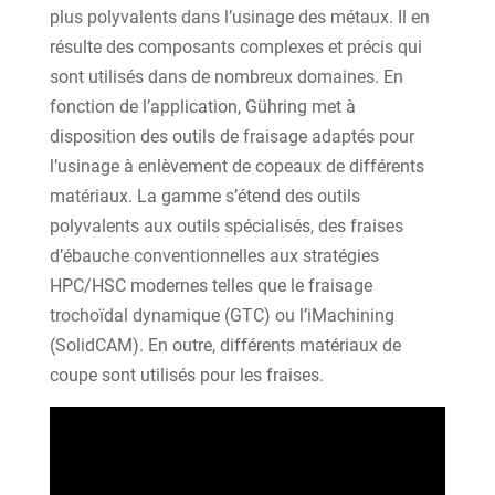
plus polyvalents dans l’usinage des métaux. Il en
résulte des composants complexes et précis qui
sont utilisés dans de nombreux domaines. En
fonction de l’application, Gühring met à
disposition des outils de fraisage adaptés pour
l’usinage à enlèvement de copeaux de différents
matériaux. La gamme s’étend des outils
polyvalents aux outils spécialisés, des fraises
d’ébauche conventionnelles aux stratégies
HPC/HSC modernes telles que le fraisage
trochoïdal dynamique (GTC) ou l’iMachining
(SolidCAM). En outre, différents matériaux de
coupe sont utilisés pour les fraises.