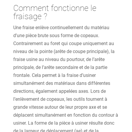
Comment fonctionne le
fraisage ?
Une fraise enlève continuellement du matériau
d’une pièce brute sous forme de copeaux.
Contrairement au foret qui coupe uniquement au
niveau de la pointe (arête de coupe principale), la
fraise usine au niveau du pourtour, de l’arête
principale, de l’arête secondaire et de la partie
frontale. Cela permet à la fraise d’usiner
simultanément des matériaux dans différentes
directions, également appelées axes. Lors de
l’enlèvement de copeaux, les outils tournent à
grande vitesse autour de leur propre axe et se
déplacent simultanément en fonction du contour à
usiner. La forme de la pièce à usiner résulte donc
de la largeur de déplacement (ae) et de la