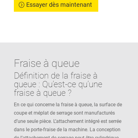
Essayer dès maintenant
Fraise à queue
Définition de la fraise à
queue : Qu’est-ce qu’une
fraise à queue ?
En ce qui concerne la fraise à queue, la surface de
coupe et méplat de serrage sont manufacturés
d’une seule pièce. L’attachement intégré est serrée
dans le porte-fraise de la machine. La conception
de l’attachement de serrage peut être cylindrique