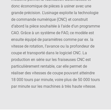
donc économique de pièces à usiner avec une
grande précision. L’usinage exploite la technologie
de commande numérique (CNC) et construit
d’abord la pièce souhaitée à l’aide d’un programme
CAO. Grâce à un système de FAO, ce modèle est
ensuite équipé de paramètres comme par ex. la
vitesse de rotation, l’avance ou la profondeur de
coupe et transporté dans le logiciel CNC. La
production en série sur les fraiseuses CNC est
particulièrement rentable, car elle permet de
réaliser des vitesses de coupe pouvant atteindre
18 000 tours par minute, voire plus de 50 000 tours
par minute sur les machines à très haute vitesse.