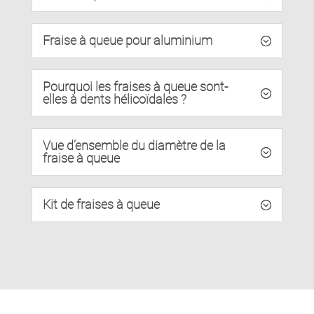
Fraise à queue pour aluminium
Pourquoi les fraises à queue sont-
elles à dents hélicoïdales ?
Vue d’ensemble du diamètre de la
fraise à queue
Kit de fraises à queue