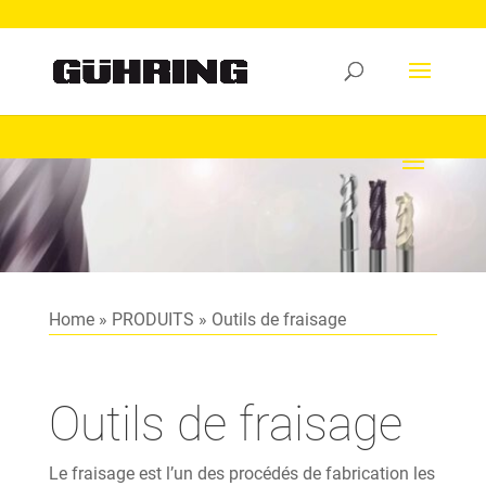
Home
»
PRODUITS
»
Outils de fraisage
Outils de fraisage
Le fraisage est l’un des procédés de fabrication les