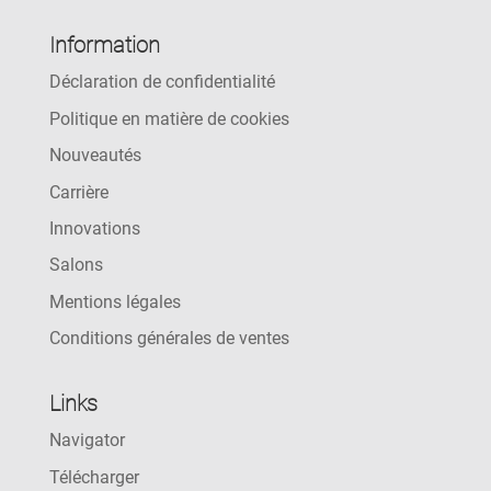
Information
Déclaration de confidentialité
Politique en matière de cookies
Nouveautés
Carrière
Innovations
Salons
Mentions légales
Conditions générales de ventes
Links
Navigator
Télécharger