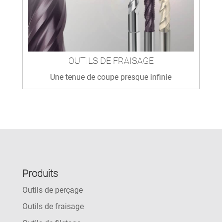
OUTILS DE FRAISAGE
Une tenue de coupe presque infinie
Produits
Outils de perçage
Outils de fraisage