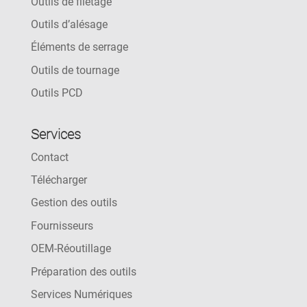
Outils de filetage
Outils d’alésage
Éléments de serrage
Outils de tournage
Outils PCD
Services
Contact
Télécharger
Gestion des outils
Fournisseurs
OEM-Réoutillage
Préparation des outils
Services Numériques