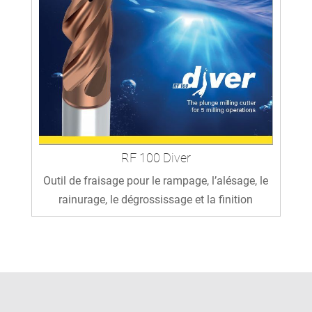
RF 100 Diver
Outil de fraisage pour le rampage, l’alésage, le
rainurage, le dégrossissage et la finition