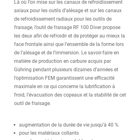
Là où l’on mise sur les canaux de refroidissement
axiaux pour les outils d’alésage et sur les canaux
de refroidissement radiaux pour les outils de
fraisage, l’outil de fraisage RF 100 Diver propose
les deux afin de refroidir et de protéger au mieux la
face frontale ainsi que l’ensemble de la forme lors
de l’alésage et de l’immersion. Le savoir-faire en
matière de production en carbure acquis par
Gühring pendant plusieurs dizaines d’années et
l’optimisation FEM garantissent une efficacité
maximale en ce qui concerne la lubrification à
froid, l’évacuation des copeaux et la stabilité de cet
outil de fraisage.
augmentation de la durée de vie jusqu’à 40 %
pour les matériaux collants