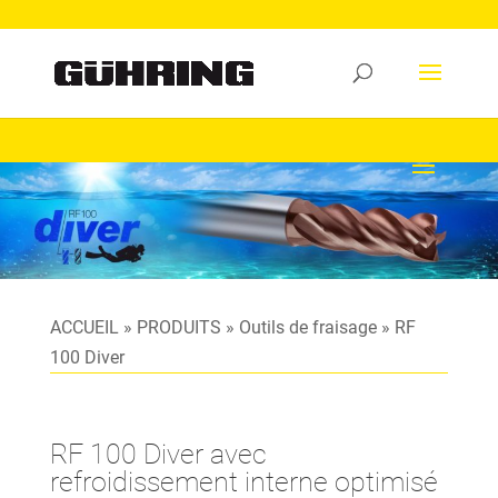
ACCUEIL
»
PRODUITS
»
Outils de fraisage
»
RF
100 Diver
RF 100 Diver avec
refroidissement interne optimisé