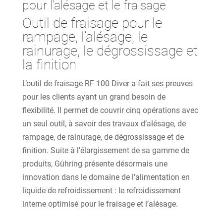
pour l’alésage et le fraisage
Outil de fraisage pour le
rampage, l’alésage, le
rainurage, le dégrossissage et
la finition
L’outil de fraisage RF 100 Diver a fait ses preuves
pour les clients ayant un grand besoin de
flexibilité. Il permet de couvrir cinq opérations avec
un seul outil, à savoir des travaux d’alésage, de
rampage, de rainurage, de dégrossissage et de
finition. Suite à l’élargissement de sa gamme de
produits, Gühring présente désormais une
innovation dans le domaine de l’alimentation en
liquide de refroidissement : le refroidissement
interne optimisé pour le fraisage et l’alésage.