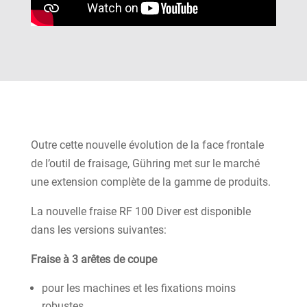
Outre cette nouvelle évolution de la face frontale
de l’outil de fraisage, Gühring met sur le marché
une extension complète de la gamme de produits.
La nouvelle fraise RF 100 Diver est disponible
dans les versions suivantes:
Fraise à 3 arêtes de coupe
pour les machines et les fixations moins
robustes