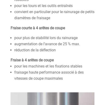
pour les tours et les outils entraînés
convient en particulier pour le rainurage de petits
diamètres de fraisage
Fraise courte à 4 arêtes de coupe
pour plus de stabilité lors du rainurage
augmentation de l’avance de 25 % max.
réduction de la déflection
Fraise à 4 arêtes de coupe
pour les machines et les fixations stables
fraisage haute performance associé à des
vitesses de coupe maximales