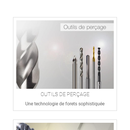
OUTILS DE PERÇAGE
Une technologie de forets sophistiquée