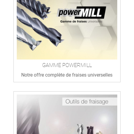
GAMME POWERMILL
Notre offre complète de fraises universelles