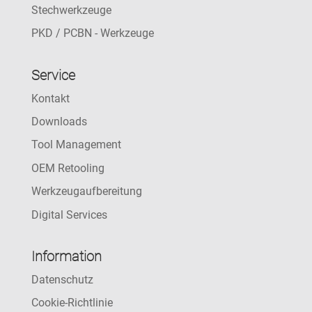
Stechwerkzeuge
PKD / PCBN - Werkzeuge
Service
Kontakt
Downloads
Tool Management
OEM Retooling
Werkzeugaufbereitung
Digital Services
Information
Datenschutz
Cookie-Richtlinie