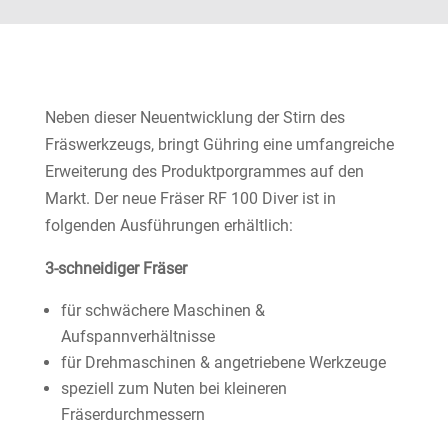
Neben dieser Neuentwicklung der Stirn des
Fräswerkzeugs, bringt Gühring eine umfangreiche
Erweiterung des Produktporgrammes auf den
Markt. Der neue Fräser RF 100 Diver ist in
folgenden Ausführungen erhältlich:
3-schneidiger Fräser
für schwächere Maschinen &
Aufspannverhältnisse
für Drehmaschinen & angetriebene Werkzeuge
speziell zum Nuten bei kleineren
Fräserdurchmessern