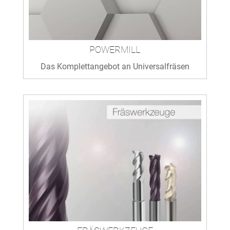
POWERMILL
Das Komplettangebot an Universalfräsen