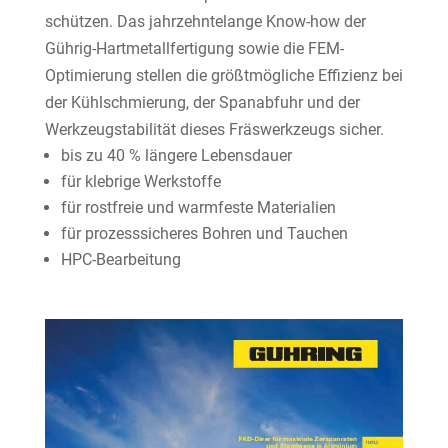
schützen. Das jahrzehntelange Know-how der
Gührig-Hartmetallfertigung sowie die FEM-
Optimierung stellen die größtmögliche Effizienz bei
der Kühlschmierung, der Spanabfuhr und der
Werkzeugstabilität dieses Fräswerkzeugs sicher.
bis zu 40 % längere Lebensdauer
für klebrige Werkstoffe
für rostfreie und warmfeste Materialien
für prozesssicheres Bohren und Tauchen
HPC-Bearbeitung