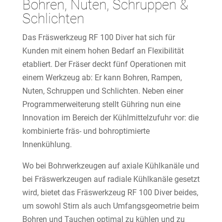
Bohren, Nuten, Schruppen &
Schlichten
Das Fräswerkzeug RF 100 Diver hat sich für
Kunden mit einem hohen Bedarf an Flexibilität
etabliert. Der Fräser deckt fünf Operationen mit
einem Werkzeug ab: Er kann Bohren, Rampen,
Nuten, Schruppen und Schlichten. Neben einer
Programmerweiterung stellt Gühring nun eine
Innovation im Bereich der Kühlmittelzufuhr vor: die
kombinierte fräs- und bohroptimierte
Innenkühlung.
Wo bei Bohrwerkzeugen auf axiale Kühlkanäle und
bei Fräswerkzeugen auf radiale Kühlkanäle gesetzt
wird, bietet das Fräswerkzeug RF 100 Diver beides,
um sowohl Stirn als auch Umfangsgeometrie beim
Bohren und Tauchen optimal zu kühlen und zu