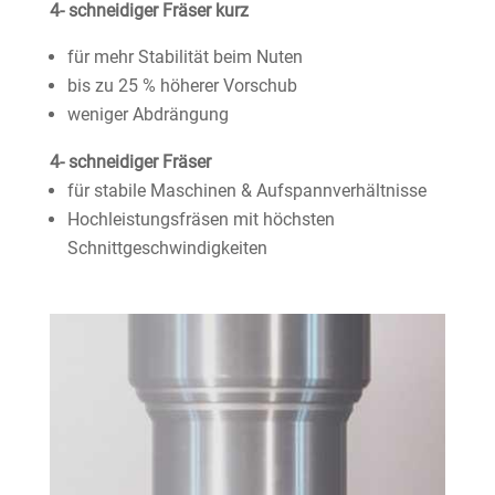
4- schneidiger Fräser kurz
für mehr Stabilität beim Nuten
bis zu 25 % höherer Vorschub
weniger Abdrängung
4- schneidiger Fräser
für stabile Maschinen & Aufspannverhältnisse
Hochleistungsfräsen mit höchsten
Schnittgeschwindigkeiten