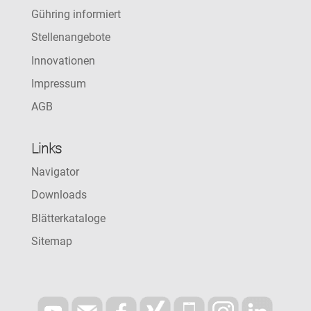
Gühring informiert
Stellenangebote
Innovationen
Impressum
AGB
Links
Navigator
Downloads
Blätterkataloge
Sitemap