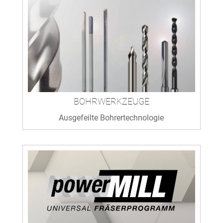
BOHRWERKZEUGE
Ausgefeilte Bohrertechnologie