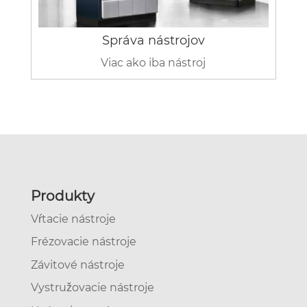
Správa nástrojov
Viac ako iba nástroj
Produkty
Vŕtacie nástroje
Frézovacie nástroje
Závitové nástroje
Vystružovacie nástroje