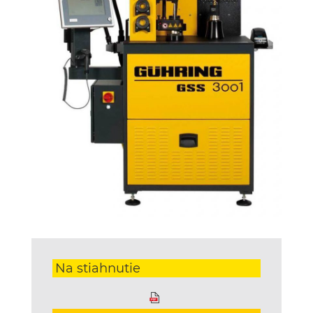
Na stiahnutie