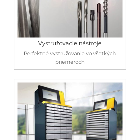
Vystružovacie nástroje
Perfektné vystružovanie vo všetkých
priemeroch