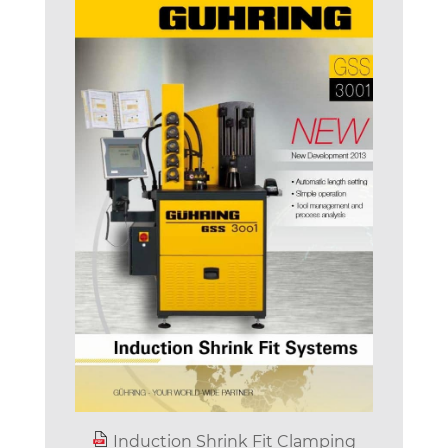
Induction Shrink Fit Clamping