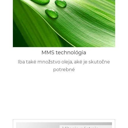
MMS technológia
Iba také množstvo oleja, aké je skutočne
potrebné