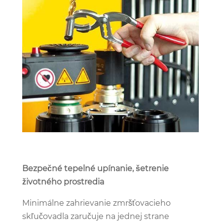
Bezpečné tepelné upínanie, šetrenie
životného prostredia
Minimálne zahrievanie zmršťovacieho
skľučovadla zaručuje na jednej strane