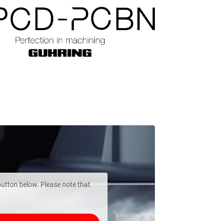
 button below. Please note that