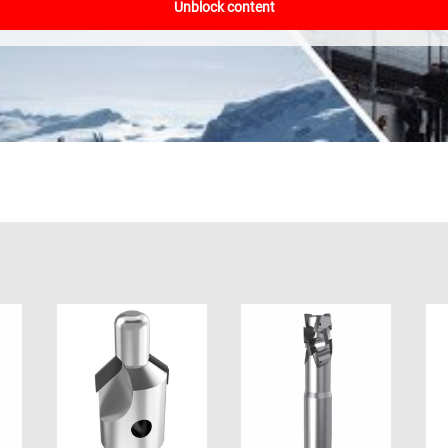
Unblock content