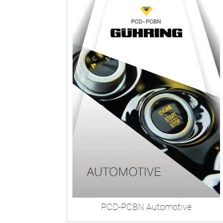
PCD-PCBN Automotive