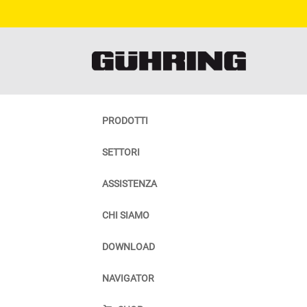
PRODOTTI
SETTORI
ASSISTENZA
CHI SIAMO
DOWNLOAD
NAVIGATOR