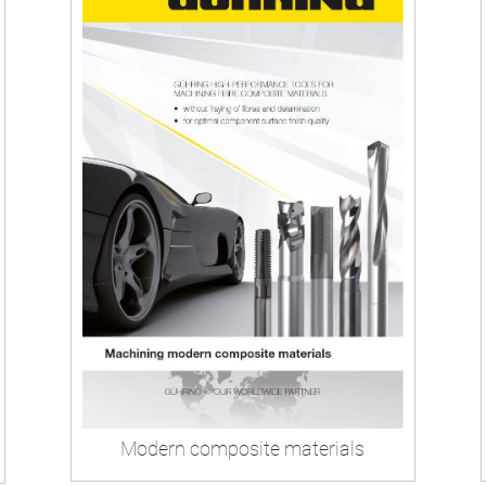
Modern composite materials