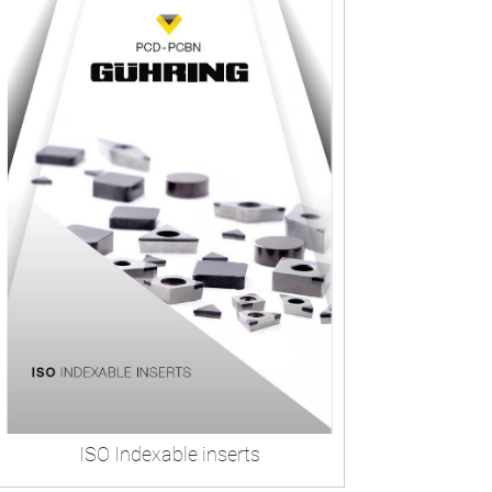
ISO Indexable inserts