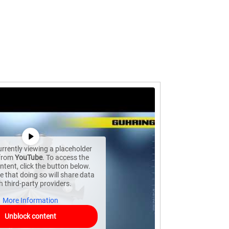
urrently viewing a placeholder
 from
YouTube
. To access the
ntent, click the button below.
e that doing so will share data
h third-party providers.
More Information
Unblock content