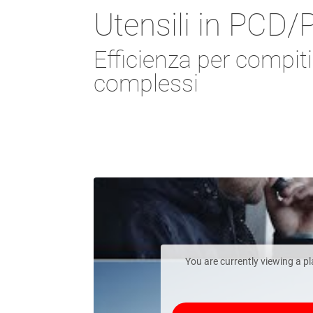
Utensili in PCD
Efficienza per compiti
complessi
You are currently viewing a p