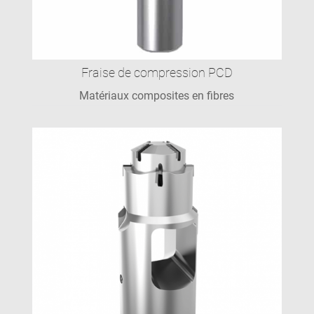
Fraise de compression PCD
Matériaux composites en fibres