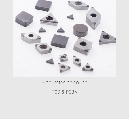
Plaquettes de coupe
PCD & PCBN