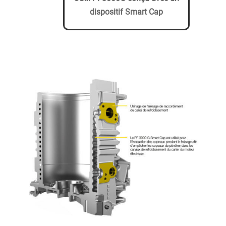
dispositif Smart Cap