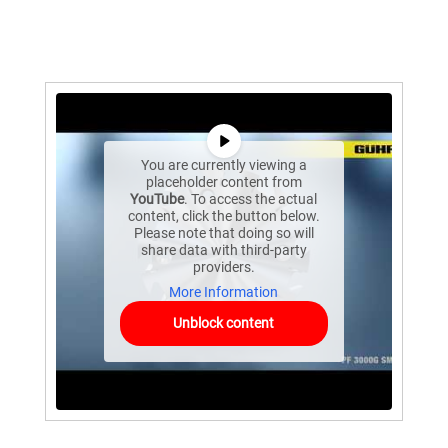
You are currently viewing a
placeholder content from
YouTube
. To access the actual
content, click the button below.
Please note that doing so will
share data with third-party
providers.
More Information
Unblock content