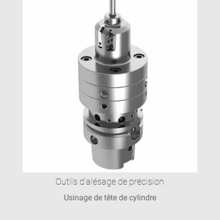
Outils d’alésage de précision
Usinage de tête de cylindre