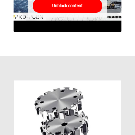
Unblock content