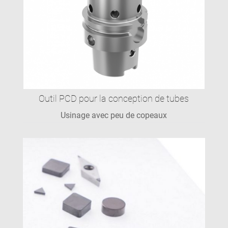
Outil PCD pour la conception de tubes
Usinage avec peu de copeaux