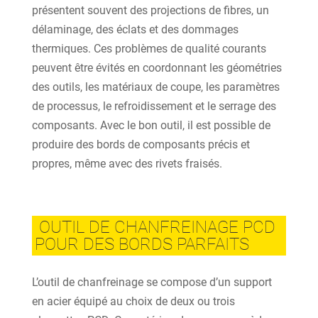
présentent souvent des projections de fibres, un
délaminage, des éclats et des dommages
thermiques. Ces problèmes de qualité courants
peuvent être évités en coordonnant les géométries
des outils, les matériaux de coupe, les paramètres
de processus, le refroidissement et le serrage des
composants. Avec le bon outil, il est possible de
produire des bords de composants précis et
propres, même avec des rivets fraisés.
OUTIL DE CHANFREINAGE PCD
POUR DES BORDS PARFAITS
L’outil de chanfreinage se compose d’un support
en acier équipé au choix de deux ou trois