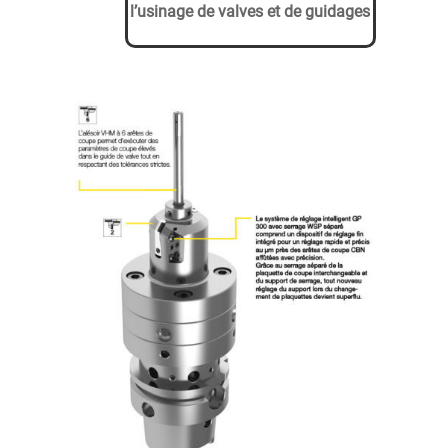
l’usinage de valves et de guidages