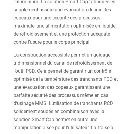
l’aluminium. La solution Smart Cap fabriquée en
supplément assure une évacuation définie des
copeaux pour une sécurité des processus
maximale, une alimentation optimisée en liquide
de refroidissement et une protection adéquate
contre l’usure pour le corps principal.
La construction accessible permet un guidage
tridimensionnel du canal de refroidissement de
l’outil PCD. Cela permet de garantir un contrôle
optimisé de la température des tranchants PCD et
une évacuation des copeaux garantissant une
parfaite sécurité des processus même en cas
d’usinage MMS. L’utilisation de tranchants PCD
solidement soudés en combinaison avec la
solution Smart Cap permet en outre une
manipulation aisée pour l’utilisateur. La fraise à