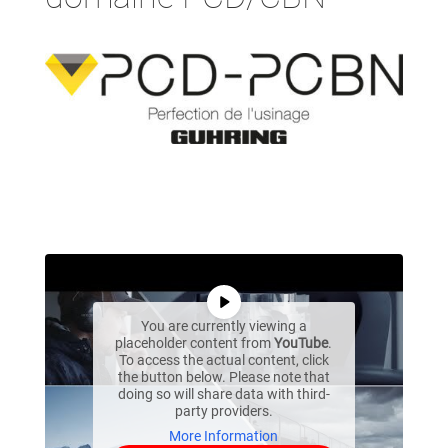
You are currently viewing a
placeholder content from
YouTube
.
To access the actual content, click
the button below. Please note that
doing so will share data with third-
party providers.
More Information