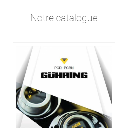
Notre catalogue