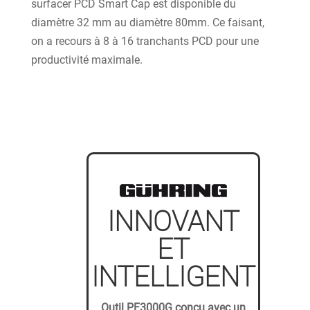
surfacer PCD Smart Cap est disponible du
diamètre 32 mm au diamètre 80mm. Ce faisant,
on a recours à 8 à 16 tranchants PCD pour une
productivité maximale.
INNOVANT
ET
INTELLIGENT
Outil PF3000G conçu avec un