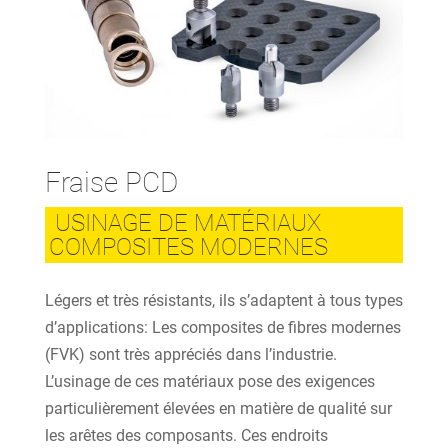
Fraise PCD
USINAGE DE MATÉRIAUX
COMPOSITES MODERNES
Légers et très résistants, ils s’adaptent à tous types
d’applications: Les composites de fibres modernes
(FVK) sont très appréciés dans l’industrie.
L’usinage de ces matériaux pose des exigences
particulièrement élevées en matière de qualité sur
les arêtes des composants. Ces endroits