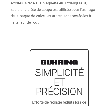
étroites. Grâce à la plaquette en T triangulaire,
seule une arête de coupe est utilisée pour l’usinage
de la bague de valve, les autres sont protégées à
l’intérieur de l’outil.
SIMPLICITÉ
ET
PRÉCISION
Efforts de réglage réduits lors de