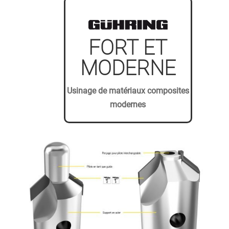
FORT ET
MODERNE
Usinage de matériaux composites
modernes