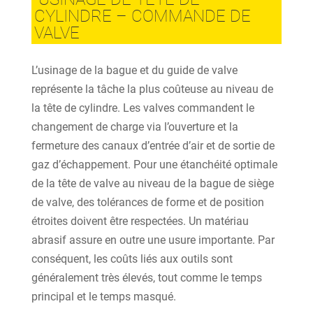
CYLINDRE – COMMANDE DE
VALVE
L’usinage de la bague et du guide de valve
représente la tâche la plus coûteuse au niveau de
la tête de cylindre. Les valves commandent le
changement de charge via l’ouverture et la
fermeture des canaux d’entrée d’air et de sortie de
gaz d’échappement. Pour une étanchéité optimale
de la tête de valve au niveau de la bague de siège
de valve, des tolérances de forme et de position
étroites doivent être respectées. Un matériau
abrasif assure en outre une usure importante. Par
conséquent, les coûts liés aux outils sont
généralement très élevés, tout comme le temps
principal et le temps masqué.