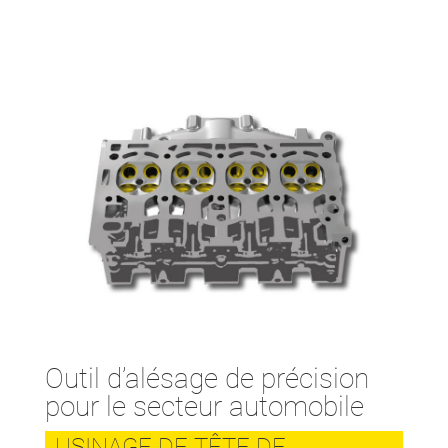
Outil d’alésage de précision
pour le secteur automobile
USINAGE DE TÊTE DE