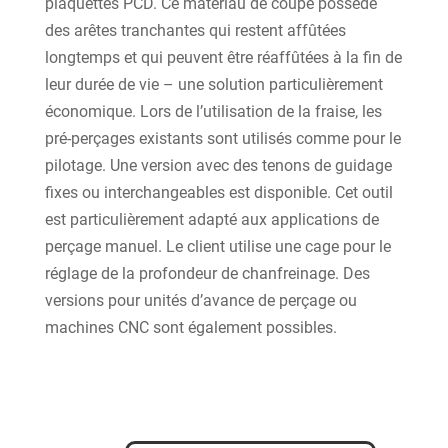
plaquettes PCD. Ce matériau de coupe possède
des arêtes tranchantes qui restent affûtées
longtemps et qui peuvent être réaffûtées à la fin de
leur durée de vie – une solution particulièrement
économique. Lors de l’utilisation de la fraise, les
pré-perçages existants sont utilisés comme pour le
pilotage. Une version avec des tenons de guidage
fixes ou interchangeables est disponible. Cet outil
est particulièrement adapté aux applications de
perçage manuel. Le client utilise une cage pour le
réglage de la profondeur de chanfreinage. Des
versions pour unités d’avance de perçage ou
machines CNC sont également possibles.