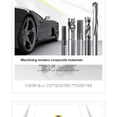
Matériaux composites modernes