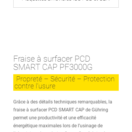
Fraise à surfacer PCD
SMART CAP PF3000G
Propreté – Sécurité – Protection
contre l’usure
Grâce à des détails techniques remarquables, la
fraise à surfacer PCD SMART CAP de Gühring
permet une productivité et une efficacité
énergétique maximales lors de l’usinage de