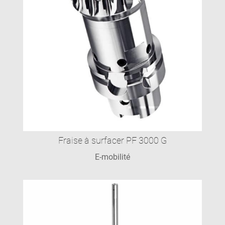
Fraise à surfacer PF 3000 G
E-mobilité