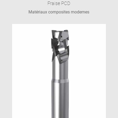
Fraise PCD
Matériaux composites modernes