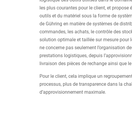
les plus courantes pour le client, et propose
outils et du matériel sous la forme de systè
de Gühring en matière de systèmes de distri
commandes, les achats, le contrôle des stoc
solution optimale et taillée sur mesure pour 
ne concerne pas seulement l’organisation de
prestations logistiques, depuis l’approvisionn
livraison des pièces de rechange ainsi que le
Pour le client, cela implique un regroupemen
processus, plus de transparence dans la cha
d’approvisionnement maximale.