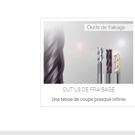
OUTILS DE FRAISAGE
Une tenue de coupe presque infinie