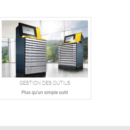
GESTION DES OUTILS
Plus qu’un simple outil