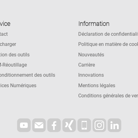
vice
Information
tact
Déclaration de confidentiali
charger
Politique en matière de coo
ion des outils
Nouveautés
-Réoutillage
Carrière
nditionnement des outils
Innovations
vices Numériques
Mentions légales
Conditions générales de ve