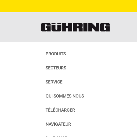
PRODUITS
SECTEURS
SERVICE
QUI SOMMES-NOUS
TÉLÉCHARGER
NAVIGATEUR