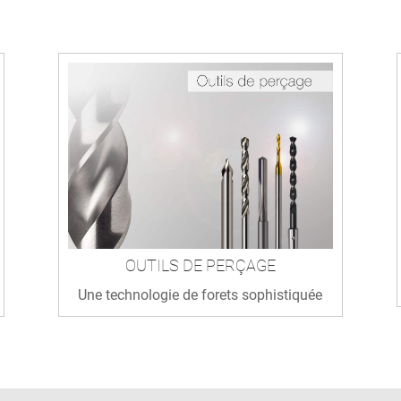
OUTILS DE PERÇAGE
Une technologie de forets sophistiquée