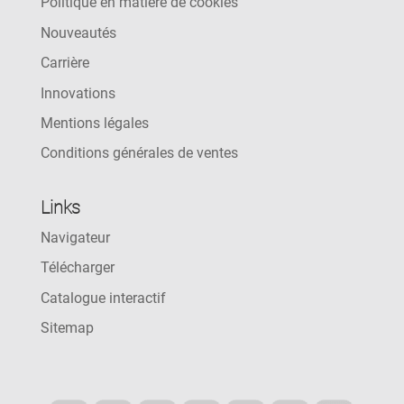
Politique en matière de cookies
Nouveautés
Carrière
Innovations
Mentions légales
Conditions générales de ventes
Links
Navigateur
Télécharger
Catalogue interactif
Sitemap