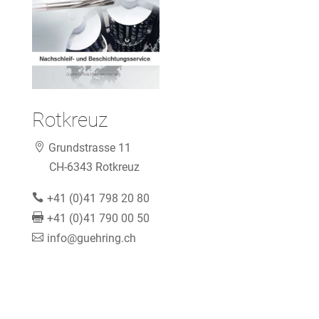
Rotkreuz
Grundstrasse 11
CH-6343 Rotkreuz
+41 (0)41 798 20 80
+41 (0)41 790 00 50
info@guehring.ch