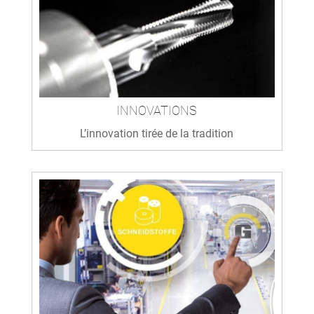
INNOVATIONS
L’innovation tirée de la tradition