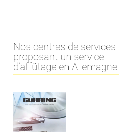
Nos centres de services
proposant un service
d’affûtage en Allemagne