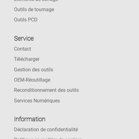
Outils de tournage
Outils PCD
Service
Contact
Télécharger
Gestion des outils
OEM-Réoutillage
Reconditionnement des outils
Services Numériques
Information
Déclaration de confidentialité