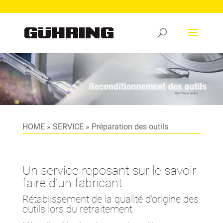
HOME
»
SERVICE
»
Préparation des outils
Un service reposant sur le savoir-
faire d’un fabricant
Rétablissement de la qualité d’origine des
outils lors du retraitement