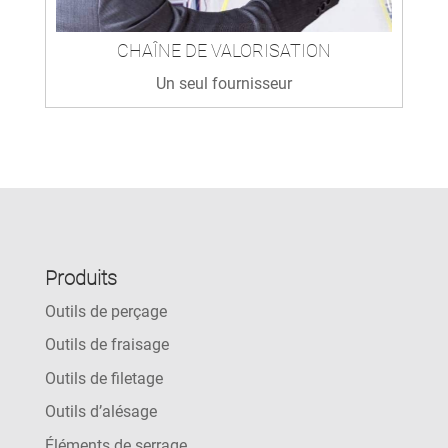
CHAÎNE DE VALORISATION
Un seul fournisseur
Produits
Outils de perçage
Outils de fraisage
Outils de filetage
Outils d’alésage
Éléments de serrage