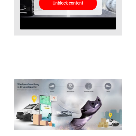
Unblock content