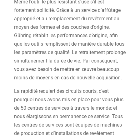
Même l’outil le plus résistant s’use s’il est
fortement sollicité. Grâce à un service d’affûtage
approprié et au remplacement du revêtement au
moyen des formes et des couches d’origine,
Gühring rétablit les performances d’origine, afin
que les outils remplissent de manière durable tous
les paramètres de qualité. Le retraitement prolonge
simultanément la durée de vie. Par conséquent,
vous avez besoin de mettre en œuvre beaucoup
moins de moyens en cas de nouvelle acquisition.
La rapidité requiert des circuits courts, c’est
pourquoi nous avons mis en place pour vous plus
de 50 centres de services à travers le monde; et
nous élargissons en permanence ce service. Tous
les centres de services sont équipés de machines
de production et d’installations de revêtement