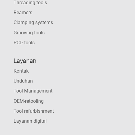
Threading tools
Reamers
Clamping systems
Grooving tools
PCD tools
Layanan
Kontak
Unduhan
Tool Management
OEM-retooling
Tool refurbishment
Layanan digital