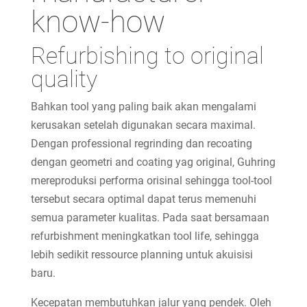
know-how
Refurbishing to original
quality
Bahkan tool yang paling baik akan mengalami
kerusakan setelah digunakan secara maximal.
Dengan professional regrinding dan recoating
dengan geometri and coating yag original, Guhring
mereproduksi performa orisinal sehingga tool-tool
tersebut secara optimal dapat terus memenuhi
semua parameter kualitas. Pada saat bersamaan
refurbishment meningkatkan tool life, sehingga
lebih sedikit ressource planning untuk akuisisi
baru.
Kecepatan membutuhkan jalur yang pendek. Oleh