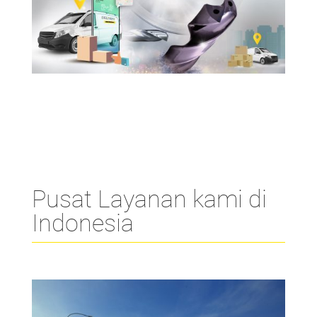
Pusat Layanan kami di
Indonesia