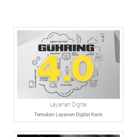
Layanan Digital
Temukan Layanan Digital Kami