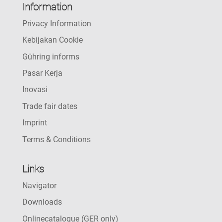
Information
Privacy Information
Kebijakan Cookie
Gühring informs
Pasar Kerja
Inovasi
Trade fair dates
Imprint
Terms & Conditions
Links
Navigator
Downloads
Onlinecatalogue (GER only)