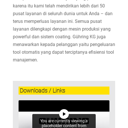
karena itu kami telah mendirikan lebih dari 50
pusat layanan di seluruh dunia untuk Anda – dan
terus memperluas layanan ini. Semua pusat
layanan dilengkapi dengan mesin produksi yang
powerful dan sistem coating. Gühring KG juga
menawarkan kepada pelanggan yaitu pengeluaran
tool otomatis yang dapat terciptanya efisiensi tool
manajemen.
Downloads / Links
You are currently viewing a
placeholder content from