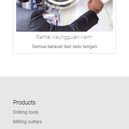
Rantai Keunggulan Kami
Semua berasal dari satu tangan
Products
Drilling tools
Milling cutters