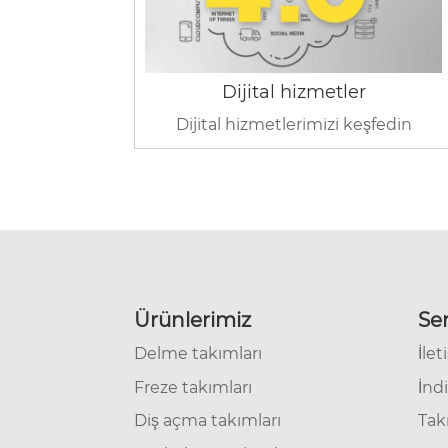
Dijital hizmetler
Dijital hizmetlerimizi keşfedin
Ürünlerimiz
Ser
Delme takımları
İlet
Freze takımları
İndi
Diş açma takımları
Tak