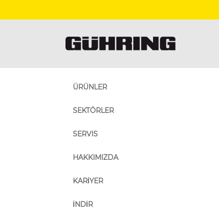
ÜRÜNLER
SEKTÖRLER
SERVIS
HAKKIMIZDA
KARİYER
İNDİR