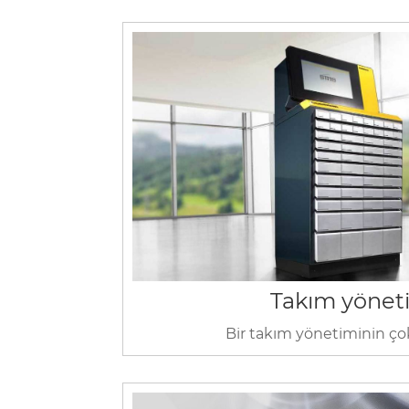
Takım yönet
Bir takım yönetiminin ço