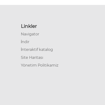
Linkler
Navigator
İndir
İnteraktif katalog
Site Haritası
Yönetim Politikamiz