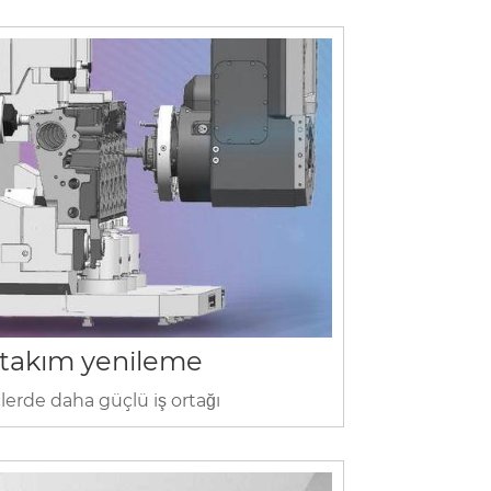
takım yenileme
lerde daha güçlü iş ortağı