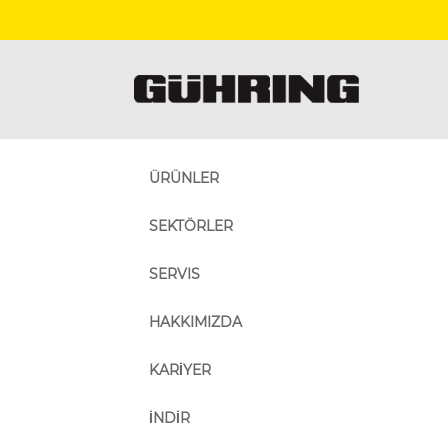
ÜRÜNLER
SEKTÖRLER
SERVIS
HAKKIMIZDA
KARİYER
İNDİR