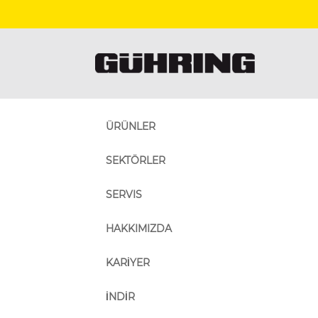
ÜRÜNLER
SEKTÖRLER
SERVIS
HAKKIMIZDA
KARİYER
İNDİR