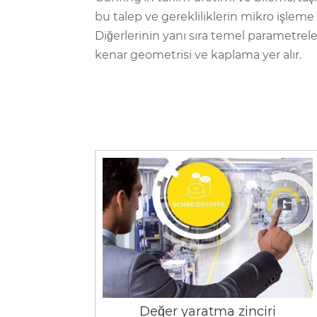
bu talep ve gerekliliklerin mikro işleme i
Diğerlerinin yanı sıra temel parametrele
kenar geometrisi ve kaplama yer alır.
Değer yaratma zinciri