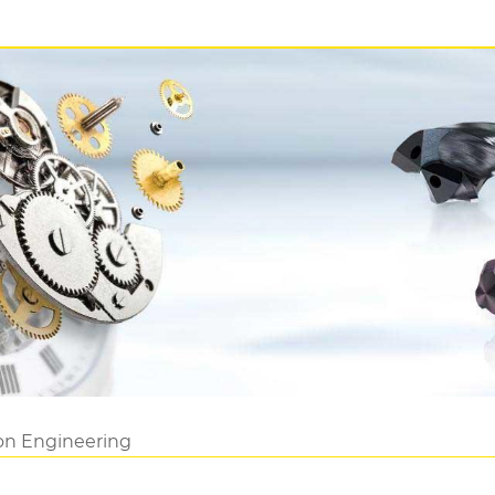
ion Engineering