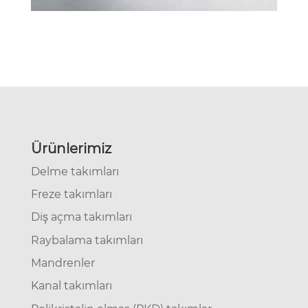
Ürünlerimiz
Delme takımları
Freze takımları
Diş açma takımları
Raybalama takımları
Mandrenler
Kanal takımları