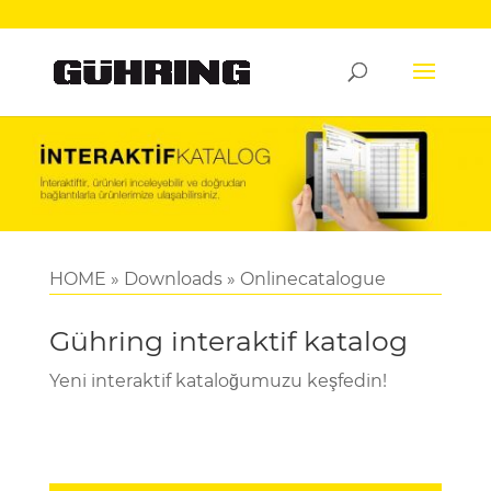
HOME
»
Downloads
»
Onlinecatalogue
Gühring interaktif katalog
Yeni interaktif kataloğumuzu keşfedin!