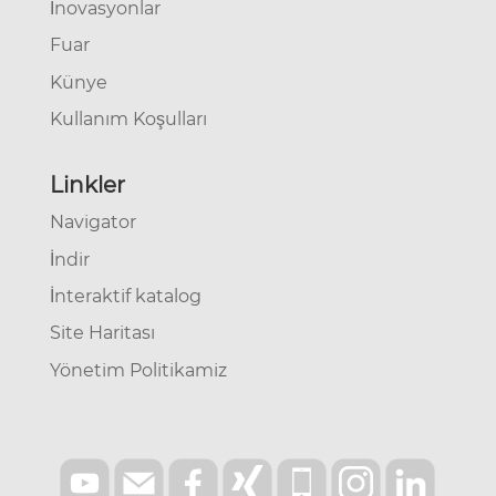
İnovasyonlar
Fuar
Künye
Kullanım Koşulları
Linkler
Navigator
İndir
İnteraktif katalog
Site Haritası
Yönetim Politikamiz