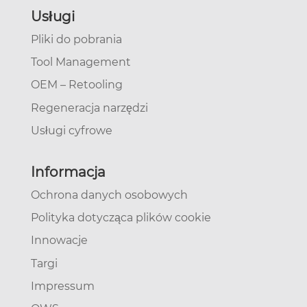
Usługi
Pliki do pobrania
Tool Management
OEM – Retooling
Regeneracja narzędzi
Usługi cyfrowe
Informacja
Ochrona danych osobowych
Polityka dotycząca plików cookie
Innowacje
Targi
Impressum