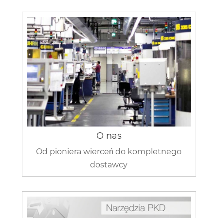
O nas
Od pioniera wierceń do kompletnego
dostawcy