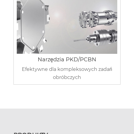
Narzędzia PKD/PCBN
Efektywne dla kompleksowych zadań
obróbczych