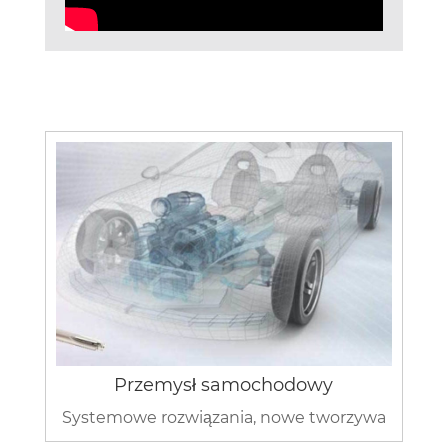
Przemysł samochodowy
Systemowe rozwiązania, nowe tworzywa