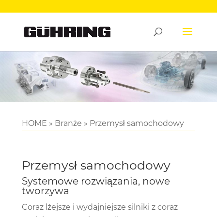
HOME
»
Branże
»
Przemysł samochodowy
Przemysł samochodowy
Systemowe rozwiązania, nowe
tworzywa
Coraz lżejsze i wydajniejsze silniki z coraz