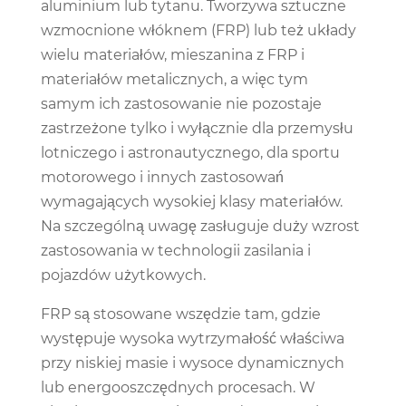
aluminium lub tytanu. Tworzywa sztuczne
wzmocnione włóknem (FRP) lub też układy
wielu materiałów, mieszanina z FRP i
materiałów metalicznych, a więc tym
samym ich zastosowanie nie pozostaje
zastrzeżone tylko i wyłącznie dla przemysłu
lotniczego i astronautycznego, dla sportu
motorowego i innych zastosowań
wymagających wysokiej klasy materiałów.
Na szczególną uwagę zasługuje duży wzrost
zastosowania w technologii zasilania i
pojazdów użytkowych.
FRP są stosowane wszędzie tam, gdzie
występuje wysoka wytrzymałość właściwa
przy niskiej masie i wysoce dynamicznych
lub energooszczędnych procesach. W