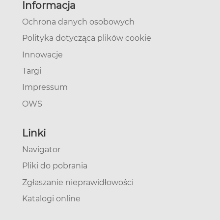
Informacja
Ochrona danych osobowych
Polityka dotycząca plików cookie
Innowacje
Targi
Impressum
OWS
Linki
Navigator
Pliki do pobrania
Zgłaszanie nieprawidłowości
Katalogi online