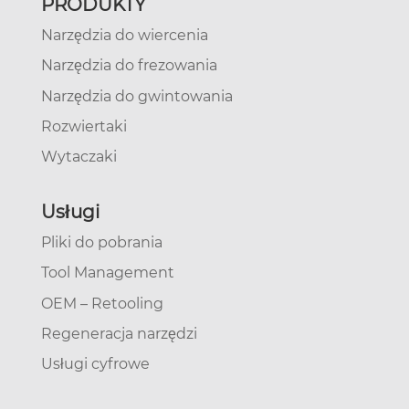
PRODUKTY
Narzędzia do wiercenia
Narzędzia do frezowania
Narzędzia do gwintowania
Rozwiertaki
Wytaczaki
Usługi
Pliki do pobrania
Tool Management
OEM – Retooling
Regeneracja narzędzi
Usługi cyfrowe