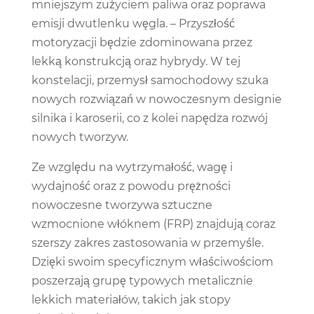
mniejszym zużyciem paliwa oraz poprawa
emisji dwutlenku węgla. – Przyszłość
motoryzacji będzie zdominowana przez
lekką konstrukcją oraz hybrydy. W tej
konstelacji, przemysł samochodowy szuka
nowych rozwiązań w nowoczesnym designie
silnika i karoserii, co z kolei napędza rozwój
nowych tworzyw.
Ze względu na wytrzymałość, wagę i
wydajność oraz z powodu prężności
nowoczesne tworzywa sztuczne
wzmocnione włóknem (FRP) znajdują coraz
szerszy zakres zastosowania w przemyśle.
Dzięki swoim specyficznym właściwościom
poszerzają grupę typowych metalicznie
lekkich materiałów, takich jak stopy