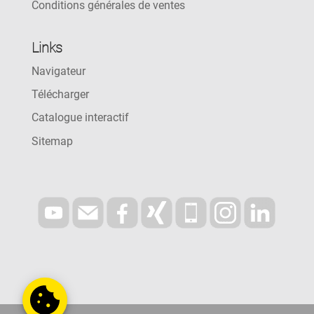
Conditions générales de ventes
Links
Navigateur
Télécharger
Catalogue interactif
Sitemap