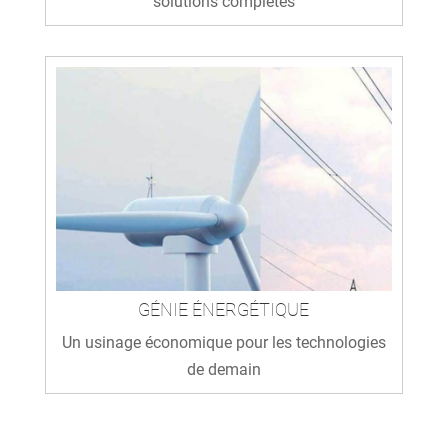
solutions complètes
GÉNIE ÉNERGÉTIQUE
Un usinage économique pour les technologies
de demain