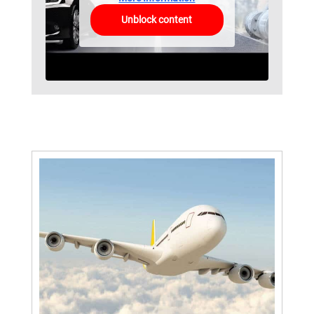
Unblock content