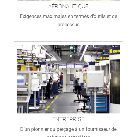
AÉRONAUTIQUE
Exigences maximales en termes d’outils et de
processus
ENTREPRISE
D’un pionnier du perçage à un fournisseur de