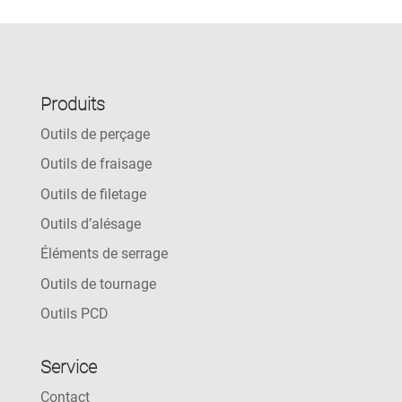
Produits
Outils de perçage
Outils de fraisage
Outils de filetage
Outils d’alésage
Éléments de serrage
Outils de tournage
Outils PCD
Service
Contact