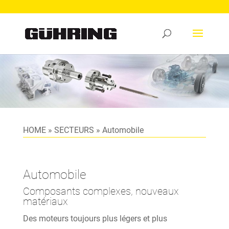
HOME
»
SECTEURS
»
Automobile
Automobile
Composants complexes, nouveaux
matériaux
Des moteurs toujours plus légers et plus