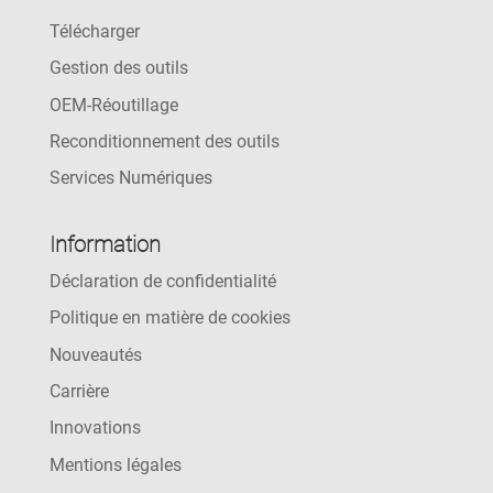
Télécharger
Gestion des outils
OEM-Réoutillage
Reconditionnement des outils
Services Numériques
Information
Déclaration de confidentialité
Politique en matière de cookies
Nouveautés
Carrière
Innovations
Mentions légales