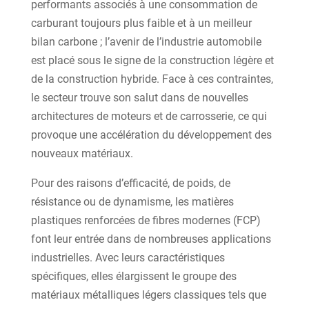
performants associés à une consommation de
carburant toujours plus faible et à un meilleur
bilan carbone ; l’avenir de l’industrie automobile
est placé sous le signe de la construction légère et
de la construction hybride. Face à ces contraintes,
le secteur trouve son salut dans de nouvelles
architectures de moteurs et de carrosserie, ce qui
provoque une accélération du développement des
nouveaux matériaux.
Pour des raisons d’efficacité, de poids, de
résistance ou de dynamisme, les matières
plastiques renforcées de fibres modernes (FCP)
font leur entrée dans de nombreuses applications
industrielles. Avec leurs caractéristiques
spécifiques, elles élargissent le groupe des
matériaux métalliques légers classiques tels que