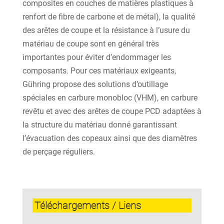
composites en couches de matières plastiques à
renfort de fibre de carbone et de métal), la qualité
des arêtes de coupe et la résistance à l’usure du
matériau de coupe sont en général très
importantes pour éviter d’endommager les
composants. Pour ces matériaux exigeants,
Gühring propose des solutions d’outillage
spéciales en carbure monobloc (VHM), en carbure
revêtu et avec des arêtes de coupe PCD adaptées à
la structure du matériau donné garantissant
l’évacuation des copeaux ainsi que des diamètres
de perçage réguliers.
Téléchargements / Liens