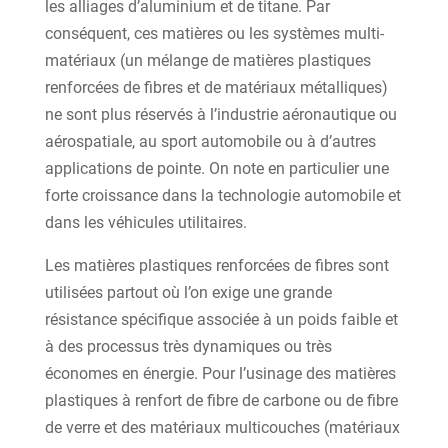
les alliages d’aluminium et de titane. Par
conséquent, ces matières ou les systèmes multi-
matériaux (un mélange de matières plastiques
renforcées de fibres et de matériaux métalliques)
ne sont plus réservés à l’industrie aéronautique ou
aérospatiale, au sport automobile ou à d’autres
applications de pointe. On note en particulier une
forte croissance dans la technologie automobile et
dans les véhicules utilitaires.
Les matières plastiques renforcées de fibres sont
utilisées partout où l’on exige une grande
résistance spécifique associée à un poids faible et
à des processus très dynamiques ou très
économes en énergie. Pour l’usinage des matières
plastiques à renfort de fibre de carbone ou de fibre
de verre et des matériaux multicouches (matériaux