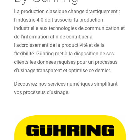
La production classique change drastiquement :
l’industrie 4.0 doit associer la production
industrielle aux technologies de communication et
de l’information afin de contribuer à
l’accroissement de la productivité et de la
flexibilité. Gühring met à la disposition de ses
clients les données requises pour un processus
d’usinage transparent et optimise ce dernier.
Découvrez nos services numériques simplifiant
vos processus d’usinage.