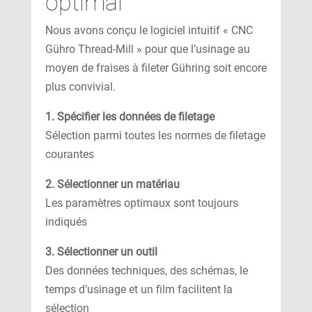
optimal
Nous avons conçu le logiciel intuitif « CNC
Gühro Thread-Mill » pour que l’usinage au
moyen de fraises à fileter Gühring soit encore
plus convivial.
1. Spécifier les données de filetage
Sélection parmi toutes les normes de filetage
courantes
2. Sélectionner un matériau
Les paramètres optimaux sont toujours
indiqués
3. Sélectionner un outil
Des données techniques, des schémas, le
temps d’usinage et un film facilitent la
sélection