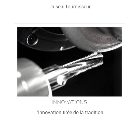
Un seul fournisseur
INNOVATIONS
L’innovation tirée de la tradition