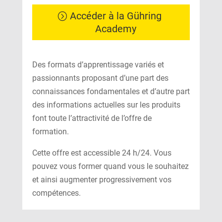
Accéder à la Gühring
Academy
Des formats d’apprentissage variés et
passionnants proposant d’une part des
connaissances fondamentales et d’autre part
des informations actuelles sur les produits
font toute l’attractivité de l’offre de
formation.
Cette offre est accessible 24 h/24. Vous
pouvez vous former quand vous le souhaitez
et ainsi augmenter progressivement vos
compétences.