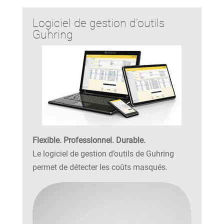
Logiciel de gestion d’outils
Guhring
Flexible. Professionnel. Durable.
Le logiciel de gestion d’outils de Guhring
permet de détecter les coûts masqués.