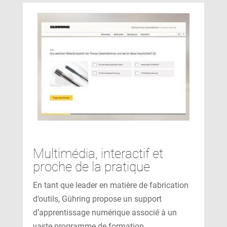
Multimédia, interactif et
proche de la pratique
En tant que leader en matière de fabrication
d’outils, Gühring propose un support
d’apprentissage numérique associé à un
vaste programme de formation.