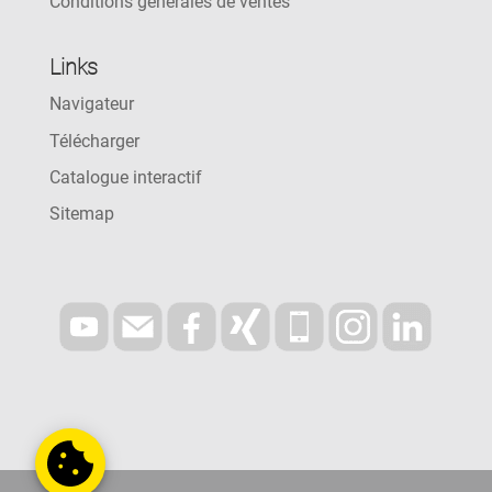
Conditions générales de ventes
Links
Navigateur
Télécharger
Catalogue interactif
Sitemap