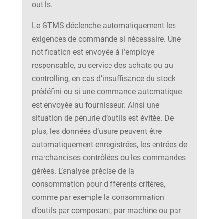
outils.
Le GTMS déclenche automatiquement les
exigences de commande si nécessaire. Une
notification est envoyée à l’employé
responsable, au service des achats ou au
controlling, en cas d’insuffisance du stock
prédéfini ou si une commande automatique
est envoyée au fournisseur. Ainsi une
situation de pénurie d’outils est évitée. De
plus, les données d’usure peuvent être
automatiquement enregistrées, les entrées de
marchandises contrôlées ou les commandes
gérées. L’analyse précise de la
consommation pour différents critères,
comme par exemple la consommation
d’outils par composant, par machine ou par