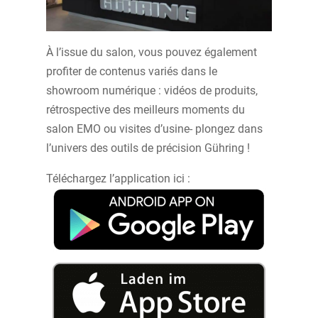
À l’issue du salon, vous pouvez également
profiter de contenus variés dans le
showroom numérique : vidéos de produits,
rétrospective des meilleurs moments du
salon EMO ou visites d’usine- plongez dans
l’univers des outils de précision Gühring !
Téléchargez l’application ici :