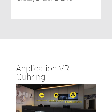
Application VR
Gühring