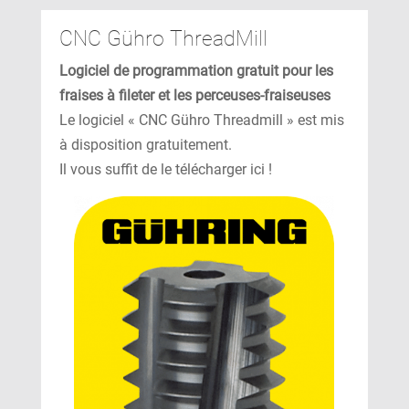
CNC Gühro ThreadMill
Logiciel de programmation gratuit pour les
fraises à fileter et les perceuses-fraiseuses
Le logiciel « CNC Gühro Threadmill » est mis
à disposition gratuitement.
Il vous suffit de le télécharger ici !