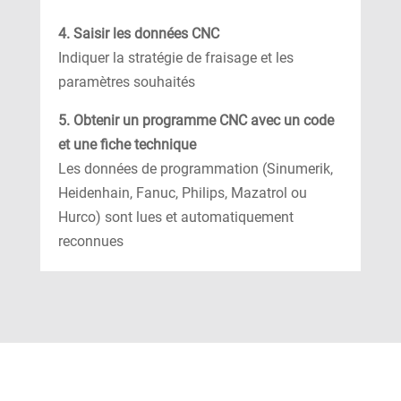
4. Saisir les données CNC
Indiquer la stratégie de fraisage et les
paramètres souhaités
5. Obtenir un programme CNC avec un code
et une fiche technique
Les données de programmation (Sinumerik,
Heidenhain, Fanuc, Philips, Mazatrol ou
Hurco) sont lues et automatiquement
reconnues