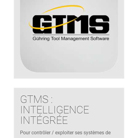
GTMS :
INTELLIGENCE
INTÉGRÉE
Pour contrôler / exploiter ses systèmes de