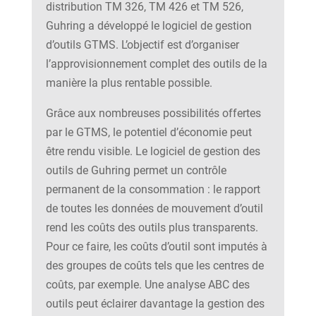
distribution TM 326, TM 426 et TM 526,
Guhring a développé le logiciel de gestion
d’outils GTMS. L’objectif est d’organiser
l’approvisionnement complet des outils de la
manière la plus rentable possible.
Grâce aux nombreuses possibilités offertes
par le GTMS, le potentiel d’économie peut
être rendu visible. Le logiciel de gestion des
outils de Guhring permet un contrôle
permanent de la consommation : le rapport
de toutes les données de mouvement d’outil
rend les coûts des outils plus transparents.
Pour ce faire, les coûts d’outil sont imputés à
des groupes de coûts tels que les centres de
coûts, par exemple. Une analyse ABC des
outils peut éclairer davantage la gestion des