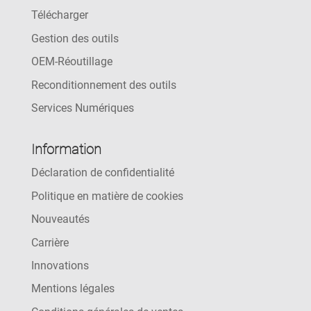
Télécharger
Gestion des outils
OEM-Réoutillage
Reconditionnement des outils
Services Numériques
Information
Déclaration de confidentialité
Politique en matière de cookies
Nouveautés
Carrière
Innovations
Mentions légales