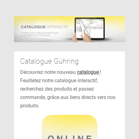
Catalogue Gühring
Découvrez notre nouveau
catalogue
!
Feuilletez notre catalogue interactif,
recherchez des produits et passez
commande, grâce aux liens directs vers nos
produits.