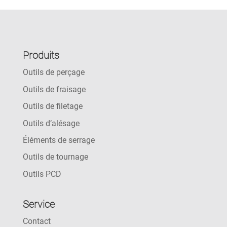
Produits
Outils de perçage
Outils de fraisage
Outils de filetage
Outils d’alésage
Éléments de serrage
Outils de tournage
Outils PCD
Service
Contact