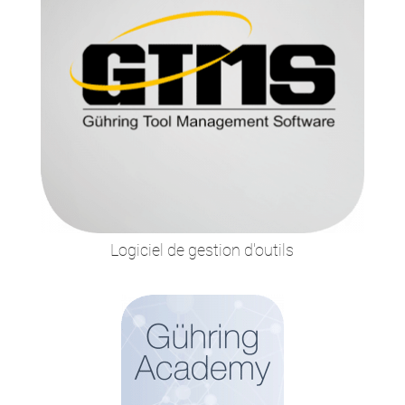
Logiciel de gestion d'outils