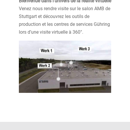
Bienvenue dans l’univers de la réalité virtuelle
Venez nous rendre visite sur le salon AMB de
Stuttgart et découvrez les outils de
production et les centres de services Gühring
lors d’une visite virtuelle à 360°.