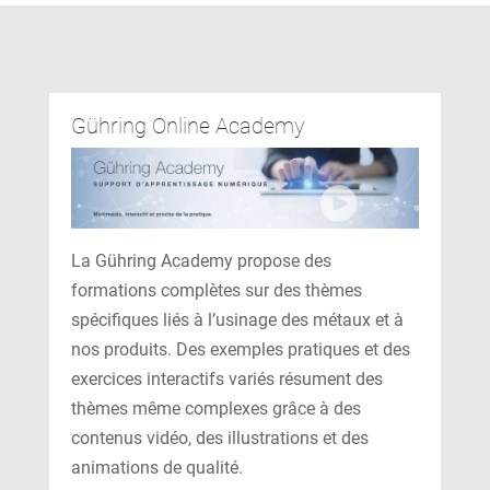
Gühring Online Academy
La Gühring Academy propose des
formations complètes sur des thèmes
spécifiques liés à l’usinage des métaux et à
nos produits. Des exemples pratiques et des
exercices interactifs variés résument des
thèmes même complexes grâce à des
contenus vidéo, des illustrations et des
animations de qualité.