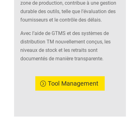
zone de production, contribue à une gestion
durable des outils, telle que l’évaluation des
fournisseurs et le contrôle des délais.
Avec l’aide de GTMS et des systèmes de
distribution TM nouvellement conçus, les
niveaux de stock et les retraits sont
documentés de manière transparente.
Tool Management