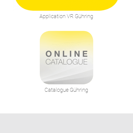
Application VR Gühring
Catalogue Gühring