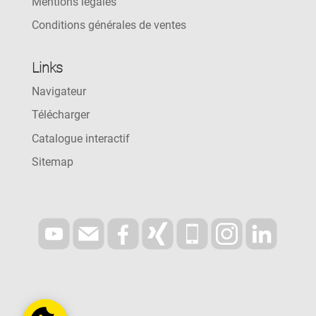
Mentions légales
Conditions générales de ventes
Links
Navigateur
Télécharger
Catalogue interactif
Sitemap