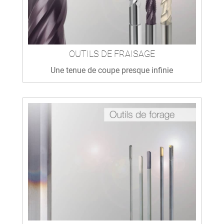
OUTILS DE FRAISAGE
Une tenue de coupe presque infinie