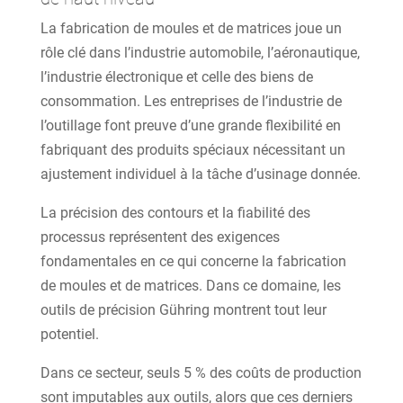
La fabrication de moules et de matrices joue un
rôle clé dans l’industrie automobile, l’aéronautique,
l’industrie électronique et celle des biens de
consommation. Les entreprises de l’industrie de
l’outillage font preuve d’une grande flexibilité en
fabriquant des produits spéciaux nécessitant un
ajustement individuel à la tâche d’usinage donnée.
La précision des contours et la fiabilité des
processus représentent des exigences
fondamentales en ce qui concerne la fabrication
de moules et de matrices. Dans ce domaine, les
outils de précision Gühring montrent tout leur
potentiel.
Dans ce secteur, seuls 5 % des coûts de production
sont imputables aux outils, alors que ces derniers