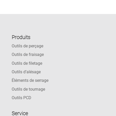
Produits
Outils de perçage
Outils de fraisage
Outils de filetage
Outils d’alésage
Éléments de serrage
Outils de tournage
Outils PCD
Service