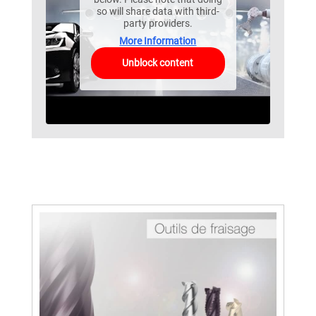
so will share data with third-
party providers.
More Information
Unblock content