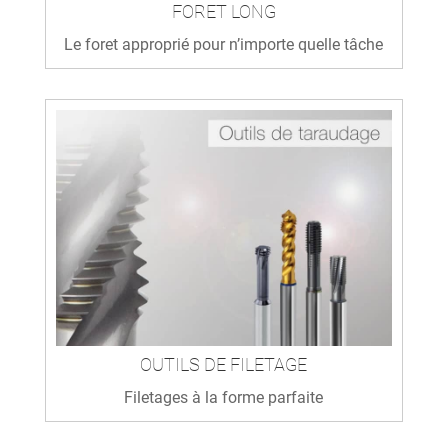
FORET LONG
Le foret approprié pour n’importe quelle tâche
OUTILS DE FILETAGE
Filetages à la forme parfaite