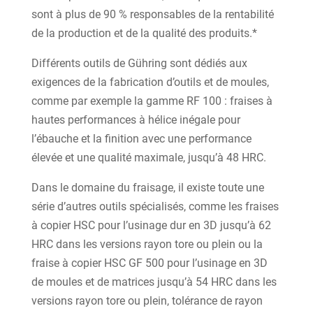
sont à plus de 90 % responsables de la rentabilité
de la production et de la qualité des produits.*
Différents outils de Gühring sont dédiés aux
exigences de la fabrication d’outils et de moules,
comme par exemple la gamme RF 100 : fraises à
hautes performances à hélice inégale pour
l’ébauche et la finition avec une performance
élevée et une qualité maximale, jusqu’à 48 HRC.
Dans le domaine du fraisage, il existe toute une
série d’autres outils spécialisés, comme les fraises
à copier HSC pour l’usinage dur en 3D jusqu’à 62
HRC dans les versions rayon tore ou plein ou la
fraise à copier HSC GF 500 pour l’usinage en 3D
de moules et de matrices jusqu’à 54 HRC dans les
versions rayon tore ou plein, tolérance de rayon