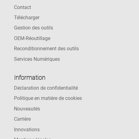
Contact
Télécharger
Gestion des outils
OEM-Réoutillage
Reconditionnement des outils
Services Numériques
Information
Déclaration de confidentialité
Politique en matière de cookies
Nouveautés
Carrière
Innovations