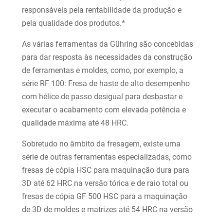
responsáveis pela rentabilidade da produção e
pela qualidade dos produtos.*
As várias ferramentas da Gühring são concebidas
para dar resposta às necessidades da construção
de ferramentas e moldes, como, por exemplo, a
série RF 100: Fresa de haste de alto desempenho
com hélice de passo desigual para desbastar e
executar o acabamento com elevada potência e
qualidade máxima até 48 HRC.
Sobretudo no âmbito da fresagem, existe uma
série de outras ferramentas especializadas, como
fresas de cópia HSC para maquinação dura para
3D até 62 HRC na versão tórica e de raio total ou
fresas de cópia GF 500 HSC para a maquinação
de 3D de moldes e matrizes até 54 HRC na versão