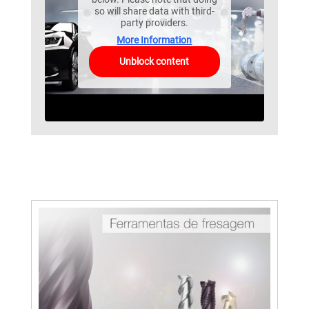
so will share data with third-
party providers.
More Information
Unblock content