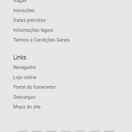
Vagas
Inovações
Datas previstas
Informações legais
Termos e Condições Gerais
Links
Navegador
Loja online
Portal do fornecedor
Descargas
Mapa do site