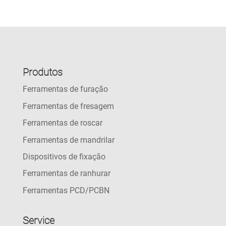
Produtos
Ferramentas de furação
Ferramentas de fresagem
Ferramentas de roscar
Ferramentas de mandrilar
Dispositivos de fixação
Ferramentas de ranhurar
Ferramentas PCD/PCBN
Service