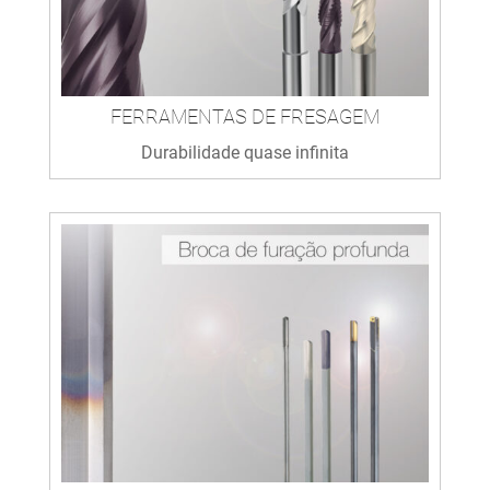
FERRAMENTAS DE FRESAGEM
Durabilidade quase infinita