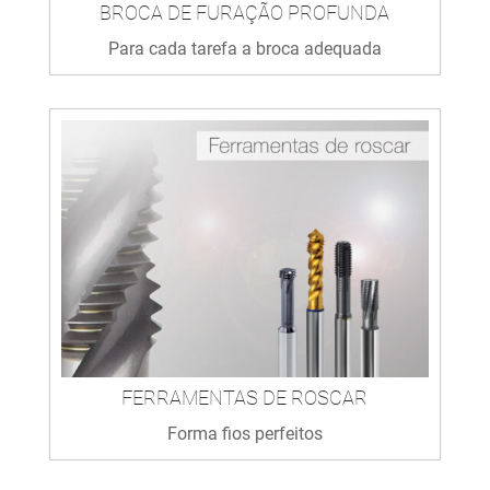
BROCA DE FURAÇÃO PROFUNDA
Para cada tarefa a broca adequada
FERRAMENTAS DE ROSCAR
Forma fios perfeitos