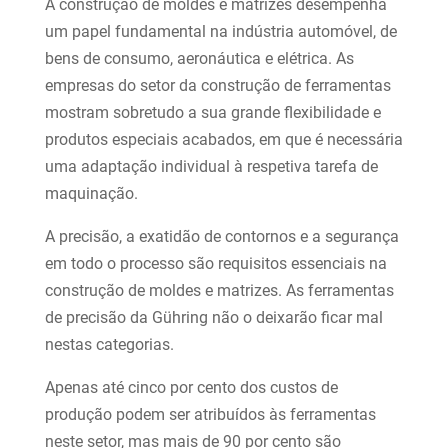
A construção de moldes e matrizes desempenha
um papel fundamental na indústria automóvel, de
bens de consumo, aeronáutica e elétrica. As
empresas do setor da construção de ferramentas
mostram sobretudo a sua grande flexibilidade e
produtos especiais acabados, em que é necessária
uma adaptação individual à respetiva tarefa de
maquinação.
A precisão, a exatidão de contornos e a segurança
em todo o processo são requisitos essenciais na
construção de moldes e matrizes. As ferramentas
de precisão da Gühring não o deixarão ficar mal
nestas categorias.
Apenas até cinco por cento dos custos de
produção podem ser atribuídos às ferramentas
neste setor, mas mais de 90 por cento são