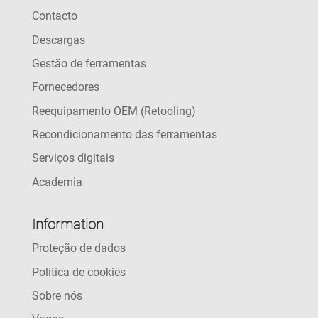
Contacto
Descargas
Gestão de ferramentas
Fornecedores
Reequipamento OEM (Retooling)
Recondicionamento das ferramentas
Serviços digitais
Academia
Information
Proteção de dados
Política de cookies
Sobre nós