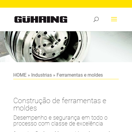
HOME
»
Industrias
»
Ferramentas e moldes
Construção de ferramentas e
moldes
Desempenho e segurança em todo o
processo com classe de excelência