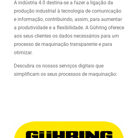
A indústria 4.0 destina-se a fazer a ligação da
produção industrial à tecnologia de comunicação
e informação, contribuindo, assim, para aumentar
a produtividade e a flexibilidade. A Gühring oferece
aos seus clientes os dados necessários para um
processo de maquinação transparente e para
otimizar.
Descubra os nossos serviços digitais que
simplificam os seus processos de maquinação: