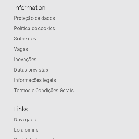
Information
Proteção de dados
Política de cookies
Sobre nós
Vagas
Inovações
Datas previstas
Informações legais
Termos e Condições Gerais
Links
Navegador
Loja online