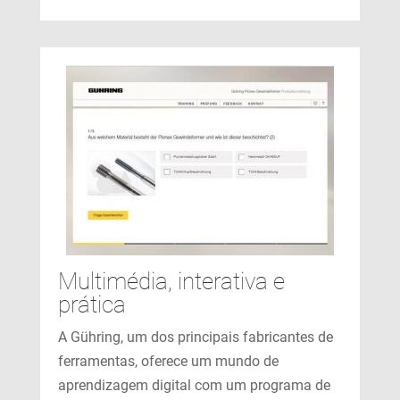
Multimédia, interativa e
prática
A Gühring, um dos principais fabricantes de
ferramentas, oferece um mundo de
aprendizagem digital com um programa de