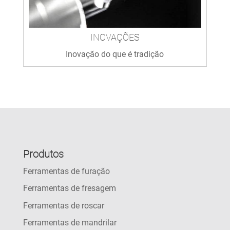
INOVAÇÕES
Inovação do que é tradição
Produtos
Ferramentas de furação
Ferramentas de fresagem
Ferramentas de roscar
Ferramentas de mandrilar