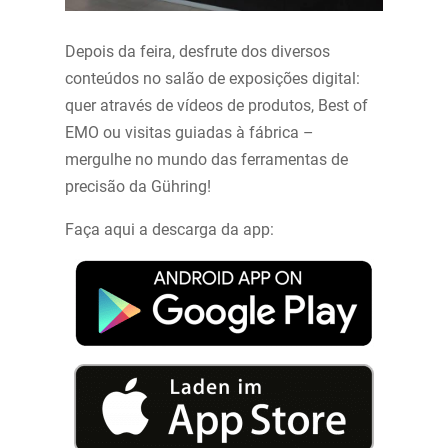
Depois da feira, desfrute dos diversos
conteúdos no salão de exposições digital:
quer através de vídeos de produtos, Best of
EMO ou visitas guiadas à fábrica –
mergulhe no mundo das ferramentas de
precisão da Gühring!
Faça aqui a descarga da app: