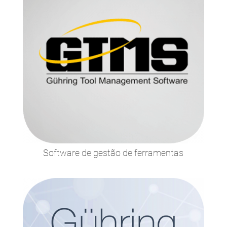
Software de gestão de ferramentas