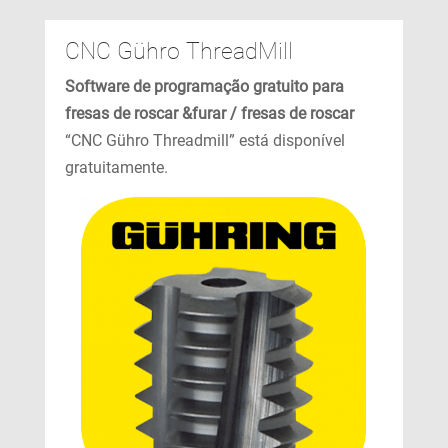
CNC Gühro ThreadMill
Software de programação gratuito para
fresas de roscar &furar / fresas de roscar
“CNC Gühro Threadmill” está disponível
gratuitamente.