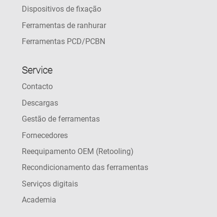
Dispositivos de fixação
Ferramentas de ranhurar
Ferramentas PCD/PCBN
Service
Contacto
Descargas
Gestão de ferramentas
Fornecedores
Reequipamento OEM (Retooling)
Recondicionamento das ferramentas
Serviços digitais
Academia