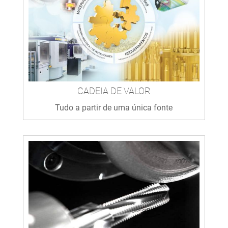
CADEIA DE VALOR
Tudo a partir de uma única fonte