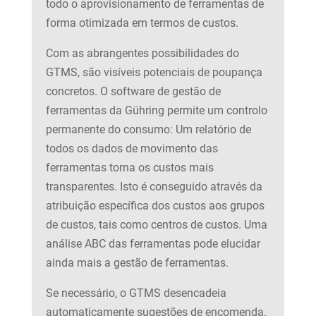
todo o aprovisionamento de ferramentas de
forma otimizada em termos de custos.
Com as abrangentes possibilidades do
GTMS, são visíveis potenciais de poupança
concretos. O software de gestão de
ferramentas da Gühring permite um controlo
permanente do consumo: Um relatório de
todos os dados de movimento das
ferramentas torna os custos mais
transparentes. Isto é conseguido através da
atribuição específica dos custos aos grupos
de custos, tais como centros de custos. Uma
análise ABC das ferramentas pode elucidar
ainda mais a gestão de ferramentas.
Se necessário, o GTMS desencadeia
automaticamente sugestões de encomenda.