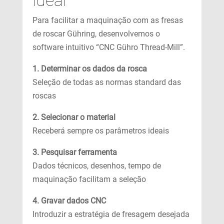
Para facilitar a maquinação com as fresas
de roscar Gühring, desenvolvemos o
software intuitivo “CNC Gühro Thread-Mill”.
1. Determinar os dados da rosca
Seleção de todas as normas standard das
roscas
2. Selecionar o material
Receberá sempre os parâmetros ideais
3. Pesquisar ferramenta
Dados técnicos, desenhos, tempo de
maquinação facilitam a seleção
4. Gravar dados CNC
Introduzir a estratégia de fresagem desejada