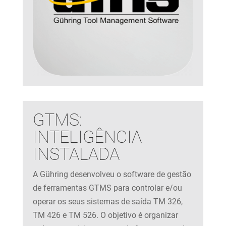
GTMS:
INTELIGÊNCIA
INSTALADA
A Gühring desenvolveu o software de gestão
de ferramentas GTMS para controlar e/ou
operar os seus sistemas de saída TM 326,
TM 426 e TM 526. O objetivo é organizar