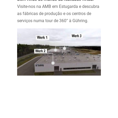
Visite-nos na AMB em Estugarda e descubra
as fábricas de produção e os centros de
serviços numa tour de 360° à Gühring.