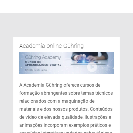
Academia online Gühring
A Academia Gühring oferece cursos de
formação abrangentes sobre temas técnicos
relacionados com a maquinação de
materiais e dos nossos produtos. Conteúdos
de vídeo de elevada qualidade, ilustrações e
animações incorporam exemplos práticos e