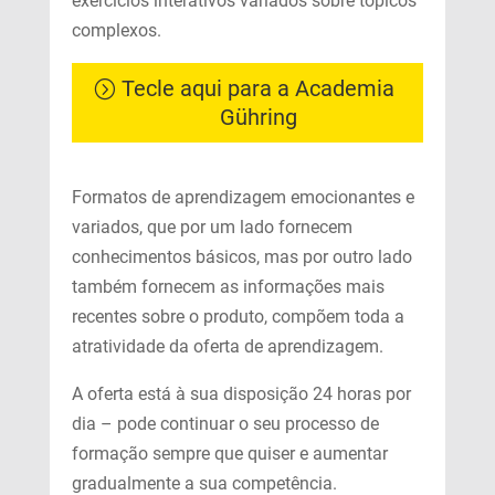
exercícios interativos variados sobre tópicos
complexos.
Tecle aqui para a Academia
Gühring
Formatos de aprendizagem emocionantes e
variados, que por um lado fornecem
conhecimentos básicos, mas por outro lado
também fornecem as informações mais
recentes sobre o produto, compõem toda a
atratividade da oferta de aprendizagem.
A oferta está à sua disposição 24 horas por
dia – pode continuar o seu processo de
formação sempre que quiser e aumentar
gradualmente a sua competência.