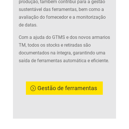
produção, também contribui para a gestão
sustentável das ferramentas, bem como a
avaliação do fornecedor e a monitorização
de datas.
Com a ajuda do GTMS e dos novos armarios
TM, todos os stocks e retiradas são
documentados na íntegra, garantindo uma
saída de ferramentas automática e eficiente.
Gestão de ferramentas