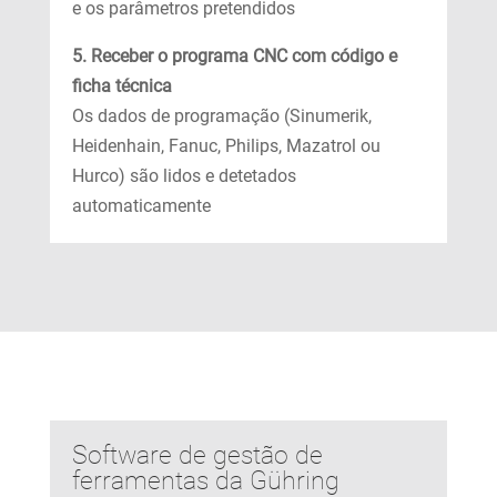
e os parâmetros pretendidos
5. Receber o programa CNC com código e
ficha técnica
Os dados de programação (Sinumerik,
Heidenhain, Fanuc, Philips, Mazatrol ou
Hurco) são lidos e detetados
automaticamente
Software de gestão de
ferramentas da Gühring