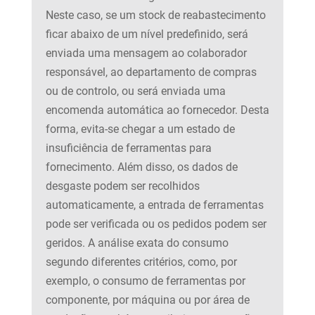
Neste caso, se um stock de reabastecimento
ficar abaixo de um nível predefinido, será
enviada uma mensagem ao colaborador
responsável, ao departamento de compras
ou de controlo, ou será enviada uma
encomenda automática ao fornecedor. Desta
forma, evita-se chegar a um estado de
insuficiência de ferramentas para
fornecimento. Além disso, os dados de
desgaste podem ser recolhidos
automaticamente, a entrada de ferramentas
pode ser verificada ou os pedidos podem ser
geridos. A análise exata do consumo
segundo diferentes critérios, como, por
exemplo, o consumo de ferramentas por
componente, por máquina ou por área de