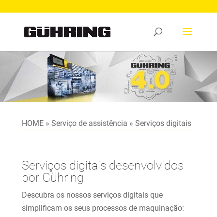
HOME
»
Serviço de assistência
»
Serviços digitais
Serviços digitais desenvolvidos
por Gühring
Descubra os nossos serviços digitais que
simplificam os seus processos de maquinação: