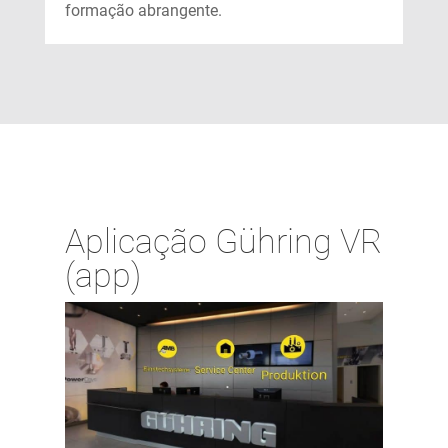
formação abrangente.
Aplicação Gühring VR
(app)