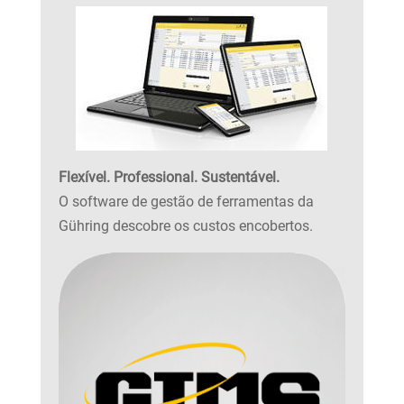
Flexível. Professional. Sustentável.
O software de gestão de ferramentas da
Gühring descobre os custos encobertos.