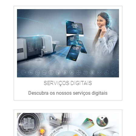
SERVIÇOS DIGITAIS
Descubra os nossos serviços digitais