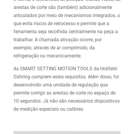
arestas de corte são (também) adicionalmente
articulados por meio de mecanismos integrados, o
que evita riscos de retrocesso e permite que a
ferramenta seja recolhida centralmente na peça a
trabalhar. A chamada ativação ocorre, por
exemplo, através de ar comprimido, da
refrigeração ou mecanicamente.
As SMART SETTING MOTION TOOLS da Hollfeld-
Gühring cumprem estes requisitos. Além disso, foi
desenvolvido uma unidade de regulação que
permite corrigir as arestas de corte no espaço de
10 segundos. Já não são necessários dispositivos
de medição especiais ou calibres.