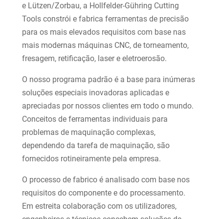
e Lützen/Zorbau, a Hollfelder-Gühring Cutting
Tools constrói e fabrica ferramentas de precisão
para os mais elevados requisitos com base nas
mais modernas máquinas CNC, de torneamento,
fresagem, retificação, laser e eletroerosão.
O nosso programa padrão é a base para inúmeras
soluções especiais inovadoras aplicadas e
apreciadas por nossos clientes em todo o mundo.
Conceitos de ferramentas individuais para
problemas de maquinação complexas,
dependendo da tarefa de maquinação, são
fornecidos rotineiramente pela empresa.
O processo de fabrico é analisado com base nos
requisitos do componente e do processamento.
Em estreita colaboração com os utilizadores,