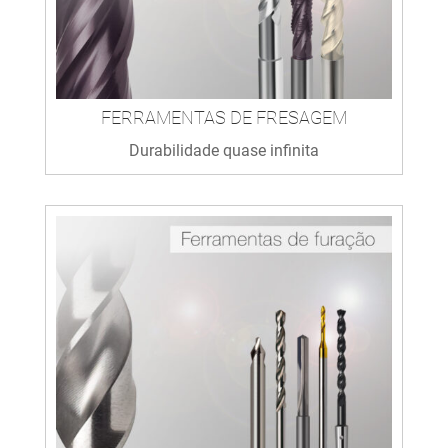
FERRAMENTAS DE FRESAGEM
Durabilidade quase infinita