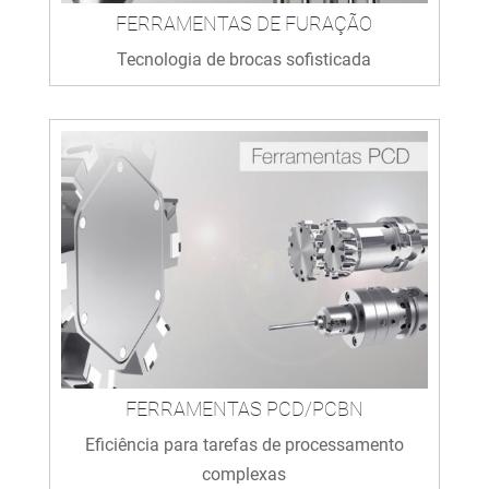
FERRAMENTAS DE FURAÇÃO
Tecnologia de brocas sofisticada
FERRAMENTAS PCD/PCBN
Eficiência para tarefas de processamento
complexas