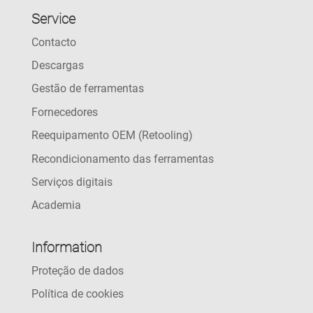
Service
Contacto
Descargas
Gestão de ferramentas
Fornecedores
Reequipamento OEM (Retooling)
Recondicionamento das ferramentas
Serviços digitais
Academia
Information
Proteção de dados
Política de cookies