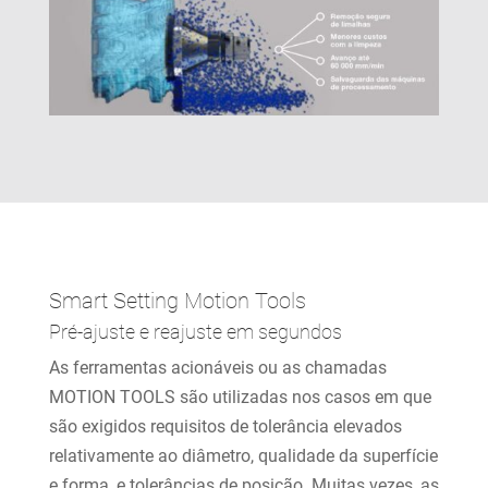
Smart Setting Motion Tools
Pré-ajuste e reajuste em segundos
As ferramentas acionáveis ou as chamadas
MOTION TOOLS são utilizadas nos casos em que
são exigidos requisitos de tolerância elevados
relativamente ao diâmetro, qualidade da superfície
e forma, e tolerâncias de posição. Muitas vezes, as