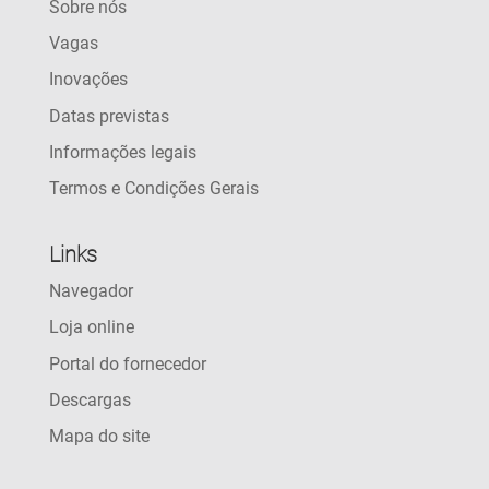
Sobre nós
Vagas
Inovações
Datas previstas
Informações legais
Termos e Condições Gerais
Links
Navegador
Loja online
Portal do fornecedor
Descargas
Mapa do site