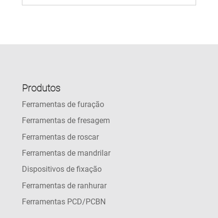
Produtos
Ferramentas de furação
Ferramentas de fresagem
Ferramentas de roscar
Ferramentas de mandrilar
Dispositivos de fixação
Ferramentas de ranhurar
Ferramentas PCD/PCBN