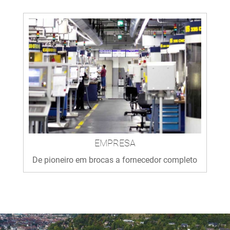
EMPRESA
De pioneiro em brocas a fornecedor completo