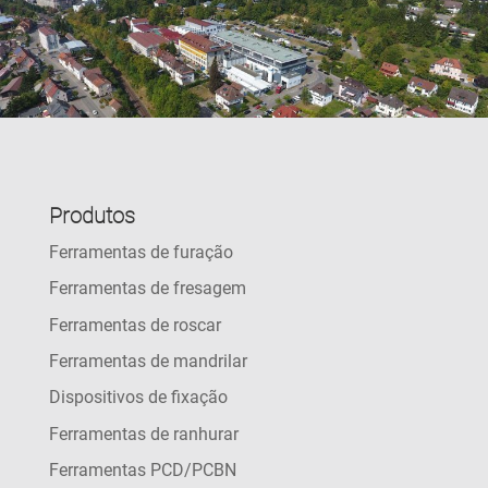
Produtos
Ferramentas de furação
Ferramentas de fresagem
Ferramentas de roscar
Ferramentas de mandrilar
Dispositivos de fixação
Ferramentas de ranhurar
Ferramentas PCD/PCBN