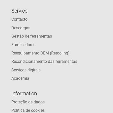
Service
Contacto
Descargas
Gestão de ferramentas
Fornecedores
Reequipamento OEM (Retooling)
Recondicionamento das ferramentas
Serviços digitais
Academia
Information
Proteção de dados
Política de cookies