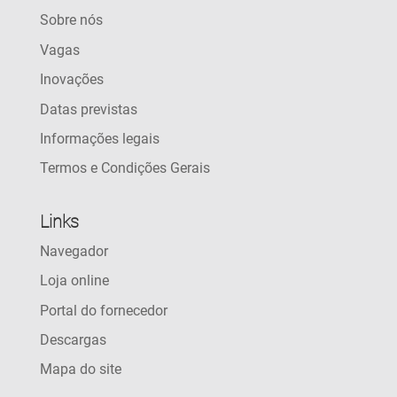
Sobre nós
Vagas
Inovações
Datas previstas
Informações legais
Termos e Condições Gerais
Links
Navegador
Loja online
Portal do fornecedor
Descargas
Mapa do site