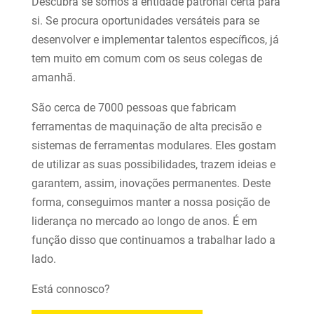
Descubra se somos a entidade patronal certa para
si. Se procura oportunidades versáteis para se
desenvolver e implementar talentos específicos, já
tem muito em comum com os seus colegas de
amanhã.
São cerca de 7000 pessoas que fabricam
ferramentas de maquinação de alta precisão e
sistemas de ferramentas modulares. Eles gostam
de utilizar as suas possibilidades, trazem ideias e
garantem, assim, inovações permanentes. Deste
forma, conseguimos manter a nossa posição de
liderança no mercado ao longo de anos. É em
função disso que continuamos a trabalhar lado a
lado.
Está connosco?