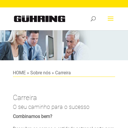
HOME
»
Sobre nós
»
Carreira
Carreira
O seu caminho para o sucesso
Combinamos bem?