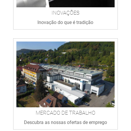
INOVAÇÕES
Inovação do que é tradição
MERCADO DE TRABALHO
Descubra as nossas ofertas de emprego