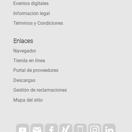
Eventos digitales
Información legal
Términos y Condiciones
Enlaces
Navegador
Tienda en línea
Portal de proveedores
Descargas
Gestión de reclamaciones
Mapa del sitio