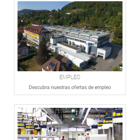
EMPLEO
Descubra nuestras ofertas de empleo