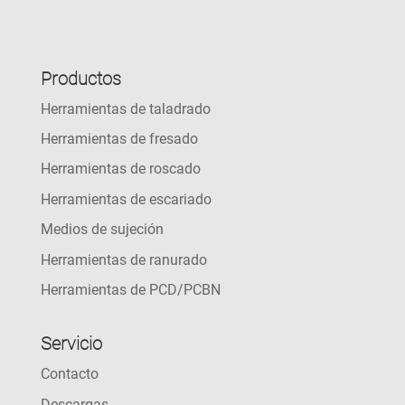
Productos
Herramientas de taladrado
Herramientas de fresado
Herramientas de roscado
Herramientas de escariado
Medios de sujeción
Herramientas de ranurado
Herramientas de PCD/PCBN
Servicio
Contacto
Descargas