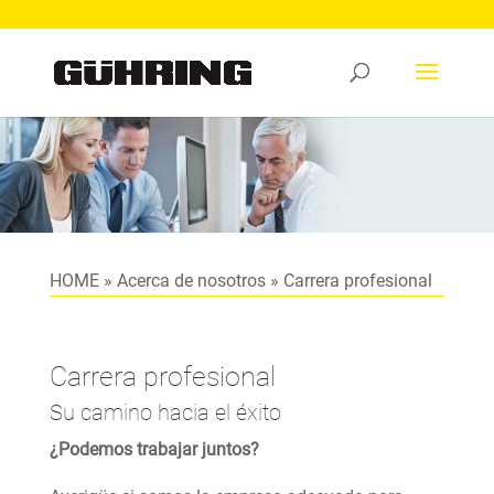
HOME
»
Acerca de nosotros
»
Carrera profesional
Carrera profesional
Su camino hacia el éxito
¿Podemos trabajar juntos?