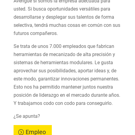
Averigüe si somos la empresa adecuada para
usted. Si busca oportunidades versátiles para
desarrollarse y desplegar sus talentos de forma
selectiva, tendrá muchas cosas en común con sus
futuros compañeros.
Se trata de unos 7.000 empleados que fabrican
herramientas de mecanizado de alta precisión y
sistemas de herramientas modulares. Le gusta
aprovechar sus posibilidades, aportar ideas y, de
este modo, garantizar innovaciones permanentes.
Esto nos ha permitido mantener juntos nuestra
posición de liderazgo en el mercado durante años.
Y trabajamos codo con codo para conseguirlo.
¿Se apunta?
Empleo