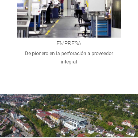
EMPRESA
De pionero en la perforación a proveedor
integral