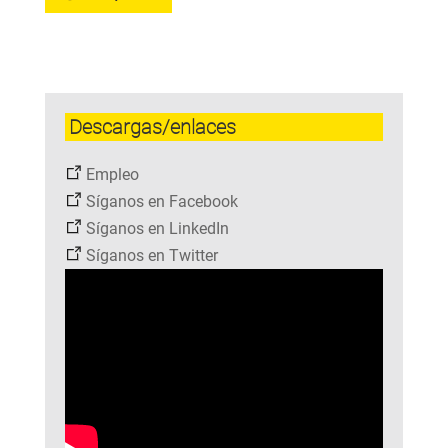
Descargas/enlaces
Empleo
Síganos en Facebook
Síganos en LinkedIn
Síganos en Twitter