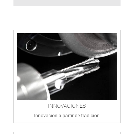
INNOVACIONES
Innovación a partir de tradición