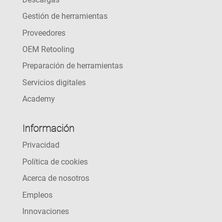
Gestión de herramientas
Proveedores
OEM Retooling
Preparación de herramientas
Servicios digitales
Academy
Información
Privacidad
Política de cookies
Acerca de nosotros
Empleos
Innovaciones