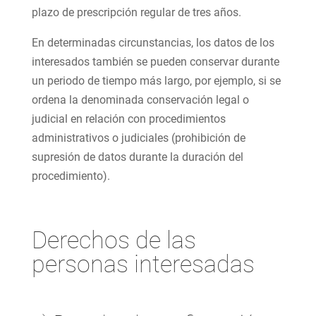
plazo de prescripción regular de tres años.
En determinadas circunstancias, los datos de los
interesados también se pueden conservar durante
un periodo de tiempo más largo, por ejemplo, si se
ordena la denominada conservación legal o
judicial en relación con procedimientos
administrativos o judiciales (prohibición de
supresión de datos durante la duración del
procedimiento).
Derechos de las
personas interesadas