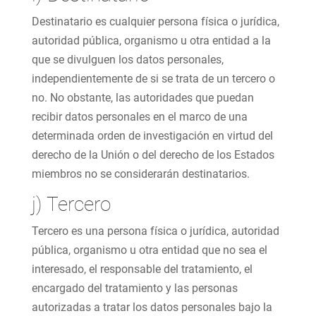
Destinatario es cualquier persona física o jurídica,
autoridad pública, organismo u otra entidad a la
que se divulguen los datos personales,
independientemente de si se trata de un tercero o
no. No obstante, las autoridades que puedan
recibir datos personales en el marco de una
determinada orden de investigación en virtud del
derecho de la Unión o del derecho de los Estados
miembros no se considerarán destinatarios.
j) Tercero
Tercero es una persona física o jurídica, autoridad
pública, organismo u otra entidad que no sea el
interesado, el responsable del tratamiento, el
encargado del tratamiento y las personas
autorizadas a tratar los datos personales bajo la