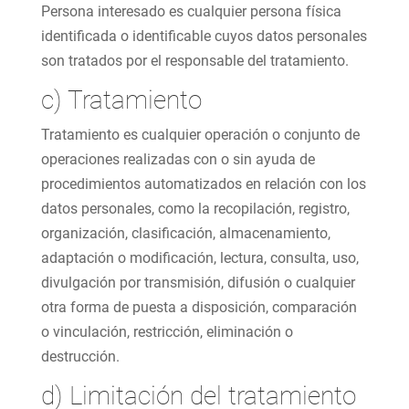
Persona interesado es cualquier persona física
identificada o identificable cuyos datos personales
son tratados por el responsable del tratamiento.
c) Tratamiento
Tratamiento es cualquier operación o conjunto de
operaciones realizadas con o sin ayuda de
procedimientos automatizados en relación con los
datos personales, como la recopilación, registro,
organización, clasificación, almacenamiento,
adaptación o modificación, lectura, consulta, uso,
divulgación por transmisión, difusión o cualquier
otra forma de puesta a disposición, comparación
o vinculación, restricción, eliminación o
destrucción.
d) Limitación del tratamiento