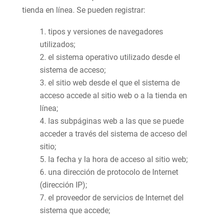
tienda en línea. Se pueden registrar:
tipos y versiones de navegadores
utilizados;
el sistema operativo utilizado desde el
sistema de acceso;
el sitio web desde el que el sistema de
acceso accede al sitio web o a la tienda en
línea;
las subpáginas web a las que se puede
acceder a través del sistema de acceso del
sitio;
la fecha y la hora de acceso al sitio web;
una dirección de protocolo de Internet
(dirección IP);
el proveedor de servicios de Internet del
sistema que accede;