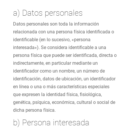
a) Datos personales
Datos personales son toda la información
relacionada con una persona física identificada o
identificable (en lo sucesivo, «persona
interesada»). Se considera identificable a una
persona física que puede ser identificada, directa o
indirectamente, en particular mediante un
identificador como un nombre, un número de
identificación, datos de ubicación, un identificador
en línea o una o más características especiales
que expresen la identidad física, fisiológica,
genética, psíquica, económica, cultural o social de
dicha persona física.
b) Persona interesada