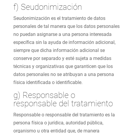
f) Seudonimización
Seudonimización es el tratamiento de datos
personales de tal manera que los datos personales
no puedan asignarse a una persona interesada
específica sin la ayuda de información adicional,
siempre que dicha información adicional se
conserve por separado y esté sujeta a medidas
técnicas y organizativas que garanticen que los
datos personales no se atribuyan a una persona
física identificada o identificable.
g) Responsable o
responsable del tratamiento
Responsable o responsable del tratamiento es la
persona física o jurídica, autoridad pública,
organismo u otra entidad que, de manera