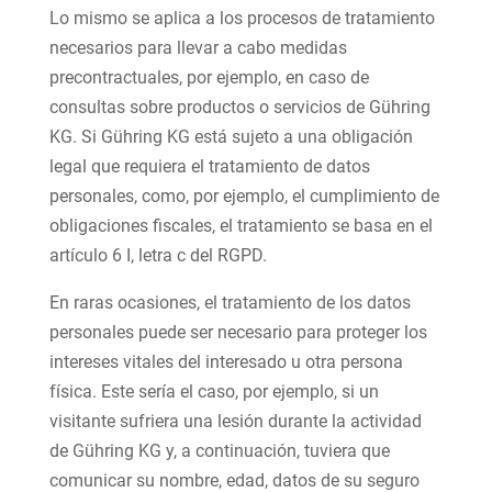
Lo mismo se aplica a los procesos de tratamiento
necesarios para llevar a cabo medidas
precontractuales, por ejemplo, en caso de
consultas sobre productos o servicios de Gühring
KG. Si Gühring KG está sujeto a una obligación
legal que requiera el tratamiento de datos
personales, como, por ejemplo, el cumplimiento de
obligaciones fiscales, el tratamiento se basa en el
artículo 6 I, letra c del RGPD.
En raras ocasiones, el tratamiento de los datos
personales puede ser necesario para proteger los
intereses vitales del interesado u otra persona
física. Este sería el caso, por ejemplo, si un
visitante sufriera una lesión durante la actividad
de Gühring KG y, a continuación, tuviera que
comunicar su nombre, edad, datos de su seguro