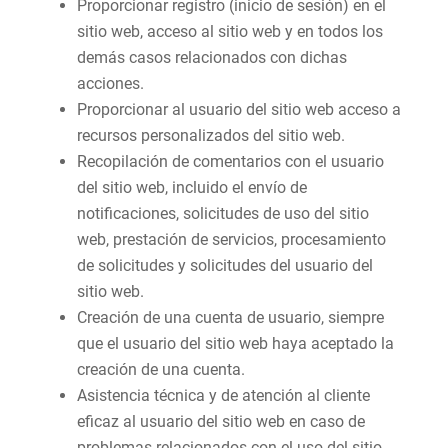
Proporcionar registro (inicio de sesión) en el
sitio web, acceso al sitio web y en todos los
demás casos relacionados con dichas
acciones.
Proporcionar al usuario del sitio web acceso a
recursos personalizados del sitio web.
Recopilación de comentarios con el usuario
del sitio web, incluido el envío de
notificaciones, solicitudes de uso del sitio
web, prestación de servicios, procesamiento
de solicitudes y solicitudes del usuario del
sitio web.
Creación de una cuenta de usuario, siempre
que el usuario del sitio web haya aceptado la
creación de una cuenta.
Asistencia técnica y de atención al cliente
eficaz al usuario del sitio web en caso de
problemas relacionados con el uso del sitio