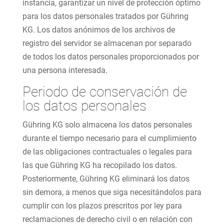
instancia, garantizar un nivel de protección óptimo
para los datos personales tratados por Gühring
KG. Los datos anónimos de los archivos de
registro del servidor se almacenan por separado
de todos los datos personales proporcionados por
una persona interesada.
Periodo de conservación de
los datos personales
Gühring KG solo almacena los datos personales
durante el tiempo necesario para el cumplimiento
de las obligaciones contractuales o legales para
las que Gühring KG ha recopilado los datos.
Posteriormente, Gühring KG eliminará los datos
sin demora, a menos que siga necesitándolos para
cumplir con los plazos prescritos por ley para
reclamaciones de derecho civil o en relación con