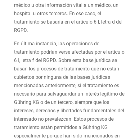
médico u otra información vital a un médico, un
hospital u otros terceros. En ese caso, el
tratamiento se basaría en el artículo 6 I, letra d del
RGPD.
En última instancia, las operaciones de
tratamiento podrían verse afectadas por el artículo
6 I, letra f del RGPD. Sobre esta base jurídica se
basan los procesos de tratamiento que no están
cubiertos por ninguna de las bases jurídicas
mencionadas anteriormente, si el tratamiento es
necesario para salvaguardar un interés legítimo de
Gühring KG o de un tercero, siempre que los
intereses, derechos y libertades fundamentales del
interesado no prevalezcan. Estos procesos de
tratamiento están permitidos a Gühring KG
especialmente porque han sido mencionados en