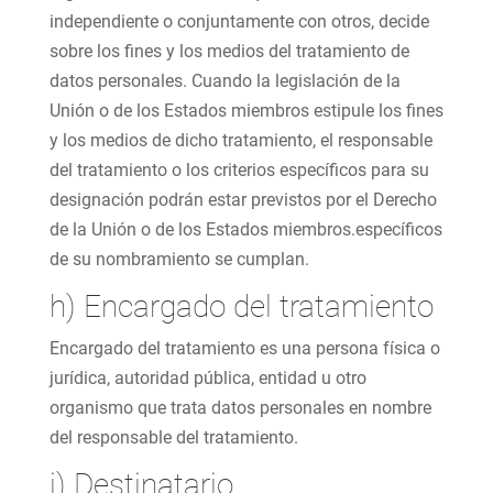
independiente o conjuntamente con otros, decide
sobre los fines y los medios del tratamiento de
datos personales. Cuando la legislación de la
Unión o de los Estados miembros estipule los fines
y los medios de dicho tratamiento, el responsable
del tratamiento o los criterios específicos para su
designación podrán estar previstos por el Derecho
de la Unión o de los Estados miembros.específicos
de su nombramiento se cumplan.
h) Encargado del tratamiento
Encargado del tratamiento es una persona física o
jurídica, autoridad pública, entidad u otro
organismo que trata datos personales en nombre
del responsable del tratamiento.
i) Destinatario