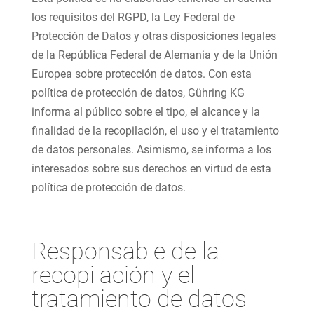
los requisitos del RGPD, la Ley Federal de
Protección de Datos y otras disposiciones legales
de la República Federal de Alemania y de la Unión
Europea sobre protección de datos. Con esta
política de protección de datos, Gühring KG
informa al público sobre el tipo, el alcance y la
finalidad de la recopilación, el uso y el tratamiento
de datos personales. Asimismo, se informa a los
interesados sobre sus derechos en virtud de esta
política de protección de datos.
Responsable de la
recopilación y el
tratamiento de datos