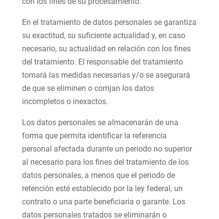
con los fines de su procesamiento.
En el tratamiento de datos personales se garantiza
su exactitud, su suficiente actualidad y, en caso
necesario, su actualidad en relación con los fines
del tratamiento. El responsable del tratamiento
tomará las medidas necesarias y/o se asegurará
de que se eliminen o corrijan los datos
incompletos o inexactos.
Los datos personales se almacenarán de una
forma que permita identificar la referencia
personal afectada durante un periodo no superior
al necesario para los fines del tratamiento de los
datos personales, a menos que el periodo de
retención esté establecido por la ley federal, un
contrato o una parte beneficiaria o garante. Los
datos personales tratados se eliminarán o