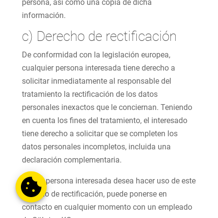
persona, así como una copia de dicha
información.
c) Derecho de rectificación
De conformidad con la legislación europea,
cualquier persona interesada tiene derecho a
solicitar inmediatamente al responsable del
tratamiento la rectificación de los datos
personales inexactos que le conciernan. Teniendo
en cuenta los fines del tratamiento, el interesado
tiene derecho a solicitar que se completen los
datos personales incompletos, incluida una
declaración complementaria.
Si una persona interesada desea hacer uso de este
derecho de rectificación, puede ponerse en
contacto en cualquier momento con un empleado