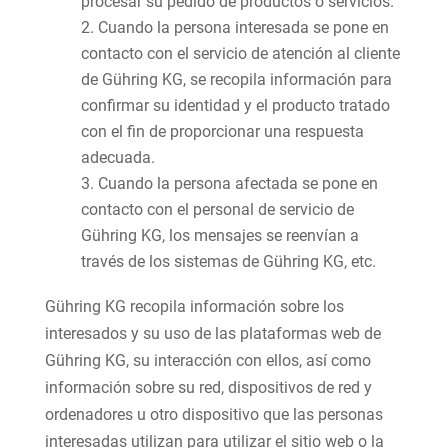
procesar su pedido de productos o servicios.
Cuando la persona interesada se pone en
contacto con el servicio de atención al cliente
de Gühring KG, se recopila información para
confirmar su identidad y el producto tratado
con el fin de proporcionar una respuesta
adecuada.
Cuando la persona afectada se pone en
contacto con el personal de servicio de
Gühring KG, los mensajes se reenvían a
través de los sistemas de Gühring KG, etc.
Gühring KG recopila información sobre los
interesados y su uso de las plataformas web de
Gühring KG, su interacción con ellos, así como
información sobre su red, dispositivos de red y
ordenadores u otro dispositivo que las personas
interesadas utilizan para utilizar el sitio web o la