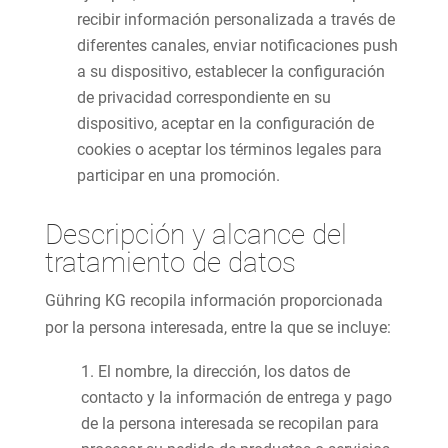
recibir información personalizada a través de
diferentes canales, enviar notificaciones push
a su dispositivo, establecer la configuración
de privacidad correspondiente en su
dispositivo, aceptar en la configuración de
cookies o aceptar los términos legales para
participar en una promoción.
Descripción y alcance del
tratamiento de datos
Gühring KG recopila información proporcionada
por la persona interesada, entre la que se incluye:
El nombre, la dirección, los datos de
contacto y la información de entrega y pago
de la persona interesada se recopilan para