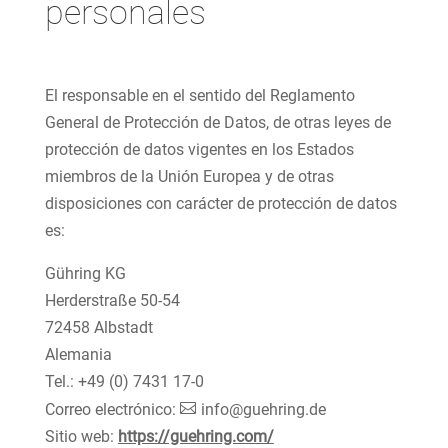
personales
El responsable en el sentido del Reglamento
General de Protección de Datos, de otras leyes de
protección de datos vigentes en los Estados
miembros de la Unión Europea y de otras
disposiciones con carácter de protección de datos
es:
Gühring KG
Herderstraße 50-54
72458 Albstadt
Alemania
Tel.: +49 (0) 7431 17-0
Correo electrónico:
info@guehring.de
Sitio web:
https://guehring.com/