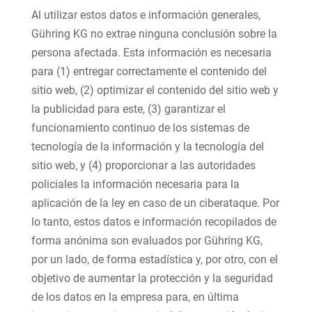
Al utilizar estos datos e información generales,
Gühring KG no extrae ninguna conclusión sobre la
persona afectada. Esta información es necesaria
para (1) entregar correctamente el contenido del
sitio web, (2) optimizar el contenido del sitio web y
la publicidad para este, (3) garantizar el
funcionamiento continuo de los sistemas de
tecnología de la información y la tecnología del
sitio web, y (4) proporcionar a las autoridades
policiales la información necesaria para la
aplicación de la ley en caso de un ciberataque. Por
lo tanto, estos datos e información recopilados de
forma anónima son evaluados por Gühring KG,
por un lado, de forma estadística y, por otro, con el
objetivo de aumentar la protección y la seguridad
de los datos en la empresa para, en última