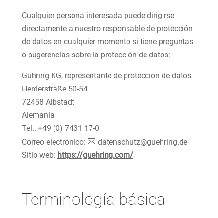
Cualquier persona interesada puede dirigirse
directamente a nuestro responsable de protección
de datos en cualquier momento si tiene preguntas
o sugerencias sobre la protección de datos:
Gühring KG, representante de protección de datos
Herderstraße 50-54
72458 Albstadt
Alemania
Tel.: +49 (0) 7431 17-0
Correo electrónico:
datenschutz@guehring.de
Sitio web:
https://guehring.com/
Terminología básica