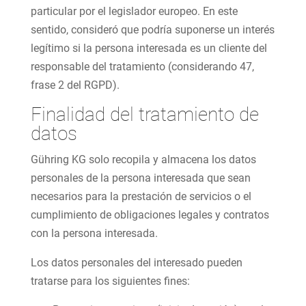
particular por el legislador europeo. En este
sentido, consideró que podría suponerse un interés
legítimo si la persona interesada es un cliente del
responsable del tratamiento (considerando 47,
frase 2 del RGPD).
Finalidad del tratamiento de
datos
Gühring KG solo recopila y almacena los datos
personales de la persona interesada que sean
necesarios para la prestación de servicios o el
cumplimiento de obligaciones legales y contratos
con la persona interesada.
Los datos personales del interesado pueden
tratarse para los siguientes fines: