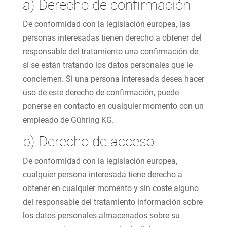
a) Derecho de confirmación
De conformidad con la legislación europea, las
personas interesadas tienen derecho a obtener del
responsable del tratamiento una confirmación de
si se están tratando los datos personales que le
conciernen. Si una persona interesada desea hacer
uso de este derecho de confirmación, puede
ponerse en contacto en cualquier momento con un
empleado de Gühring KG.
b) Derecho de acceso
De conformidad con la legislación europea,
cualquier persona interesada tiene derecho a
obtener en cualquier momento y sin coste alguno
del responsable del tratamiento información sobre
los datos personales almacenados sobre su