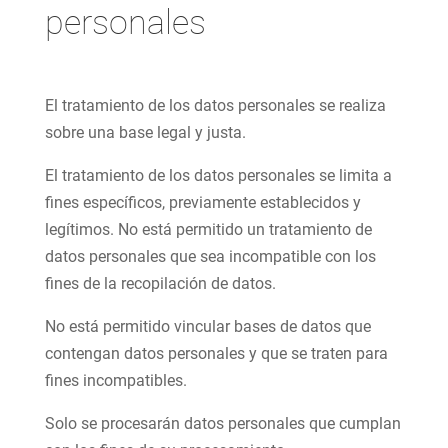
personales
El tratamiento de los datos personales se realiza
sobre una base legal y justa.
El tratamiento de los datos personales se limita a
fines específicos, previamente establecidos y
legítimos. No está permitido un tratamiento de
datos personales que sea incompatible con los
fines de la recopilación de datos.
No está permitido vincular bases de datos que
contengan datos personales y que se traten para
fines incompatibles.
Solo se procesarán datos personales que cumplan