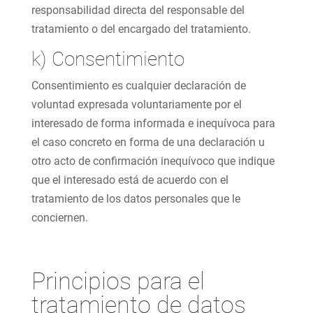
responsabilidad directa del responsable del
tratamiento o del encargado del tratamiento.
k) Consentimiento
Consentimiento es cualquier declaración de
voluntad expresada voluntariamente por el
interesado de forma informada e inequívoca para
el caso concreto en forma de una declaración u
otro acto de confirmación inequívoco que indique
que el interesado está de acuerdo con el
tratamiento de los datos personales que le
conciernen.
Principios para el
tratamiento de datos