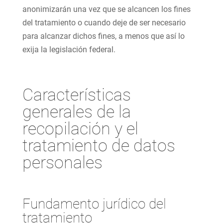
anonimizarán una vez que se alcancen los fines
del tratamiento o cuando deje de ser necesario
para alcanzar dichos fines, a menos que así lo
exija la legislación federal.
Características
generales de la
recopilación y el
tratamiento de datos
personales
Fundamento jurídico del
tratamiento