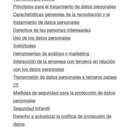
Principios para el tratamiento de datos personales
Características generales de la recopilación y el
tratamiento de datos personales
Derechos de las personas interesadas
Uso de los datos personales
Solicitudes
Herramientas de análisis y marketing
Interacción de la empresa con terceros en relación
con los datos personales
Transmisión de datos personales a terceros países
25
Medidas de seguridad para la protección de datos
personales
Seguridad infantil
Derecho a actualizar la política de protección de
datos