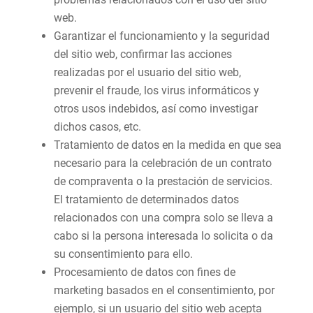
web.
Garantizar el funcionamiento y la seguridad
del sitio web, confirmar las acciones
realizadas por el usuario del sitio web,
prevenir el fraude, los virus informáticos y
otros usos indebidos, así como investigar
dichos casos, etc.
Tratamiento de datos en la medida en que sea
necesario para la celebración de un contrato
de compraventa o la prestación de servicios.
El tratamiento de determinados datos
relacionados con una compra solo se lleva a
cabo si la persona interesada lo solicita o da
su consentimiento para ello.
Procesamiento de datos con fines de
marketing basados en el consentimiento, por
ejemplo, si un usuario del sitio web acepta