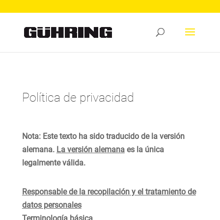
Política de privacidad
Nota: Este texto ha sido traducido de la versión
alemana.
La versión alemana
es la única
legalmente válida.
Responsable de la recopilación y el tratamiento de
datos personales
Terminología básica