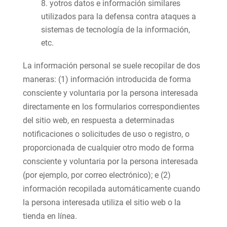
yotros datos e información similares
utilizados para la defensa contra ataques a
sistemas de tecnología de la información,
etc.
La información personal se suele recopilar de dos
maneras: (1) información introducida de forma
consciente y voluntaria por la persona interesada
directamente en los formularios correspondientes
del sitio web, en respuesta a determinadas
notificaciones o solicitudes de uso o registro, o
proporcionada de cualquier otro modo de forma
consciente y voluntaria por la persona interesada
(por ejemplo, por correo electrónico); e (2)
información recopilada automáticamente cuando
la persona interesada utiliza el sitio web o la
tienda en línea.