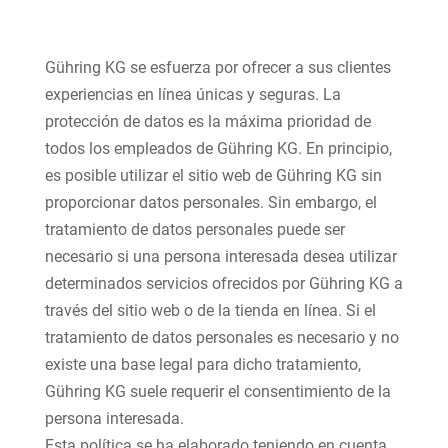
Gühring KG se esfuerza por ofrecer a sus clientes
experiencias en línea únicas y seguras. La
protección de datos es la máxima prioridad de
todos los empleados de Gühring KG. En principio,
es posible utilizar el sitio web de Gühring KG sin
proporcionar datos personales. Sin embargo, el
tratamiento de datos personales puede ser
necesario si una persona interesada desea utilizar
determinados servicios ofrecidos por Gühring KG a
través del sitio web o de la tienda en línea. Si el
tratamiento de datos personales es necesario y no
existe una base legal para dicho tratamiento,
Gühring KG suele requerir el consentimiento de la
persona interesada.
Esta política se ha elaborado teniendo en cuenta