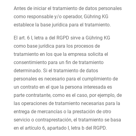
Antes de iniciar el tratamiento de datos personales
como responsable y/o operador, Gühring KG
establece la base jurídica para el tratamiento.
El art. 6 I, letra a del RGPD sirve a Gühring KG
como base jurídica para los procesos de
tratamiento en los que la empresa solicita el
consentimiento para un fin de tratamiento
determinado. Si el tratamiento de datos
personales es necesario para el cumplimiento de
un contrato en el que la persona interesada es
parte contratante, como es el caso, por ejemplo, de
las operaciones de tratamiento necesarias para la
entrega de mercancías o la prestación de otro
servicio o contraprestación, el tratamiento se basa
en el artículo 6, apartado I, letra b del RGPD.