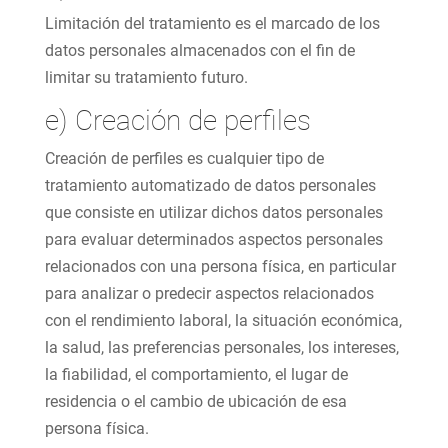
Limitación del tratamiento es el marcado de los
datos personales almacenados con el fin de
limitar su tratamiento futuro.
e) Creación de perfiles
Creación de perfiles es cualquier tipo de
tratamiento automatizado de datos personales
que consiste en utilizar dichos datos personales
para evaluar determinados aspectos personales
relacionados con una persona física, en particular
para analizar o predecir aspectos relacionados
con el rendimiento laboral, la situación económica,
la salud, las preferencias personales, los intereses,
la fiabilidad, el comportamiento, el lugar de
residencia o el cambio de ubicación de esa
persona física.