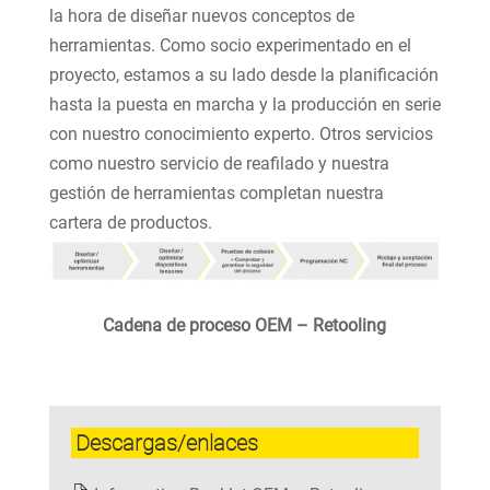
la hora de diseñar nuevos conceptos de
herramientas. Como socio experimentado en el
proyecto, estamos a su lado desde la planificación
hasta la puesta en marcha y la producción en serie
con nuestro conocimiento experto. Otros servicios
como nuestro servicio de reafilado y nuestra
gestión de herramientas completan nuestra
cartera de productos.
Cadena de proceso OEM – Retooling
Descargas/enlaces