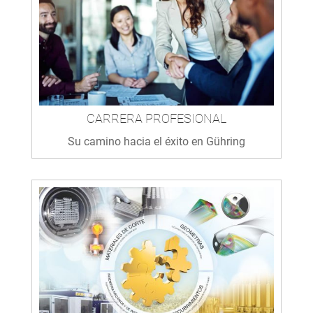
CARRERA PROFESIONAL
Su camino hacia el éxito en Gühring