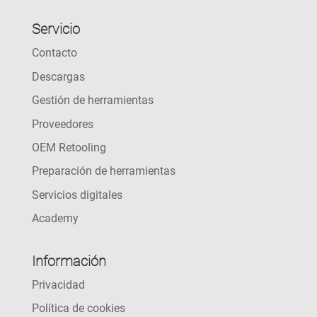
Servicio
Contacto
Descargas
Gestión de herramientas
Proveedores
OEM Retooling
Preparación de herramientas
Servicios digitales
Academy
Información
Privacidad
Política de cookies