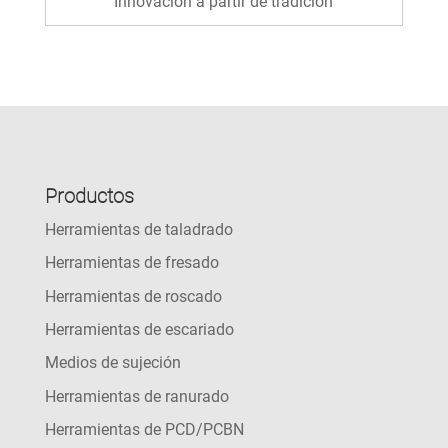
Innovación a partir de tradición
Productos
Herramientas de taladrado
Herramientas de fresado
Herramientas de roscado
Herramientas de escariado
Medios de sujeción
Herramientas de ranurado
Herramientas de PCD/PCBN