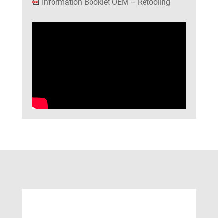
Information Booklet OEM – Retooling