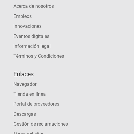
Acerca de nosotros
Empleos
Innovaciones
Eventos digitales
Información legal
Términos y Condiciones
Enlaces
Navegador
Tienda en línea
Portal de proveedores
Descargas
Gestión de reclamaciones