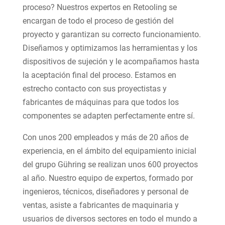
proceso? Nuestros expertos en Retooling se
encargan de todo el proceso de gestión del
proyecto y garantizan su correcto funcionamiento.
Diseñamos y optimizamos las herramientas y los
dispositivos de sujeción y le acompañamos hasta
la aceptación final del proceso. Estamos en
estrecho contacto con sus proyectistas y
fabricantes de máquinas para que todos los
componentes se adapten perfectamente entre sí.
Con unos 200 empleados y más de 20 años de
experiencia, en el ámbito del equipamiento inicial
del grupo Gühring se realizan unos 600 proyectos
al año. Nuestro equipo de expertos, formado por
ingenieros, técnicos, diseñadores y personal de
ventas, asiste a fabricantes de maquinaria y
usuarios de diversos sectores en todo el mundo a