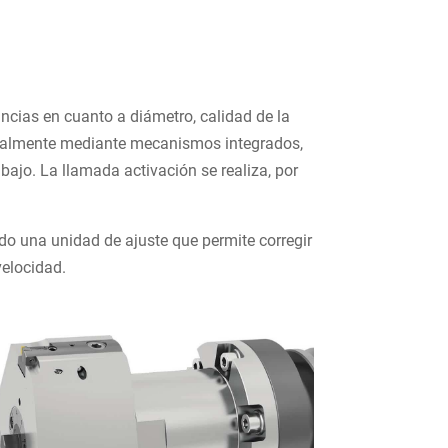
ncias en cuanto a diámetro, calidad de la
cionalmente mediante mecanismos integrados,
abajo. La llamada activación se realiza, por
 una unidad de ajuste que permite corregir
velocidad.