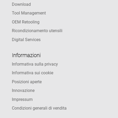
Download
Tool Management
OEM Retooling
Ricondizionamento utensili
Digital Services
Informazioni
Informativa sulla privacy
Informativa sui cookie
Posizioni aperte
Innovazione
Impressum
Condizioni generali di vendita