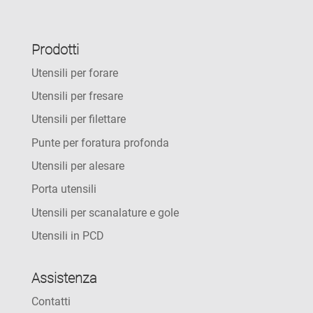
Prodotti
Utensili per forare
Utensili per fresare
Utensili per filettare
Punte per foratura profonda
Utensili per alesare
Porta utensili
Utensili per scanalature e gole
Utensili in PCD
Assistenza
Contatti