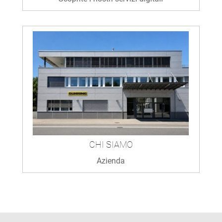
CHI SIAMO
Azienda