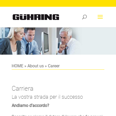
HOME
»
About us
»
Career
Carriera
La vostra strada per il successo
Andiamo d’accordo?