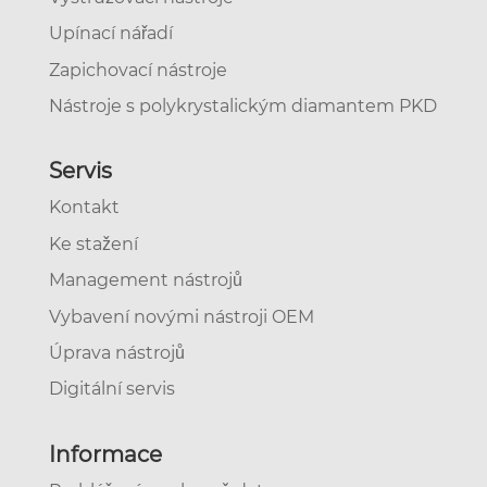
Upínací nářadí
Zapichovací nástroje
Nástroje s polykrystalickým diamantem PKD
Servis
Kontakt
Ke stažení
Management nástrojů
Vybavení novými nástroji OEM
Úprava nástrojů
Digitální servis
Informace