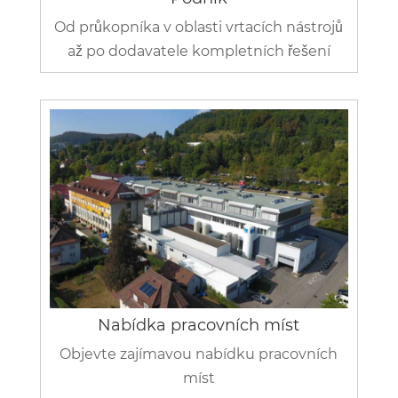
Od průkopníka v oblasti vrtacích nástrojů
až po dodavatele kompletních řešení
Nabídka pracovních míst
Objevte zajímavou nabídku pracovních
míst