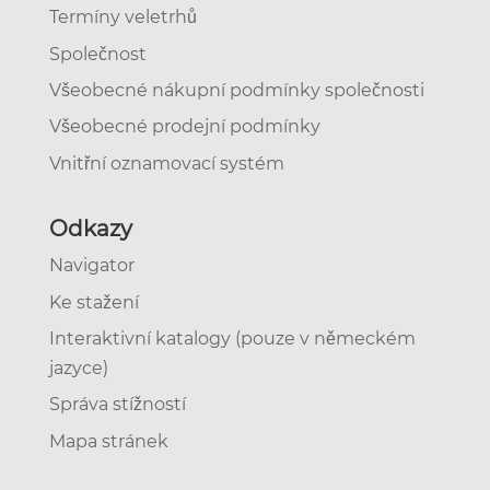
Termíny veletrhů
Společnost
Všeobecné nákupní podmínky společnosti
Všeobecné prodejní podmínky
Vnitřní oznamovací systém
Odkazy
Navigator
Ke stažení
Interaktivní katalogy (pouze v německém
jazyce)
Správa stížností
Mapa stránek