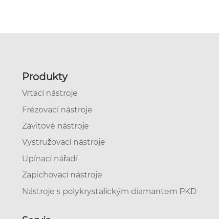
Produkty
Vrtací nástroje
Frézovací nástroje
Závitové nástroje
Vystružovací nástroje
Upínací nářadí
Zapichovací nástroje
Nástroje s polykrystalickým diamantem PKD