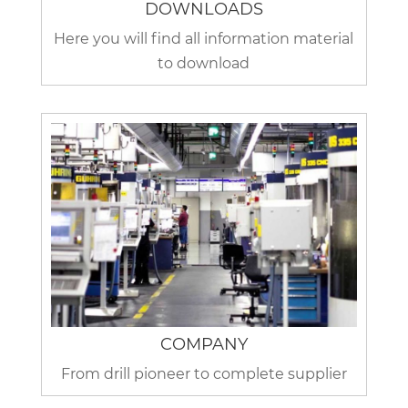
DOWNLOADS
Here you will find all information material
to download
COMPANY
From drill pioneer to complete supplier