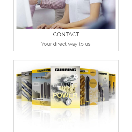
CONTACT
Your direct way to us