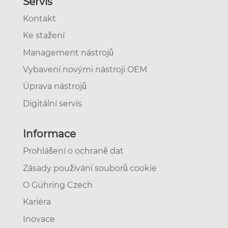
Servis
Kontakt
Ke stažení
Management nástrojů
Vybavení novými nástroji OEM
Úprava nástrojů
Digitální servis
Informace
Prohlášení o ochraně dat
Zásady používání souborů cookie
O Gühring Czech
Kariéra
Inovace