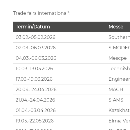
Trade fairs international*:
Termin/Datum
Messe
03.02.-05.02.2026
Southern
02.03.-06.03.2026
SIMODE
04.03.-06.03.2026
Mescpe
10.03.-13.03.2026
TechniS
17.03.-19.03.2026
Engineer
20.04.-24.04.2026
MACH
21.04.-24.04.2026
SIAMS
01.04.-03.04.2026
Kazakhst
19.05.-22.05.2026
Elmia Ve