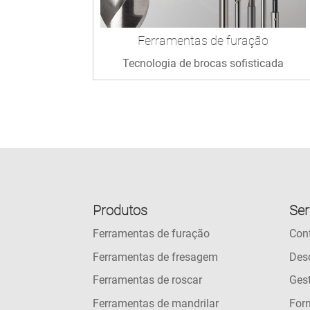
Ferramentas de furação
Tecnologia de brocas sofisticada
Produtos
Ser
Ferramentas de furação
Con
Ferramentas de fresagem
Des
Ferramentas de roscar
Ges
Ferramentas de mandrilar
For