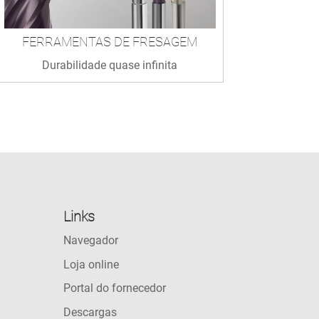
FERRAMENTAS DE FRESAGEM
Durabilidade quase infinita
Links
Navegador
Loja online
Portal do fornecedor
Descargas