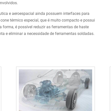
nvolvidos.
tica e aeroespacial ainda possuem interfaces para
cone térmico especial, que é muito compacto e possui
 forma, é possível reduzir as ferramentas de haste
nta e eliminar a necessidade de ferramentas soldadas.