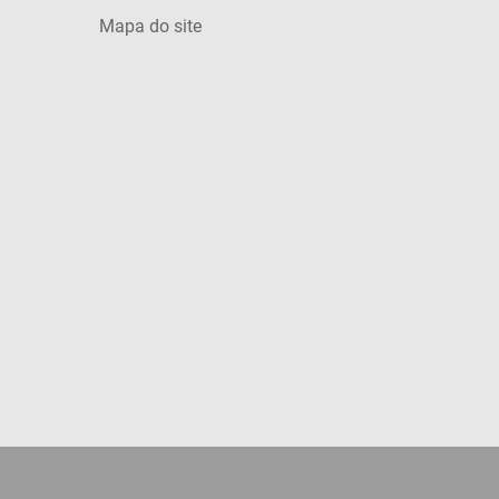
Mapa do site