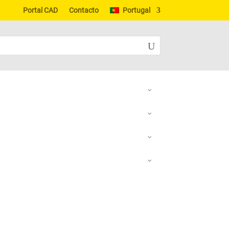
Portal CAD
Contacto
Portugal