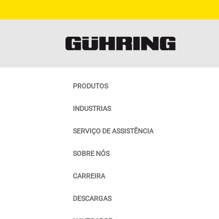
PRODUTOS
INDUSTRIAS
SERVIÇO DE ASSISTÊNCIA
SOBRE NÓS
CARREIRA
DESCARGAS