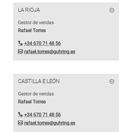
LA RIOJA
Gestor de vendas
Rafael Torres
+34 670 71 48 56
rafael.torres@guhring.es
CASTILLA E LEÓN
Gestor de vendas
Rafael Torres
+34 670 71 48 56
rafael.torres@guhring.es