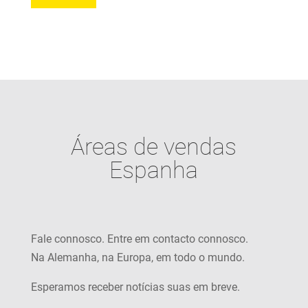
Áreas de vendas
Espanha
Fale connosco. Entre em contacto connosco.
Na Alemanha, na Europa, em todo o mundo.
Esperamos receber notícias suas em breve.