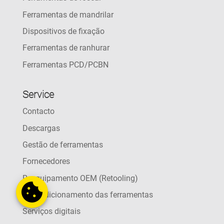
Ferramentas de mandrilar
Dispositivos de fixação
Ferramentas de ranhurar
Ferramentas PCD/PCBN
Service
Contacto
Descargas
Gestão de ferramentas
Fornecedores
Reequipamento OEM (Retooling)
Recondicionamento das ferramentas
Serviços digitais