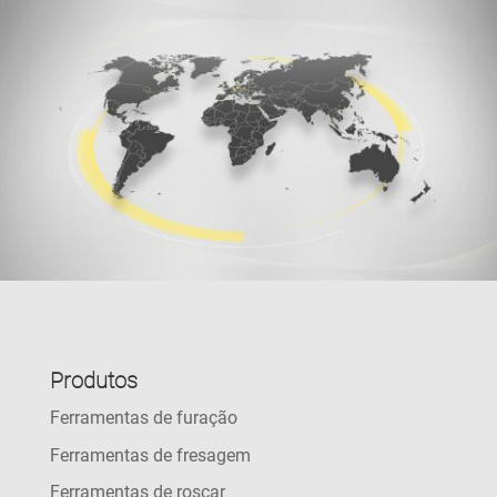
Produtos
Ferramentas de furação
Ferramentas de fresagem
Ferramentas de roscar