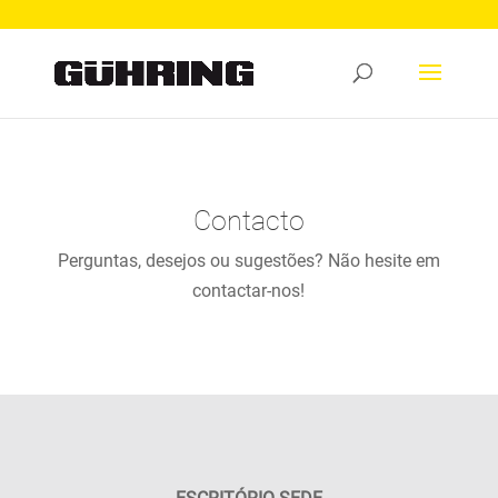
Contacto
Perguntas, desejos ou sugestões? Não hesite em
contactar-nos!