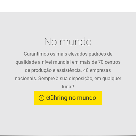
No mundo
Garantimos os mais elevados padrões de
qualidade a nível mundial em mais de 70 centros
de produção e assistência. 48 empresas
nacionais. Sempre à sua disposição, em qualquer
lugar!
Gühring no mundo