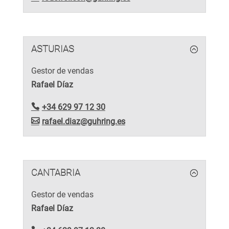
ASTURIAS
Gestor de vendas
Rafael Díaz
+34 629 97 12 30
rafael.diaz@guhring.es
CANTABRIA
Gestor de vendas
Rafael Díaz