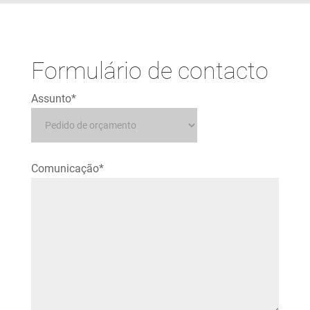
Formulário de contacto
Assunto*
Comunicação*