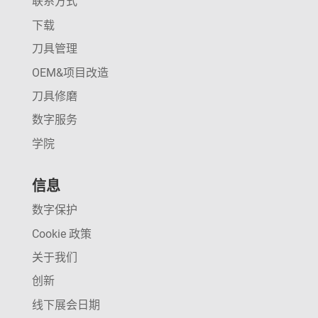
联系方式
下载
刀具管理
OEM&项目改造
刀具修磨
数字服务
学院
信息
数字保护
Cookie 政策
关于我们
创新
线下展会日期