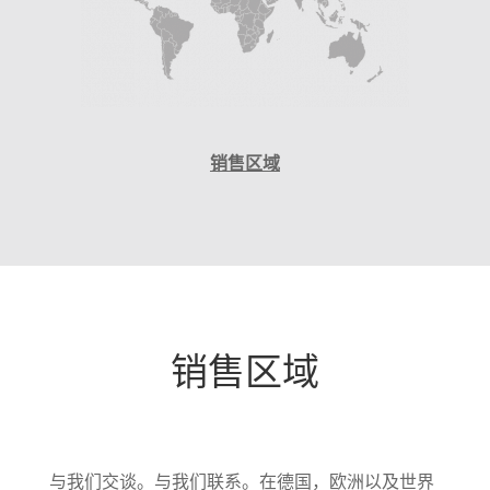
销售区域
销售区域
与我们交谈。与我们联系。在德国，欧洲以及世界