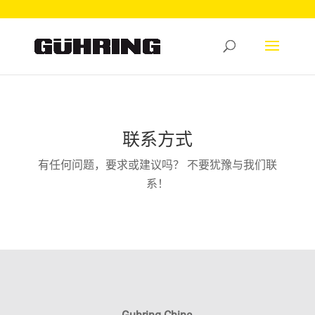
联系方式
有任何问题，要求或建议吗？ 不要犹豫与我们联
系！