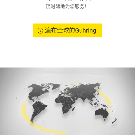
随时随地为您服务！
遍布全球的Guhring