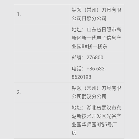
钴领（常州）刀具有限
1.
公司日照分公司
地址：山东省日照市高
新区新一代电子信息产
业园8#楼一楼东
邮编：276800
电话：+86-633-
8620198
钴领（常州）刀具有限
2.
公司武汉分公司
地址：湖北省武汉市东
湖新技术开发区光谷产
业园华师园3路5号厂
房