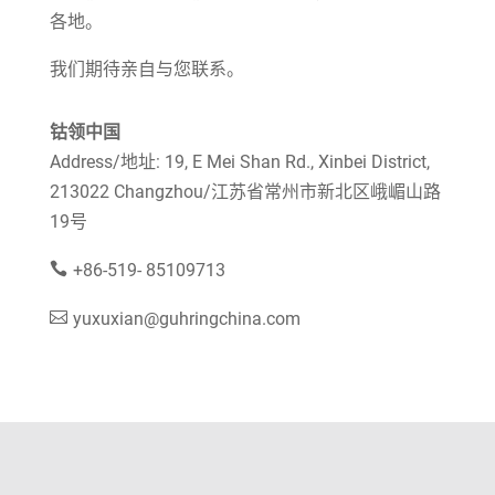
各地。
我们期待亲自与您联系。
钴领中国
Address/地址: 19, E Mei Shan Rd., Xinbei District,
213022 Changzhou/江苏省常州市新北区峨嵋山路
19号
+86-519- 85109713
yuxuxian@guhringchina.com