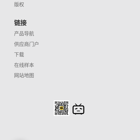
版权
链接
产品导航
供应商门户
下载
在线样本
网站地图