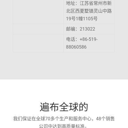
地址：江苏省常州市新
北区西夏墅镇灵山中路
19号1幢1105号
邮编：213022
电话：+86-519-
88060586
遍布全球的
我们保证在全球70多个生产和服务中心，48个销售
公司中达到高质量标准。