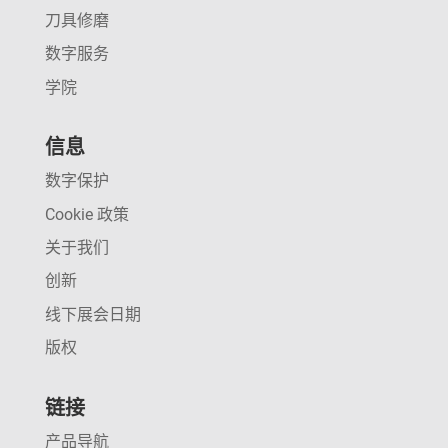
刀具修磨
数字服务
学院
信息
数字保护
Cookie 政策
关于我们
创新
线下展会日期
版权
链接
产品导航