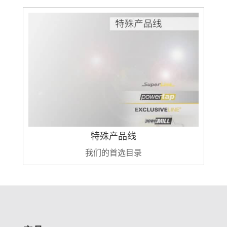
特殊产品线
我们的首选目录