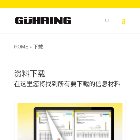
HOME
»
下载
资料下载
在这里您将找到所有要下载的信息材料