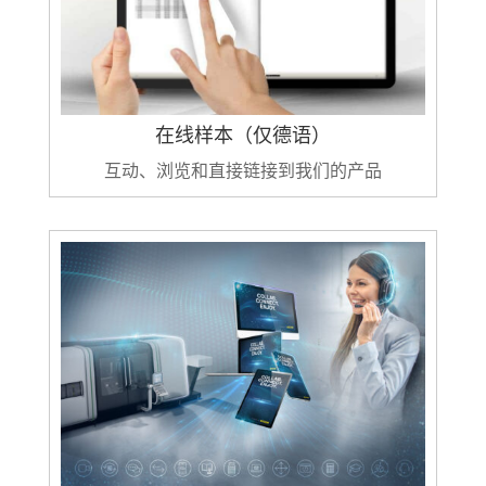
在线样本（仅德语）
互动、浏览和直接链接到我们的产品