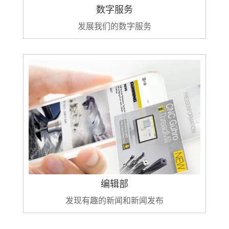
数字服务
发展我们的数字服务
编辑部
发现有趣的新闻和新闻发布