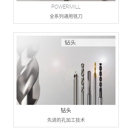
POWERMILL
全系列通用铣刀
钻头
先进的孔加工技术