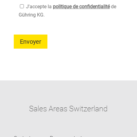
J'accepte la
politique de confidentialité
de
Gühring KG.
Sales Areas Switzerland