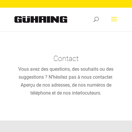
Contact
Vous avez des questions, des souhaits ou des
suggestions ? N’hésitez pas à nous contacter.
Aperçu de nos adresses, de nos numéros de
téléphone et de nos interlocuteurs.