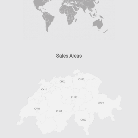
Sales Areas