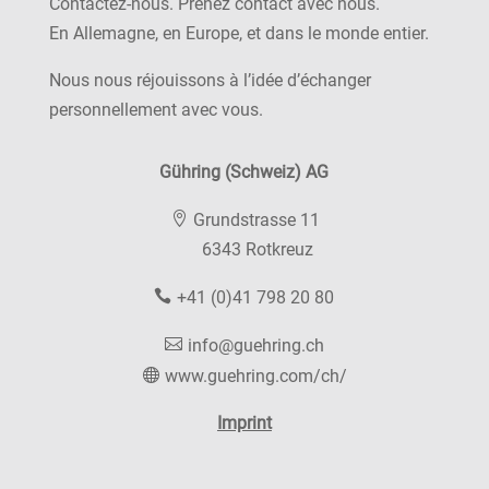
Contactez-nous. Prenez contact avec nous.
En Allemagne, en Europe, et dans le monde entier.
Nous nous réjouissons à l’idée d’échanger
personnellement avec vous.
Gühring (Schweiz) AG
Grundstrasse 11
6343 Rotkreuz
+41 (0)41 798 20 80
info@guehring.ch
www.guehring.com/ch/
Imprint