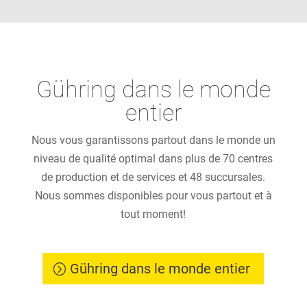
Gühring dans le monde
entier
Nous vous garantissons partout dans le monde un
niveau de qualité optimal dans plus de 70 centres
de production et de services et 48 succursales.
Nous sommes disponibles pour vous partout et à
tout moment!
Gühring dans le monde entier