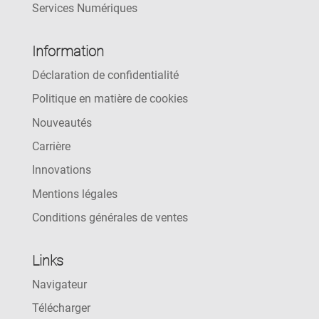
Services Numériques
Information
Déclaration de confidentialité
Politique en matière de cookies
Nouveautés
Carrière
Innovations
Mentions légales
Conditions générales de ventes
Links
Navigateur
Télécharger