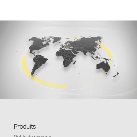
Produits
Outils de perçage