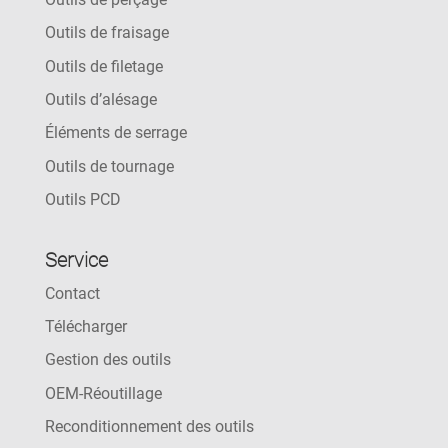
Outils de fraisage
Outils de filetage
Outils d’alésage
Éléments de serrage
Outils de tournage
Outils PCD
Service
Contact
Télécharger
Gestion des outils
OEM-Réoutillage
Reconditionnement des outils