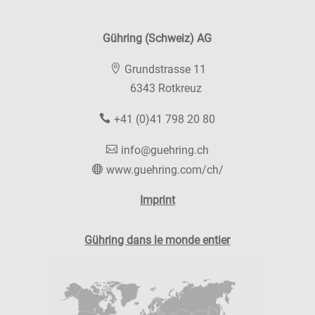
Gühring (Schweiz) AG
Grundstrasse 11
6343 Rotkreuz
+41 (0)41 798 20 80
info@guehring.ch
www.guehring.com/ch/
Imprint
Gühring dans le monde entier