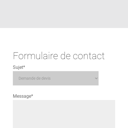
Formulaire de contact
Sujet*
Message*