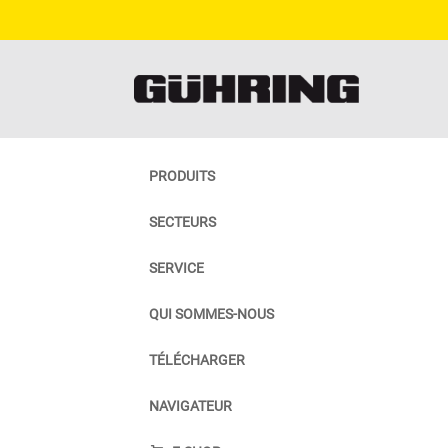
PRODUITS
SECTEURS
SERVICE
QUI SOMMES-NOUS
TÉLÉCHARGER
NAVIGATEUR