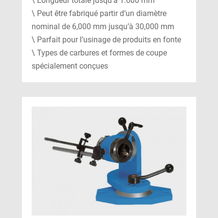
\ Longueur totale jusqu’à 1.000 mm
\ Peut être fabriqué partir d’un diamètre
nominal de 6,000 mm jusqu’à 30,000 mm
\ Parfait pour l’usinage de produits en fonte
\ Types de carbures et formes de coupe
spécialement conçues