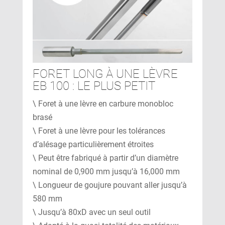
FORET LONG À UNE LÈVRE
EB 100 : LE PLUS PETIT
\ Foret à une lèvre en carbure monobloc
brasé
\ Foret à une lèvre pour les tolérances
d’alésage particulièrement étroites
\ Peut être fabriqué à partir d’un diamètre
nominal de 0,900 mm jusqu’à 16,000 mm
\ Longueur de goujure pouvant aller jusqu’à
580 mm
\ Jusqu’à 80xD avec un seul outil