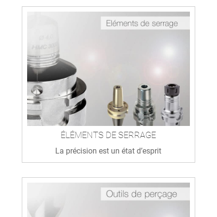
ÉLÉMENTS DE SERRAGE
La précision est un état d’esprit