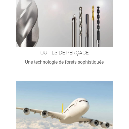
OUTILS DE PERÇAGE
Une technologie de forets sophistiquée