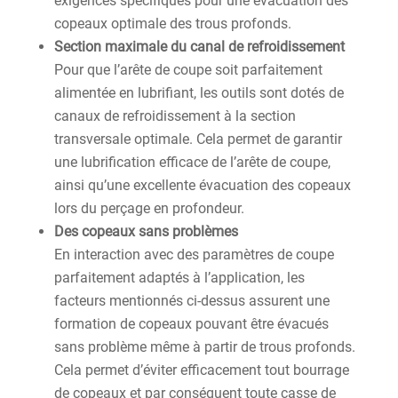
exigences spécifiques pour une évacuation des
copeaux optimale des trous profonds.
Section maximale du canal de refroidissement
Pour que l’arête de coupe soit parfaitement
alimentée en lubrifiant, les outils sont dotés de
canaux de refroidissement à la section
transversale optimale. Cela permet de garantir
une lubrification efficace de l’arête de coupe,
ainsi qu’une excellente évacuation des copeaux
lors du perçage en profondeur.
Des copeaux sans problèmes
En interaction avec des paramètres de coupe
parfaitement adaptés à l’application, les
facteurs mentionnés ci-dessus assurent une
formation de copeaux pouvant être évacués
sans problème même à partir de trous profonds.
Cela permet d’éviter efficacement tout bourrage
de copeaux et par conséquent toute casse de