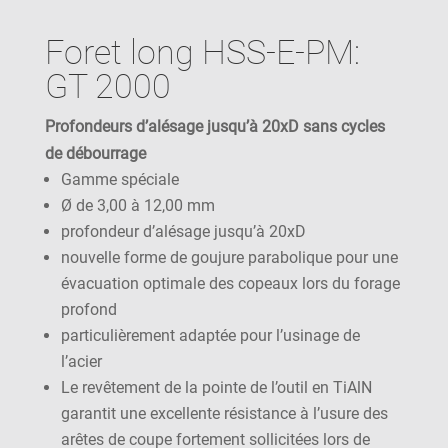
Foret long HSS-E-PM:
GT 2000
Profondeurs d’alésage jusqu’à 20xD sans cycles
de débourrage
Gamme spéciale
Ø de 3,00 à 12,00 mm
profondeur d’alésage jusqu’à 20xD
nouvelle forme de goujure parabolique pour une
évacuation optimale des copeaux lors du forage
profond
particulièrement adaptée pour l’usinage de
l’acier
Le revêtement de la pointe de l’outil en TiAlN
garantit une excellente résistance à l’usure des
arêtes de coupe fortement sollicitées lors de