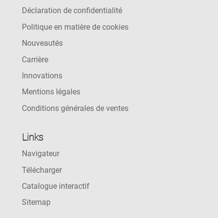
Déclaration de confidentialité
Politique en matière de cookies
Nouveautés
Carrière
Innovations
Mentions légales
Conditions générales de ventes
Links
Navigateur
Télécharger
Catalogue interactif
Sitemap