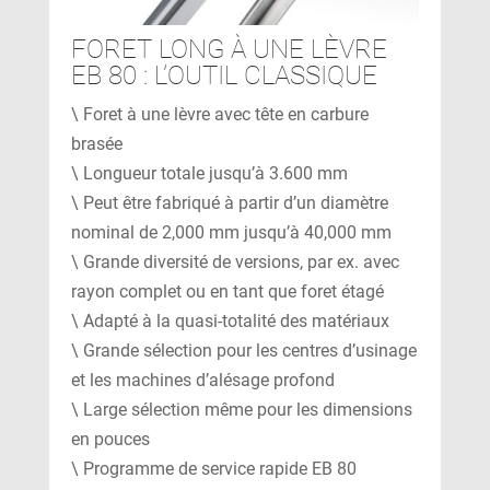
FORET LONG À UNE LÈVRE
EB 80 : L’OUTIL CLASSIQUE
\ Foret à une lèvre avec tête en carbure
brasée
\ Longueur totale jusqu’à 3.600 mm
\ Peut être fabriqué à partir d’un diamètre
nominal de 2,000 mm jusqu’à 40,000 mm
\ Grande diversité de versions, par ex. avec
rayon complet ou en tant que foret étagé
\ Adapté à la quasi-totalité des matériaux
\ Grande sélection pour les centres d’usinage
et les machines d’alésage profond
\ Large sélection même pour les dimensions
en pouces
\ Programme de service rapide EB 80