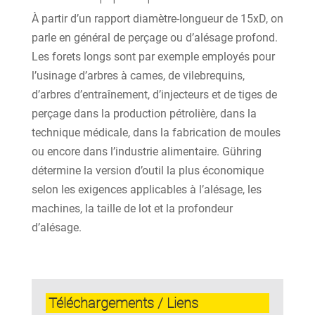
À partir d’un rapport diamètre-longueur de 15xD, on
parle en général de perçage ou d’alésage profond.
Les forets longs sont par exemple employés pour
l’usinage d’arbres à cames, de vilebrequins,
d’arbres d’entraînement, d’injecteurs et de tiges de
perçage dans la production pétrolière, dans la
technique médicale, dans la fabrication de moules
ou encore dans l’industrie alimentaire. Gühring
détermine la version d’outil la plus économique
selon les exigences applicables à l’alésage, les
machines, la taille de lot et la profondeur
d’alésage.
Téléchargements / Liens