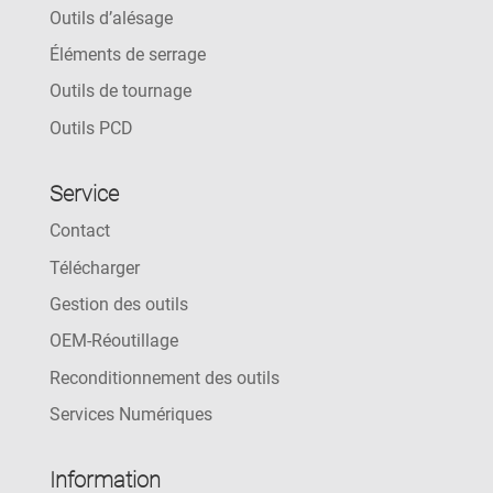
Outils d’alésage
Éléments de serrage
Outils de tournage
Outils PCD
Service
Contact
Télécharger
Gestion des outils
OEM-Réoutillage
Reconditionnement des outils
Services Numériques
Information