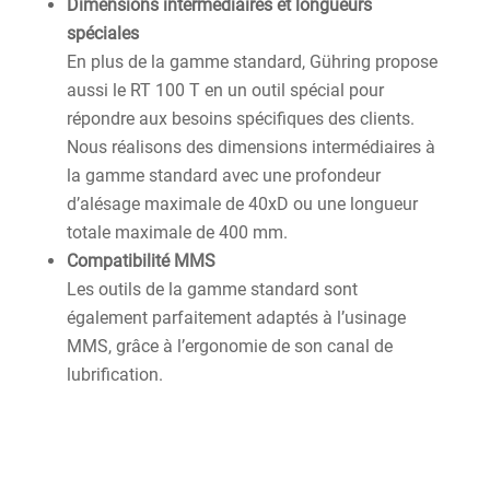
Dimensions intermédiaires et longueurs
spéciales
En plus de la gamme standard, Gühring propose
aussi le RT 100 T en un outil spécial pour
répondre aux besoins spécifiques des clients.
Nous réalisons des dimensions intermédiaires à
la gamme standard avec une profondeur
d’alésage maximale de 40xD ou une longueur
totale maximale de 400 mm.
Compatibilité MMS
Les outils de la gamme standard sont
également parfaitement adaptés à l’usinage
MMS, grâce à l’ergonomie de son canal de
lubrification.