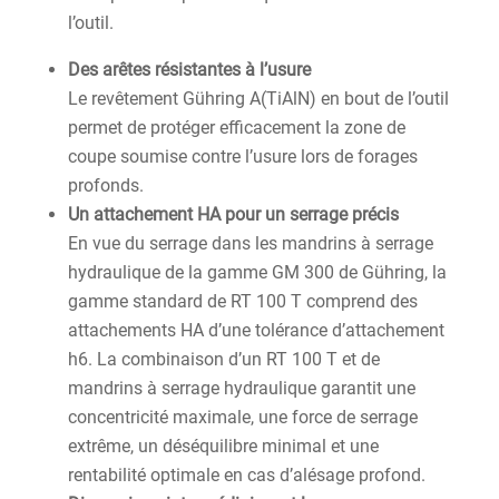
l’outil.
Des arêtes résistantes à l’usure
Le revêtement Gühring A(TiAlN) en bout de l’outil
permet de protéger efficacement la zone de
coupe soumise contre l’usure lors de forages
profonds.
Un attachement HA pour un serrage précis
En vue du serrage dans les mandrins à serrage
hydraulique de la gamme GM 300 de Gühring, la
gamme standard de RT 100 T comprend des
attachements HA d’une tolérance d’attachement
h6. La combinaison d’un RT 100 T et de
mandrins à serrage hydraulique garantit une
concentricité maximale, une force de serrage
extrême, un déséquilibre minimal et une
rentabilité optimale en cas d’alésage profond.