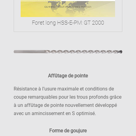
Foret long HSS-E-PM: GT 2000
Affûtage de pointe
Résistance à l’usure maximale et conditions de
coupe remarquables pour les trous profonds grâce
à un affûtage de pointe nouvellement développé
avec un amincissement en S optimisé.
Forme de goujure