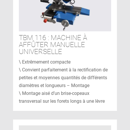
TBM 116 : MACHINE À
AFFÛTER MANUELLE
UNIVERSELLE
\ Extrêmement compacte
\ Convient parfaitement à la rectification de
petites et moyennes quantités de différents
diamètres et longueurs – Montage
\ Montage aisé d’un brise-copeaux
transversal sur les forets longs à une lèvre