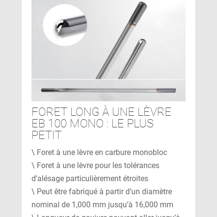
FORET LONG À UNE LÈVRE
EB 100 MONO : LE PLUS
PETIT
\ Foret à une lèvre en carbure monobloc
\ Foret à une lèvre pour les tolérances
d’alésage particulièrement étroites
\ Peut être fabriqué à partir d’un diamètre
nominal de 1,000 mm jusqu’à 16,000 mm