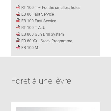
RT 100 T – For the smallest holes
EB 80 Fast Service
EB 100 Fast Service
RT 100 T ALU
EB 800 Gun Drill System
EB 80 XXL Stock Programme
EB 100 M
Foret à une lèvre