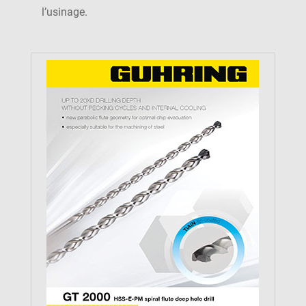
l’usinage.