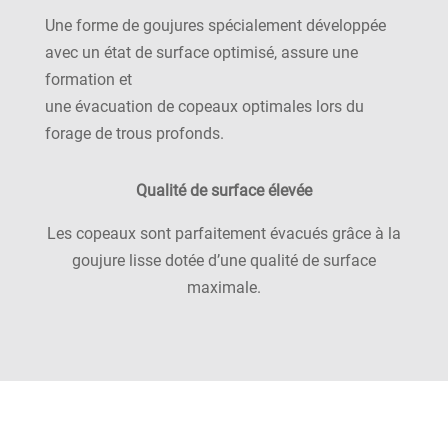
Une forme de goujures spécialement développée
avec un état de surface optimisé, assure une
formation et
une évacuation de copeaux optimales lors du
forage de trous profonds.
Qualité de surface élevée
Les copeaux sont parfaitement évacués grâce à la
goujure lisse dotée d’une qualité de surface
maximale.