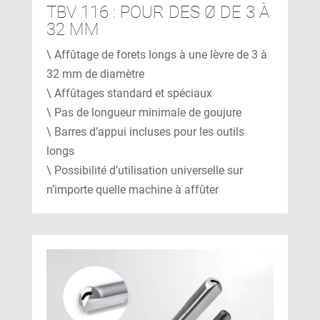
TBV 116 : POUR DES Ø DE 3 À
32 MM
\ Affûtage de forets longs à une lèvre de 3 à
32 mm de diamètre
\ Affûtages standard et spéciaux
\ Pas de longueur minimale de goujure
\ Barres d’appui incluses pour les outils
longs
\ Possibilité d’utilisation universelle sur
n’importe quelle machine à affûter