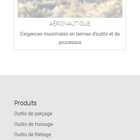
AÉRONAUTIQUE
Exigences maximales en termes d’outils et de
processus
Produits
Outils de perçage
Outils de fraisage
Outils de filetage