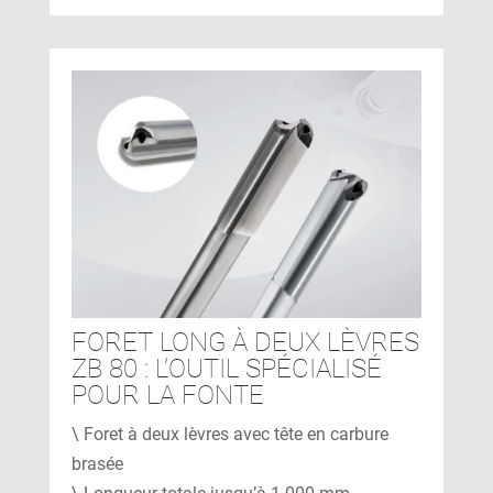
FORET LONG À DEUX LÈVRES
ZB 80 : L’OUTIL SPÉCIALISÉ
POUR LA FONTE
\ Foret à deux lèvres avec tête en carbure
brasée