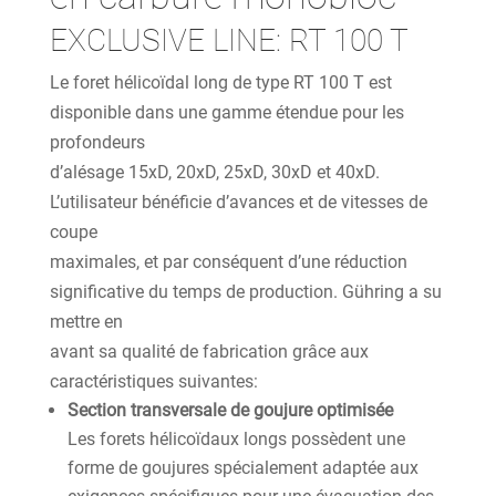
EXCLUSIVE LINE: RT 100 T
Le foret hélicoïdal long de type RT 100 T est
disponible dans une gamme étendue pour les
profondeurs
d’alésage 15xD, 20xD, 25xD, 30xD et 40xD.
L’utilisateur bénéficie d’avances et de vitesses de
coupe
maximales, et par conséquent d’une réduction
significative du temps de production. Gühring a su
mettre en
avant sa qualité de fabrication grâce aux
caractéristiques suivantes:
Section transversale de goujure optimisée
Les forets hélicoïdaux longs possèdent une
forme de goujures spécialement adaptée aux