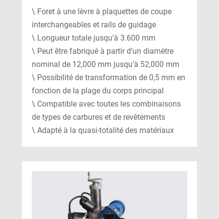
\ Foret à une lèvre à plaquettes de coupe
interchangeables et rails de guidage
\ Longueur totale jusqu’à 3.600 mm
\ Peut être fabriqué à partir d’un diamètre
nominal de 12,000 mm jusqu’à 52,000 mm
\ Possibilité de transformation de 0,5 mm en
fonction de la plage du corps principal
\ Compatible avec toutes les combinaisons
de types de carbures et de revêtements
\ Adapté à la quasi-totalité des matériaux