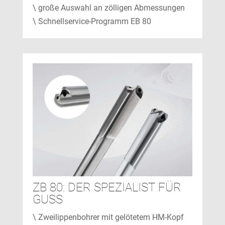
\ große Auswahl an zölligen Abmessungen
\ Schnellservice-Programm EB 80
ZB 80: DER SPEZIALIST FÜR
GUSS
\ Zweilippenbohrer mit gelötetem HM-Kopf