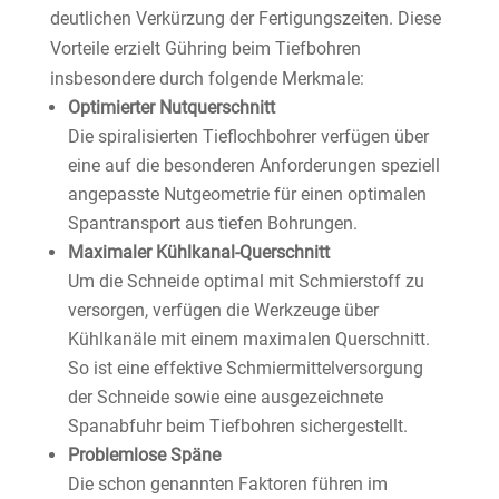
deutlichen Verkürzung der Fertigungszeiten. Diese
Vorteile erzielt Gühring beim Tiefbohren
insbesondere durch folgende Merkmale:
Optimierter Nutquerschnitt
Die spiralisierten Tieflochbohrer verfügen über
eine auf die besonderen Anforderungen speziell
angepasste Nutgeometrie für einen optimalen
Spantransport aus tiefen Bohrungen.
Maximaler Kühlkanal-Querschnitt
Um die Schneide optimal mit Schmierstoff zu
versorgen, verfügen die Werkzeuge über
Kühlkanäle mit einem maximalen Querschnitt.
So ist eine effektive Schmiermittelversorgung
der Schneide sowie eine ausgezeichnete
Spanabfuhr beim Tiefbohren sichergestellt.
Problemlose Späne
Die schon genannten Faktoren führen im