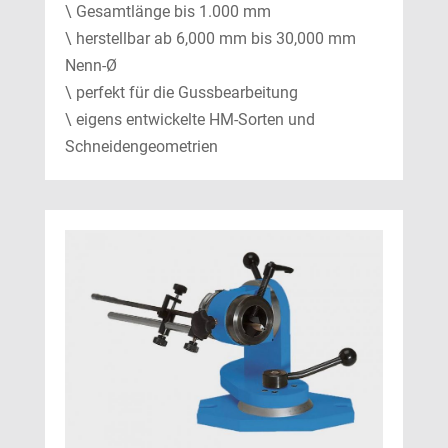
\ Gesamtlänge bis 1.000 mm
\ herstellbar ab 6,000 mm bis 30,000 mm
Nenn-Ø
\ perfekt für die Gussbearbeitung
\ eigens entwickelte HM-Sorten und
Schneidengeometrien