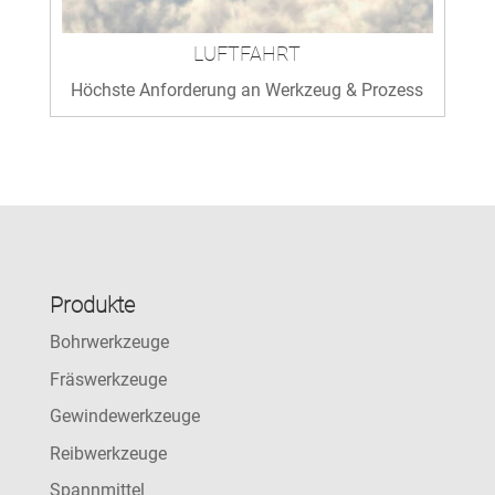
LUFTFAHRT
Höchste Anforderung an Werkzeug & Prozess
Produkte
Bohrwerkzeuge
Fräswerkzeuge
Gewindewerkzeuge
Reibwerkzeuge
Spannmittel