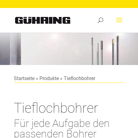
Startseite
»
Produkte
»
Tieflochbohrer
Tieflochbohrer
Für jede Aufgabe den
passenden Bohrer