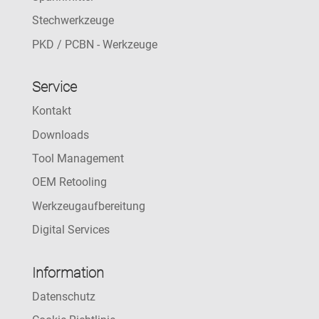
Stechwerkzeuge
PKD / PCBN - Werkzeuge
Service
Kontakt
Downloads
Tool Management
OEM Retooling
Werkzeugaufbereitung
Digital Services
Information
Datenschutz