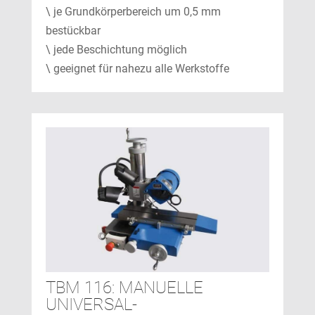
\ je Grundkörperbereich um 0,5 mm
bestückbar
\ jede Beschichtung möglich
\ geeignet für nahezu alle Werkstoffe
TBM 116: MANUELLE
UNIVERSAL-