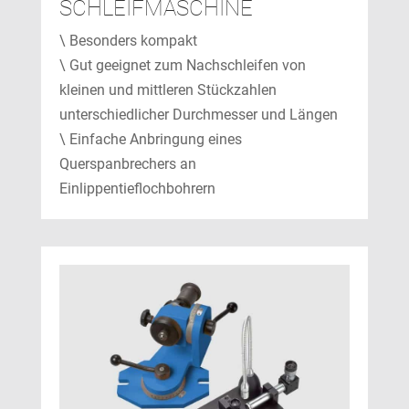
SCHLEIFMASCHINE
\ Besonders kompakt
\ Gut geeignet zum Nachschleifen von
kleinen und mittleren Stückzahlen
unterschiedlicher Durchmesser und Längen
\ Einfache Anbringung eines
Querspanbrechers an
Einlippentieflochbohrern