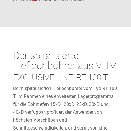
Der spiralisierte
Tieflochbohrer aus VHM
EXCLUSIVE LINE: RT 100 T
Beim spiralisierten Tieflochbohrer vom Typ RT 100
T im Rahmen eines erweiterten Lagerprogramms
für die Bohrtiefen 15xD, 20xD, 25xD, 30xD und
40xD verfügbar, profitiert der Anwender von
höchsten Vorschüben und
Schnittgeschwindigkeiten, und somit von einer