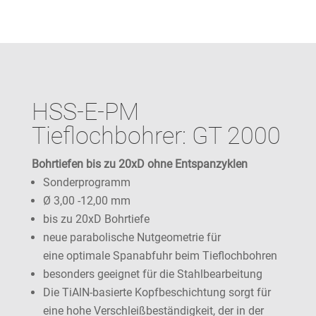
HSS-E-PM
Tieflochbohrer: GT 2000
Bohrtiefen bis zu 20xD ohne Entspanzyklen
Sonderprogramm
Ø 3,00 -12,00 mm
bis zu 20xD Bohrtiefe
neue parabolische Nutgeometrie für
eine optimale Spanabfuhr beim Tieflochbohren
besonders geeignet für die Stahlbearbeitung
Die TiAlN-basierte Kopfbeschichtung sorgt für
eine hohe Verschleißbeständigkeit, der in der