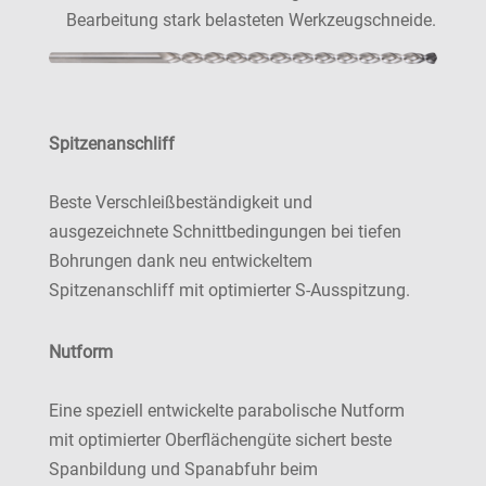
Bearbeitung stark belasteten Werkzeugschneide.
Spitzenanschliff
Beste Verschleißbeständigkeit und
ausgezeichnete Schnittbedingungen bei tiefen
Bohrungen dank neu entwickeltem
Spitzenanschliff mit optimierter S-Ausspitzung.
Nutform
Eine speziell entwickelte parabolische Nutform
mit optimierter Oberflächengüte sichert beste
Spanbildung und Spanabfuhr beim