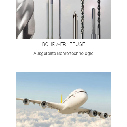
BOHRWERKZEUGE
Ausgefeilte Bohrertechnologie