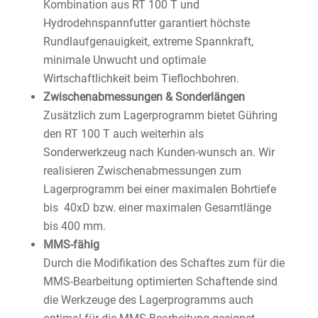
Kombination aus RT 100 T und
Hydrodehnspannfutter garantiert höchste
Rundlaufgenauigkeit, extreme Spannkraft,
minimale Unwucht und optimale
Wirtschaftlichkeit beim Tieflochbohren.
Zwischenabmessungen & Sonderlängen
Zusätzlich zum Lagerprogramm bietet Gühring
den RT 100 T auch weiterhin als
Sonderwerkzeug nach Kunden-wunsch an. Wir
realisieren Zwischenabmessungen zum
Lagerprogramm bei einer maximalen Bohrtiefe
bis 40xD bzw. einer maximalen Gesamtlänge
bis 400 mm.
MMS-fähig
Durch die Modifikation des Schaftes zum für die
MMS-Bearbeitung optimierten Schaftende sind
die Werkzeuge des Lagerprogramms auch