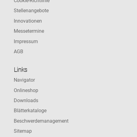
Cookie-Richtlinie
Stellenangebote
Innovationen
Messetermine
Impressum
AGB
Links
Navigator
Onlineshop
Downloads
Blätterkataloge
Beschwerdemanagement
Sitemap