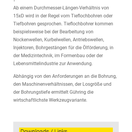
Ab einem Durchmesser-Längen-Verhältnis von
15xD wird in der Regel vom Tieflochbohren oder
Tiefbohren gesprochen. Tieflochbohrer kommen
beispielsweise bei der Bearbeitung von
Nockenwellen, Kurbelwellen, Antriebswellen,
Injektoren, Bohrgestängen für die Ölförderung, in
der Medizintechnik, im Formenbau oder der
Lebensmittelindustrie zur Anwendung.
​Abhängig von den Anforderungen an die Bohrung,
den Maschinenverhältnissen, der Losgröße und
der Bohrungstiefe ermittelt Gühring die
wirtschaftlichste Werkzeugvariante.
Downloads / Links