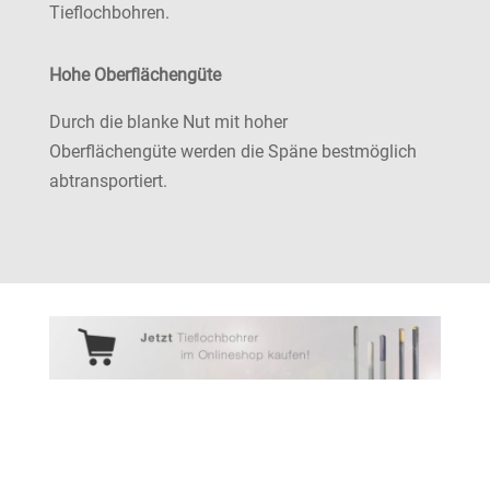
Tieflochbohren.
Hohe Oberflächengüte
Durch die blanke Nut mit hoher
Oberflächengüte werden die Späne bestmöglich
abtransportiert.