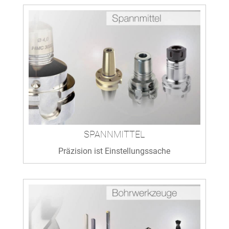
SPANNMITTEL
Präzision ist Einstellungssache