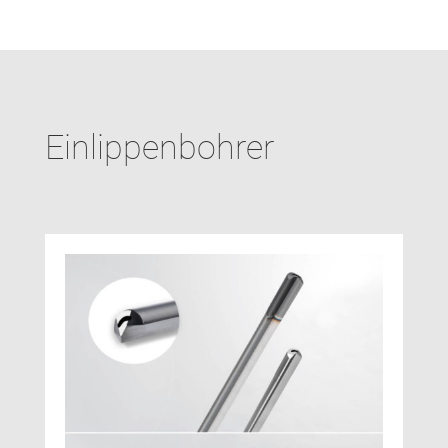
Einlippenbohrer