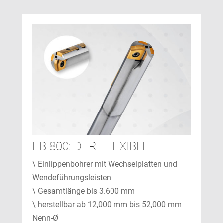
EB 800: DER FLEXIBLE
\ Einlippenbohrer mit Wechselplatten und
Wendeführungsleisten
\ Gesamtlänge bis 3.600 mm
\ herstellbar ab 12,000 mm bis 52,000 mm
Nenn-Ø