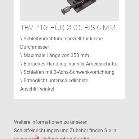
TBV 216: FÜR Ø 0,5 BIS 6 MM
\ Schleifvorrichtung speziell für kleine
Durchmesser
\ Maximale Länge von 350 mm
\ Einfaches Handling, nur vier Arbeitsschritte
\ Schleifen mit 3-Achs-Schwenkvorrichtung
\ Ermöglicht unterschiedlichste
Anschliffwinkel
Weitere Informationen zu unseren
Schleifeinrichtungen und Zubehör finden Sie in
unserem
Tieflochbohrer Katalog