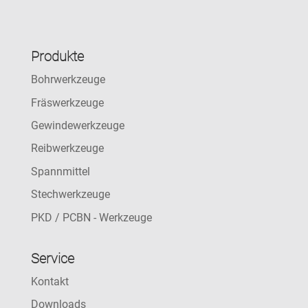
Produkte
Bohrwerkzeuge
Fräswerkzeuge
Gewindewerkzeuge
Reibwerkzeuge
Spannmittel
Stechwerkzeuge
PKD / PCBN - Werkzeuge
Service
Kontakt
Downloads