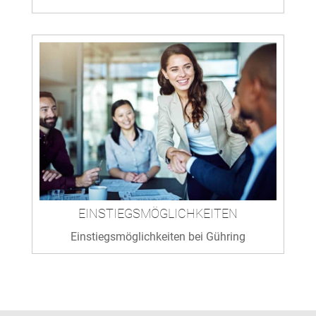
EINSTIEGSMÖGLICHKEITEN
Einstiegsmöglichkeiten bei Gühring