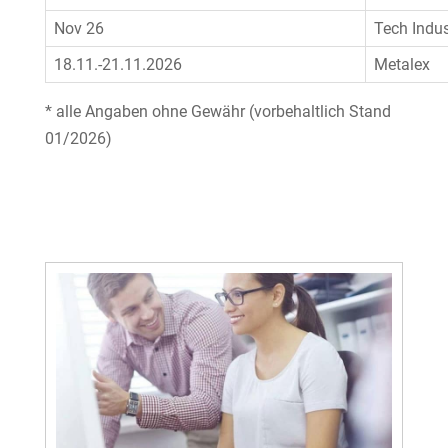
Nov 26
Tech Indus
18.11.-21.11.2026
Metalex
* alle Angaben ohne Gewähr (vorbehaltlich Stand
01/2026)