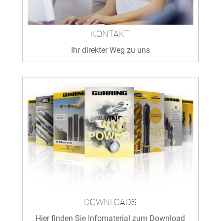
KONTAKT
Ihr direkter Weg zu uns
DOWNLOADS
Hier finden Sie Infomaterial zum Download