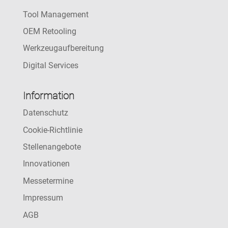
Tool Management
OEM Retooling
Werkzeugaufbereitung
Digital Services
Information
Datenschutz
Cookie-Richtlinie
Stellenangebote
Innovationen
Messetermine
Impressum
AGB