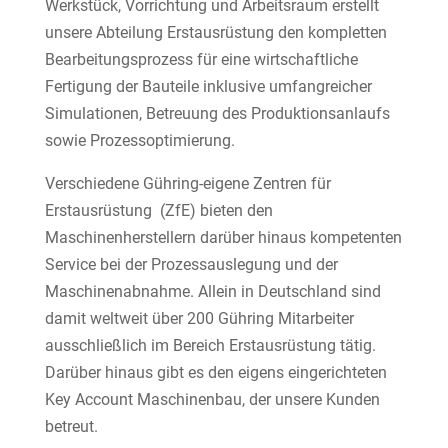
Werkstück, Vorrichtung und Arbeitsraum erstellt
unsere Abteilung Erstausrüstung den kompletten
Bearbeitungsprozess für eine wirtschaftliche
Fertigung der Bauteile inklusive umfangreicher
Simulationen, Betreuung des Produktionsanlaufs
sowie Prozessoptimierung.
Verschiedene Gühring-eigene Zentren für
Erstausrüstung (ZfE) bieten den
Maschinenherstellern darüber hinaus kompetenten
Service bei der Prozessauslegung und der
Maschinenabnahme. Allein in Deutschland sind
damit weltweit über 200 Gühring Mitarbeiter
ausschließlich im Bereich Erstausrüstung tätig.
Darüber hinaus gibt es den eigens eingerichteten
Key Account Maschinenbau, der unsere Kunden
betreut.