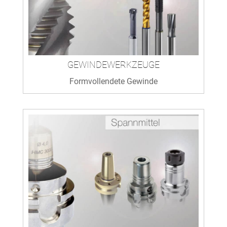
GEWINDEWERKZEUGE
Formvollendete Gewinde