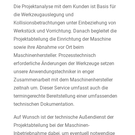
Die Projektanalyse mit dem Kunden ist Basis für
die Werkzeugauslegung und
Kollisionsbetrachtungen unter Einbeziehung von
Werkstück und Vorrichtung. Danach begleitet die
Projektabteilung die Einrichtung der Maschine
sowie ihre Abnahme vor Ort beim
Maschinenhersteller. Prozesstechnisch
erforderliche Änderungen der Werkzeuge setzen
unsere Anwendungstechniker in enger
Zusammenarbeit mit dem Maschinenhersteller
zeitnah um. Dieser Service umfasst auch die
termingerechte Bereitstellung einer umfassenden
technischen Dokumentation.
Auf Wunsch ist der technische Außendienst der
Projektabteilung bei der Maschinen-
Inbetriebnahme dabei, um eventuell notwendige