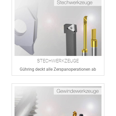
STECHWERKZEUGE
Gühring deckt alle Zerspanoperationen ab