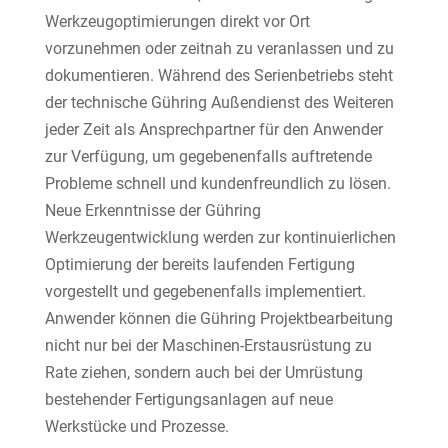
Werkzeugoptimierungen direkt vor Ort
vorzunehmen oder zeitnah zu veranlassen und zu
dokumentieren. Während des Serienbetriebs steht
der technische Gühring Außendienst des Weiteren
jeder Zeit als Ansprechpartner für den Anwender
zur Verfügung, um gegebenenfalls auftretende
Probleme schnell und kundenfreundlich zu lösen.
Neue Erkenntnisse der Gühring
Werkzeugentwicklung werden zur kontinuierlichen
Optimierung der bereits laufenden Fertigung
vorgestellt und gegebenenfalls implementiert.
Anwender können die Gühring Projektbearbeitung
nicht nur bei der Maschinen-Erstausrüstung zu
Rate ziehen, sondern auch bei der Umrüstung
bestehender Fertigungsanlagen auf neue
Werkstücke und Prozesse.