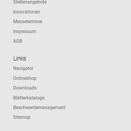
Stellenangebote
Innovationen
Messetermine
Impressum
AGB
Links
Navigator
Onlineshop
Downloads
Blätterkataloge
Beschwerdemanagement
Sitemap