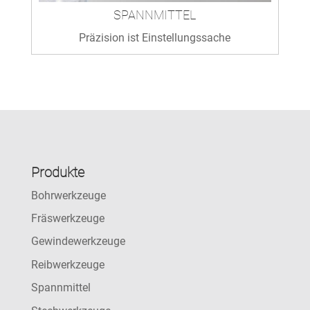
SPANNMITTEL
Präzision ist Einstellungssache
Produkte
Bohrwerkzeuge
Fräswerkzeuge
Gewindewerkzeuge
Reibwerkzeuge
Spannmittel