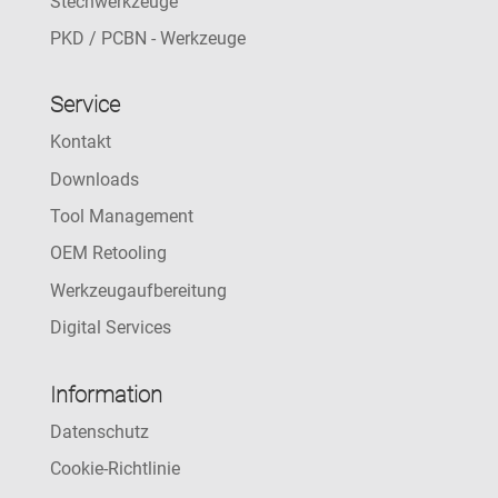
Stechwerkzeuge
PKD / PCBN - Werkzeuge
Service
Kontakt
Downloads
Tool Management
OEM Retooling
Werkzeugaufbereitung
Digital Services
Information
Datenschutz
Cookie-Richtlinie