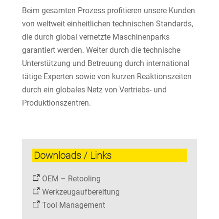
Beim gesamten Prozess profitieren unsere Kunden
von weltweit einheitlichen technischen Standards,
die durch global vernetzte Maschinenparks
garantiert werden. Weiter durch die technische
Unterstützung und Betreuung durch international
tätige Experten sowie von kurzen Reaktionszeiten
durch ein globales Netz von Vertriebs- und
Produktionszentren.
Downloads / Links
OEM – Retooling
Werkzeugaufbereitung
Tool Management