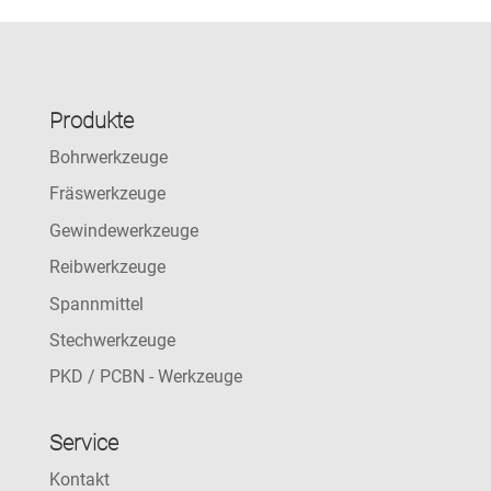
Produkte
Bohrwerkzeuge
Fräswerkzeuge
Gewindewerkzeuge
Reibwerkzeuge
Spannmittel
Stechwerkzeuge
PKD / PCBN - Werkzeuge
Service
Kontakt