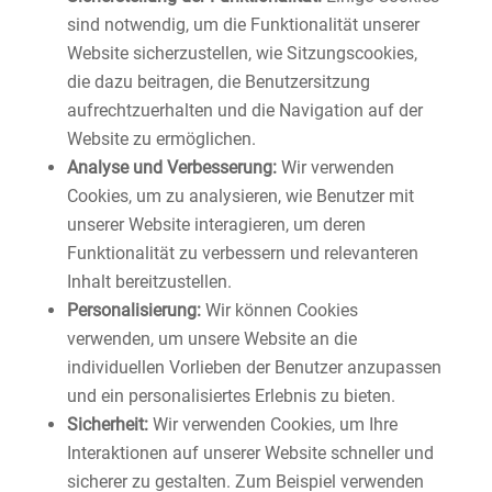
sind notwendig, um die Funktionalität unserer
Website sicherzustellen, wie Sitzungscookies,
die dazu beitragen, die Benutzersitzung
aufrechtzuerhalten und die Navigation auf der
Website zu ermöglichen.
Analyse und Verbesserung:
Wir verwenden
Cookies, um zu analysieren, wie Benutzer mit
unserer Website interagieren, um deren
Funktionalität zu verbessern und relevanteren
Inhalt bereitzustellen.
Personalisierung:
Wir können Cookies
verwenden, um unsere Website an die
individuellen Vorlieben der Benutzer anzupassen
und ein personalisiertes Erlebnis zu bieten.
Sicherheit:
Wir verwenden Cookies, um Ihre
Interaktionen auf unserer Website schneller und
sicherer zu gestalten. Zum Beispiel verwenden