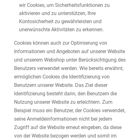
wir Cookies, um Sicherheitsfunktionen zu
aktivieren und zu unterstützen, Ihre
Kontosicherheit zu gewährleisten und
unerwünschte Aktivitäten zu erkennen.
Cookies können auch zur Optimierung von
Informationen und Angeboten auf unserer Website
und unserem Webshop unter Berücksichtigung des
Benutzers verwendet werden. Wie bereits erwähnt,
ermöglichen Cookies die Identifizierung von
Benutzern unserer Website. Das Ziel dieser
Identifizierung besteht darin, den Benutzern die
Nutzung unserer Website zu erleichtern. Zum
Beispiel muss ein Benutzer, der Cookies verwendet,
seine Anmeldeinformationen nicht bei jedem
Zugriff auf die Website erneut eingeben, da diese
von der Website bezogen werden und somit im