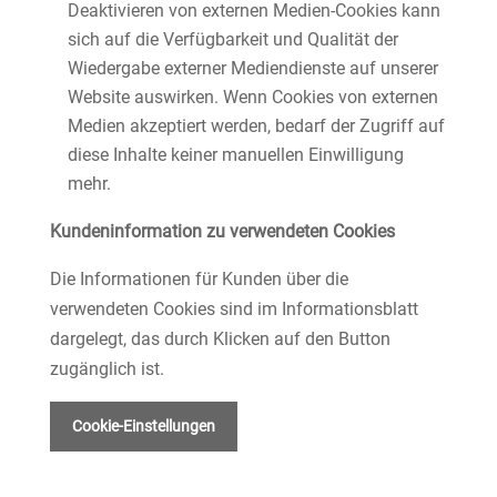
Deaktivieren von externen Medien-Cookies kann
sich auf die Verfügbarkeit und Qualität der
Wiedergabe externer Mediendienste auf unserer
Website auswirken. Wenn Cookies von externen
Medien akzeptiert werden, bedarf der Zugriff auf
diese Inhalte keiner manuellen Einwilligung
mehr.
Kundeninformation zu verwendeten Cookies
Die Informationen für Kunden über die
verwendeten Cookies sind im Informationsblatt
dargelegt, das durch Klicken auf den Button
zugänglich ist.
Cookie-Einstellungen