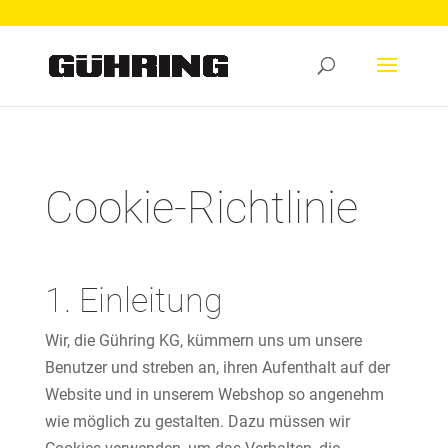
Cookie-Richtlinie
1. Einleitung
Wir, die Gühring KG, kümmern uns um unsere
Benutzer und streben an, ihren Aufenthalt auf der
Website und in unserem Webshop so angenehm
wie möglich zu gestalten. Dazu müssen wir