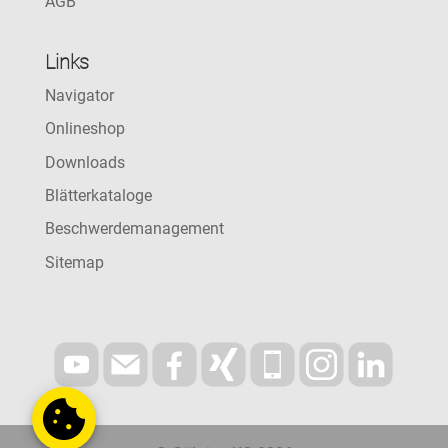
AGB
Links
Navigator
Onlineshop
Downloads
Blätterkataloge
Beschwerdemanagement
Sitemap