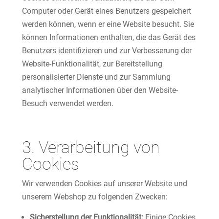
Computer oder Gerät eines Benutzers gespeichert
werden können, wenn er eine Website besucht. Sie
können Informationen enthalten, die das Gerät des
Benutzers identifizieren und zur Verbesserung der
Website-Funktionalität, zur Bereitstellung
personalisierter Dienste und zur Sammlung
analytischer Informationen über den Website-
Besuch verwendet werden.
3. Verarbeitung von
Cookies
Wir verwenden Cookies auf unserer Website und
unserem Webshop zu folgenden Zwecken:
Sicherstellung der Funktionalität:
Einige Cookies