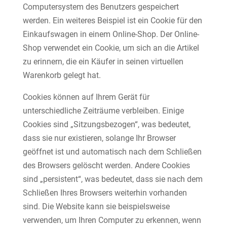
Computersystem des Benutzers gespeichert
werden. Ein weiteres Beispiel ist ein Cookie für den
Einkaufswagen in einem Online-Shop. Der Online-
Shop verwendet ein Cookie, um sich an die Artikel
zu erinnern, die ein Käufer in seinen virtuellen
Warenkorb gelegt hat.
Cookies können auf Ihrem Gerät für
unterschiedliche Zeiträume verbleiben. Einige
Cookies sind „Sitzungsbezogen“, was bedeutet,
dass sie nur existieren, solange Ihr Browser
geöffnet ist und automatisch nach dem Schließen
des Browsers gelöscht werden. Andere Cookies
sind „persistent“, was bedeutet, dass sie nach dem
Schließen Ihres Browsers weiterhin vorhanden
sind. Die Website kann sie beispielsweise
verwenden, um Ihren Computer zu erkennen, wenn