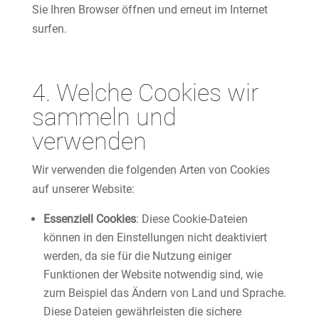
Sie Ihren Browser öffnen und erneut im Internet
surfen.
4. Welche Cookies wir
sammeln und
verwenden
Wir verwenden die folgenden Arten von Cookies
auf unserer Website:
Essenziell Cookies
: Diese Cookie-Dateien
können in den Einstellungen nicht deaktiviert
werden, da sie für die Nutzung einiger
Funktionen der Website notwendig sind, wie
zum Beispiel das Ändern von Land und Sprache.
Diese Dateien gewährleisten die sichere