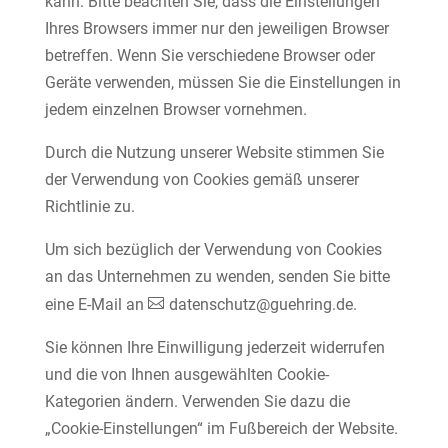
kann. Bitte beachten Sie, dass die Einstellungen
Ihres Browsers immer nur den jeweiligen Browser
betreffen. Wenn Sie verschiedene Browser oder
Geräte verwenden, müssen Sie die Einstellungen in
jedem einzelnen Browser vornehmen.
Durch die Nutzung unserer Website stimmen Sie
der Verwendung von Cookies gemäß unserer
Richtlinie zu.
Um sich bezüglich der Verwendung von Cookies
an das Unternehmen zu wenden, senden Sie bitte
eine E-Mail an
datenschutz@guehring.de
.
Sie können Ihre Einwilligung jederzeit widerrufen
und die von Ihnen ausgewählten Cookie-
Kategorien ändern. Verwenden Sie dazu die
„Cookie-Einstellungen“ im Fußbereich der Website.