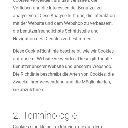
Cookies verwenden, um das Verhalten, die
Vorlieben und die Interessen der Benutzer zu
analysieren. Diese Analyse hilft uns, die Interaktion
mit der Website und dem Webshop zu verbessern,
die benutzerfreundlichste Schnittstelle und
Navigation des Dienstes zu bestimmen.
Diese Cookie-Richtlinie beschreibt, wie wir Cookies
auf unserer Website verwenden. Diese gilt für alle
Benutzer unserer Website und unserem Webshop.
Die Richtlinie beschreibt die Arten von Cookies, die
Zwecke ihrer Verwendung und die Möglichkeiten,
sie abzulehnen.
2. Terminologie
Cookies sind kleine Textdateien, die auf dem