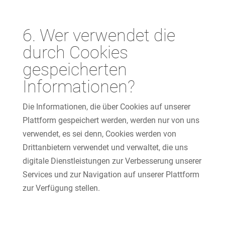
6. Wer verwendet die
durch Cookies
gespeicherten
Informationen?
Die Informationen, die über Cookies auf unserer
Plattform gespeichert werden, werden nur von uns
verwendet, es sei denn, Cookies werden von
Drittanbietern verwendet und verwaltet, die uns
digitale Dienstleistungen zur Verbesserung unserer
Services und zur Navigation auf unserer Plattform
zur Verfügung stellen.