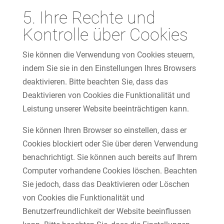
5. Ihre Rechte und
Kontrolle über Cookies
Sie können die Verwendung von Cookies steuern,
indem Sie sie in den Einstellungen Ihres Browsers
deaktivieren. Bitte beachten Sie, dass das
Deaktivieren von Cookies die Funktionalität und
Leistung unserer Website beeinträchtigen kann.
Sie können Ihren Browser so einstellen, dass er
Cookies blockiert oder Sie über deren Verwendung
benachrichtigt. Sie können auch bereits auf Ihrem
Computer vorhandene Cookies löschen. Beachten
Sie jedoch, dass das Deaktivieren oder Löschen
von Cookies die Funktionalität und
Benutzerfreundlichkeit der Website beeinflussen