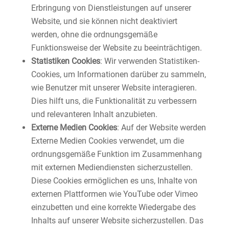
Erbringung von Dienstleistungen auf unserer
Website, und sie können nicht deaktiviert
werden, ohne die ordnungsgemäße
Funktionsweise der Website zu beeinträchtigen.
Statistiken Cookies
: Wir verwenden Statistiken-
Cookies, um Informationen darüber zu sammeln,
wie Benutzer mit unserer Website interagieren.
Dies hilft uns, die Funktionalität zu verbessern
und relevanteren Inhalt anzubieten.
Externe Medien Cookies
: Auf der Website werden
Externe Medien Cookies verwendet, um die
ordnungsgemäße Funktion im Zusammenhang
mit externen Mediendiensten sicherzustellen.
Diese Cookies ermöglichen es uns, Inhalte von
externen Plattformen wie YouTube oder Vimeo
einzubetten und eine korrekte Wiedergabe des
Inhalts auf unserer Website sicherzustellen. Das