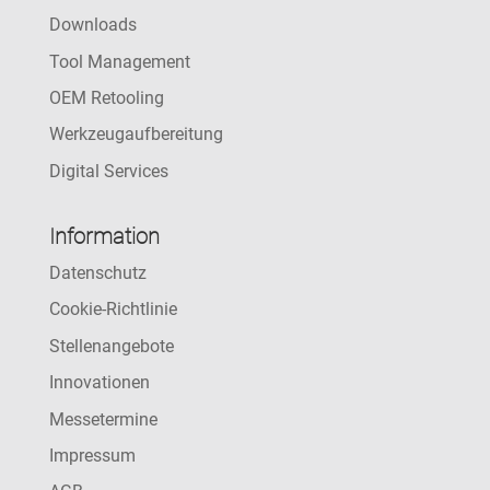
Downloads
Tool Management
OEM Retooling
Werkzeugaufbereitung
Digital Services
Information
Datenschutz
Cookie-Richtlinie
Stellenangebote
Innovationen
Messetermine
Impressum