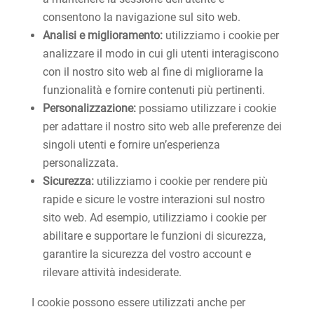
consentono la navigazione sul sito web.
Analisi e miglioramento:
utilizziamo i cookie per
analizzare il modo in cui gli utenti interagiscono
con il nostro sito web al fine di migliorarne la
funzionalità e fornire contenuti più pertinenti.
Personalizzazione:
possiamo utilizzare i cookie
per adattare il nostro sito web alle preferenze dei
singoli utenti e fornire un’esperienza
personalizzata.
Sicurezza:
utilizziamo i cookie per rendere più
rapide e sicure le vostre interazioni sul nostro
sito web. Ad esempio, utilizziamo i cookie per
abilitare e supportare le funzioni di sicurezza,
garantire la sicurezza del vostro account e
rilevare attività indesiderate.
I cookie possono essere utilizzati anche per