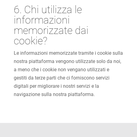
6. Chi utilizza le
informazioni
memorizzate dai
cookie?
Le informazioni memorizzate tramite i cookie sulla
nostra piattaforma vengono utilizzate solo da noi,
a meno che i cookie non vengano utilizzati e
gestiti da terze parti che ci forniscono servizi
digitali per migliorare i nostri servizi e la
navigazione sulla nostra piattaforma.