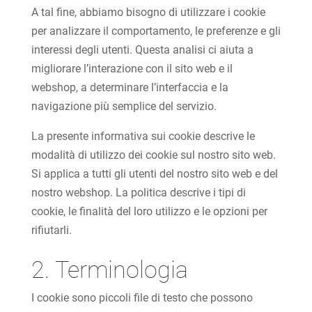
A tal fine, abbiamo bisogno di utilizzare i cookie
per analizzare il comportamento, le preferenze e gli
interessi degli utenti. Questa analisi ci aiuta a
migliorare l’interazione con il sito web e il
webshop, a determinare l’interfaccia e la
navigazione più semplice del servizio.
La presente informativa sui cookie descrive le
modalità di utilizzo dei cookie sul nostro sito web.
Si applica a tutti gli utenti del nostro sito web e del
nostro webshop. La politica descrive i tipi di
cookie, le finalità del loro utilizzo e le opzioni per
rifiutarli.
2. Terminologia
I cookie sono piccoli file di testo che possono