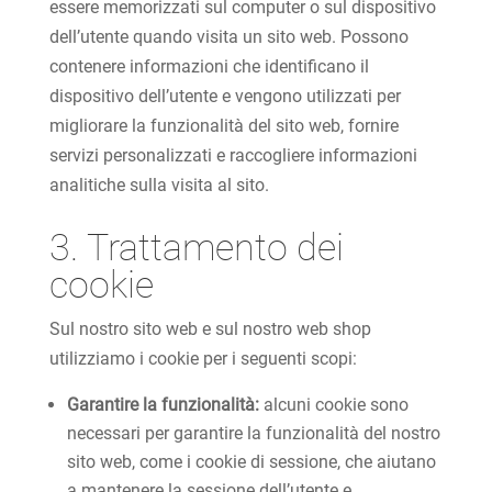
essere memorizzati sul computer o sul dispositivo
dell’utente quando visita un sito web. Possono
contenere informazioni che identificano il
dispositivo dell’utente e vengono utilizzati per
migliorare la funzionalità del sito web, fornire
servizi personalizzati e raccogliere informazioni
analitiche sulla visita al sito.
3. Trattamento dei
cookie
Sul nostro sito web e sul nostro web shop
utilizziamo i cookie per i seguenti scopi:
Garantire la funzionalità:
alcuni cookie sono
necessari per garantire la funzionalità del nostro
sito web, come i cookie di sessione, che aiutano
a mantenere la sessione dell’utente e