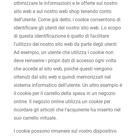
ottimizzare le informazioni e le offerte sul nostro
sito web e sul nostro web shop tenendo conto
dell’utente. Come già detto, i cookie consentono di
identificare gli utenti del nostro sito web. Lo scopo
di questa identificazione è quello di facilitare
l’utilizzo del nostro sito web da parte degli utenti.
Ad esempio, un utente che utilizza i cookie non
deve reinserire i propri dati di accesso ogni volta
che accede al sito web, poiché questi vengono
ottenuti dal sito web e quindi memorizzati nel
sistema informatico dell’utente. Un altro esempio è
il cookie per il carrello della spesa in un negozio
online. Il negozio online utilizza un cookie per
ricordare gli articoli che l’acquirente ha inserito nel
suo carrello virtuale.
I cookie possono rimanere sul vostro dispositivo