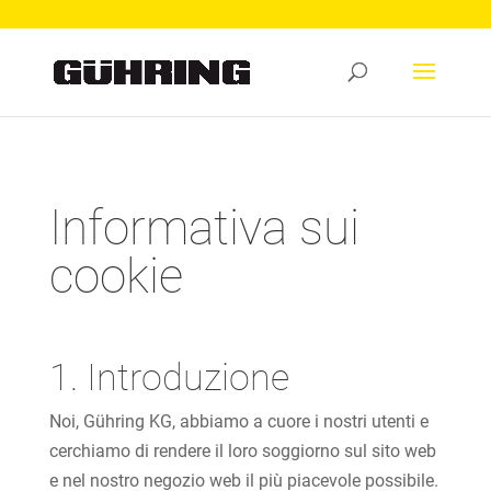
Informativa sui
cookie
1. Introduzione
Noi, Gühring KG, abbiamo a cuore i nostri utenti e
cerchiamo di rendere il loro soggiorno sul sito web
e nel nostro negozio web il più piacevole possibile.