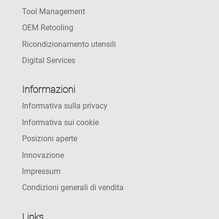
Tool Management
OEM Retooling
Ricondizionamento utensili
Digital Services
Informazioni
Informativa sulla privacy
Informativa sui cookie
Posizioni aperte
Innovazione
Impressum
Condizioni generali di vendita
Links