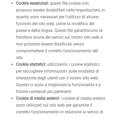
Cookie essenziali:
questi file cookie non
possono essere disabilitati nelle impostazioni, in
quanto sono necessari per l’utilizzo di alcune
funzioni del sito web, come la modifica del
paese e della lingua. Questi file garantiscono la
fornitura sicura dei servizi sul nostro sito web e
non possono essere disattivati senza
compromettere il corretto funzionamento del
sito.
Cookie statistici:
utilizziamo i cookie statistici
per raccogliere informazioni sulle modalità di
interazione degli utenti con il nostro sito web.
Questo ci aiuta a migliorare la funzionalità e a
fornire contenuti più pertinenti.
Cookie di media esterni:
i cookie di media esterni
sono utilizzati sul sito web per garantire il
corretto funzionamento in relazione ai servizi di