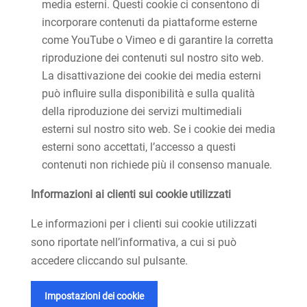
media esterni. Questi cookie ci consentono di
incorporare contenuti da piattaforme esterne
come YouTube o Vimeo e di garantire la corretta
riproduzione dei contenuti sul nostro sito web.
La disattivazione dei cookie dei media esterni
può influire sulla disponibilità e sulla qualità
della riproduzione dei servizi multimediali
esterni sul nostro sito web. Se i cookie dei media
esterni sono accettati, l’accesso a questi
contenuti non richiede più il consenso manuale.
Informazioni ai clienti sui cookie utilizzati
Le informazioni per i clienti sui cookie utilizzati
sono riportate nell’informativa, a cui si può
accedere cliccando sul pulsante.
Impostazioni dei cookie