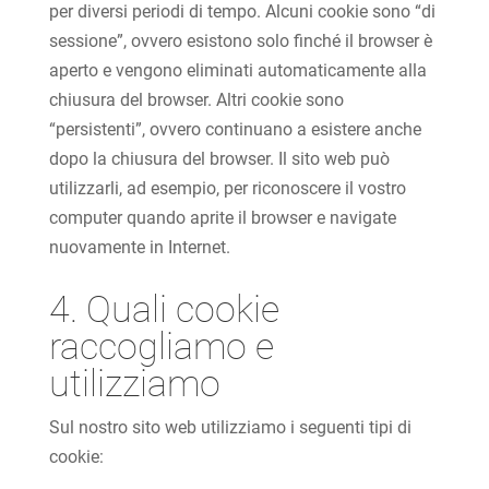
per diversi periodi di tempo. Alcuni cookie sono “di
sessione”, ovvero esistono solo finché il browser è
aperto e vengono eliminati automaticamente alla
chiusura del browser. Altri cookie sono
“persistenti”, ovvero continuano a esistere anche
dopo la chiusura del browser. Il sito web può
utilizzarli, ad esempio, per riconoscere il vostro
computer quando aprite il browser e navigate
nuovamente in Internet.
4. Quali cookie
raccogliamo e
utilizziamo
Sul nostro sito web utilizziamo i seguenti tipi di
cookie: