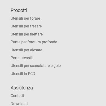
Prodotti
Utensili per forare
Utensili per fresare
Utensili per filettare
Punte per foratura profonda
Utensili per alesare
Porta utensili
Utensili per scanalature e gole
Utensili in PCD
Assistenza
Contatti
Download