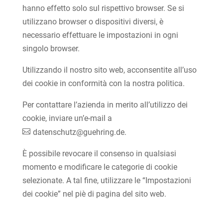
hanno effetto solo sul rispettivo browser. Se si
utilizzano browser o dispositivi diversi, è
necessario effettuare le impostazioni in ogni
singolo browser.
Utilizzando il nostro sito web, acconsentite all’uso
dei cookie in conformità con la nostra politica.
Per contattare l’azienda in merito all’utilizzo dei
cookie, inviare un’e-mail a
datenschutz@guehring.de
.
È possibile revocare il consenso in qualsiasi
momento e modificare le categorie di cookie
selezionate. A tal fine, utilizzare le “Impostazioni
dei cookie” nel piè di pagina del sito web.