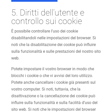
5. Diritti dell’utente e
controllo sui cookie
È possibile controllare l’uso dei cookie
disabilitandoli nelle impostazioni del browser. Si
noti che la disabilitazione dei cookie può influire
sulla funzionalità e sulle prestazioni del nostro sito
web.
Potete impostare il vostro browser in modo che
blocchi i cookie o che vi avvisi del loro utilizzo.
Potete anche cancellare i cookie già presenti sul
vostro computer. Si noti, tuttavia, che la
disattivazione o la cancellazione dei cookie può
influire sulla funzionalità e sulla facilità d’uso del
sito web. Si noti che le impostazioni del browser