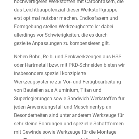
hochwertigeren Werkstoffen mit Carbonfasern, die
das Leichtbaupotenzial dieser Werkstoffgruppe
erst optimal nutzbar machen. Endlosfasern und
Formgebung stellen Werkzeughersteller dabei
allerdings vor Schwierigkeiten, die es durch
gezielte Anpassungen zu kompensieren gilt.
Neben Bohr-, Reib- und Senkwerkzeugen aus HSS
oder Hartmetall bzw. mit PKD-Schneiden bieten wir
insbesondere speziell konzipierte
Werkzeugsysteme zur Vor- und Fertigbearbeitung
von Bauteilen aus Aluminium, Titan und
Superlegierungen sowie Sandwich-Werkstoffen für
jeden Anwendungsfall und Maschinentyp an.
Besonderheiten sind unter anderem Werkzeuge für
sehr kleine Bohrungen und spezielle Schaftformen
mit Gewinde sowie Werkzeuge für die Montage