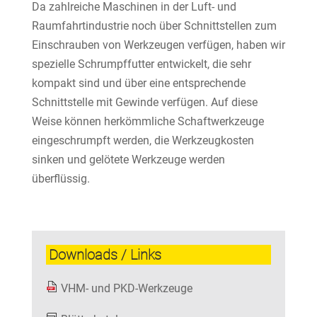
Da zahlreiche Maschinen in der Luft- und
Raumfahrtindustrie noch über Schnittstellen zum
Einschrauben von Werkzeugen verfügen, haben wir
spezielle Schrumpffutter entwickelt, die sehr
kompakt sind und über eine entsprechende
Schnittstelle mit Gewinde verfügen. Auf diese
Weise können herkömmliche Schaftwerkzeuge
eingeschrumpft werden, die Werkzeugkosten
sinken und gelötete Werkzeuge werden
überflüssig.
Downloads / Links
VHM- und PKD-Werkzeuge