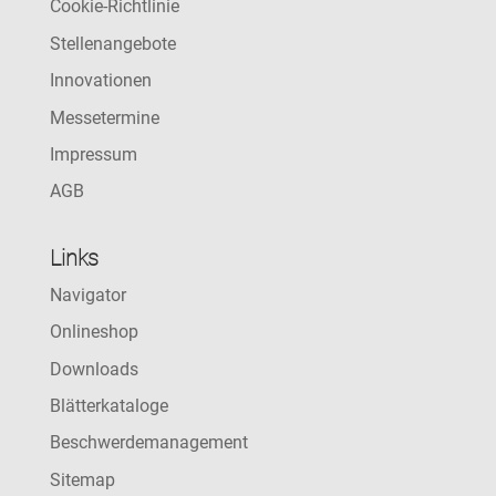
Cookie-Richtlinie
Stellenangebote
Innovationen
Messetermine
Impressum
AGB
Links
Navigator
Onlineshop
Downloads
Blätterkataloge
Beschwerdemanagement
Sitemap