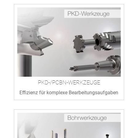
PKD-/PCBN-WERKZEUGE
Effizienz für komplexe Bearbeitungsaufgaben