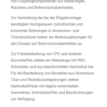
von Flugzeugkomponenten auf Nietanlagen,
Robotern und Bohrvorschubeinheiten.
Zur Herstellung der bei der Flügelmontage
benötigten hochgenauen zylindrischen und
konischen Bohrungen in Aluminium- und
Titanstrukturen bieten wir Werkzeuglösungen für
den Einsatz auf Bohrvorschubeinheiten an.
Zur Fräsbearbeitung von CFK und anderen
Kunststoffen stellen wir Werkzeuge mit PKD-
Schneiden und aus beschichtetem Hartmetall her.
Für die Bearbeitung von Bauteilen aus Aluminium,
Titan und Nickelbasislegierungen stehen
Hartmetallfräser mit eigens entwickelten
Geometrien, Schneidstoffen und Beschichtungen
zur Verfügung.