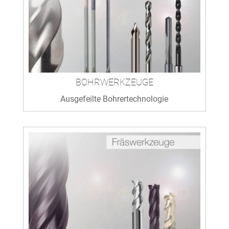
BOHRWERKZEUGE
Ausgefeilte Bohrertechnologie