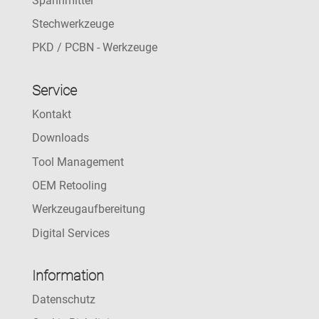
Spannmittel
Stechwerkzeuge
PKD / PCBN - Werkzeuge
Service
Kontakt
Downloads
Tool Management
OEM Retooling
Werkzeugaufbereitung
Digital Services
Information
Datenschutz