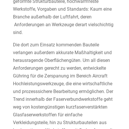
geformte Strukturbauteile, hochwarmfeste
Werkstoffe, Vorgaben und Standards: Kaum eine
Branche außerhalb der Luftfahrt, deren
Anforderungen an Werkzeuge derart vielschichtig
sind.
Die dort zum Einsatz kommenden Bauteile
verlangen außerdem akkurate Maßhaltigkeit und
herausragende Oberflächengüten. Um all diesen
Anforderungen gerecht zu werden, entwickelte
Gühring für die Zerspanung im Bereich Aircraft
Hochleistungswerkzeuge, die eine wirtschaftliche
und prozesssichere Bearbeitung ermöglichen. Der
Trend innerhalb der Faserverbundwerkstoffe geht
weg von kostengünstigen kurzfaserverstärkten
Glasfaserwerkstoffen für einfache
Verkleidungsteile, hin zu Strukturbauteilen aus