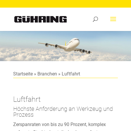
Startseite
»
Branchen
»
Luftfahrt
Luftfahrt
Höchste Anforderung an Werkzeug und
Prozess
Zerspanraten von bis zu 90 Prozent, komplex