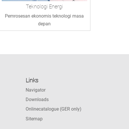
Teknologi Energi
Pemrosesan ekonomis teknologi masa
depan
Links
Navigator
Downloads
Onlinecatalogue (GER only)
Sitemap