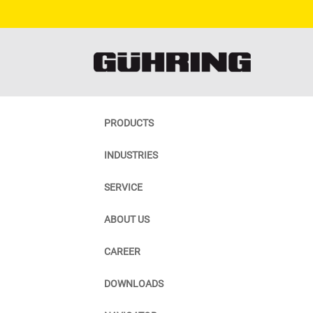
PRODUCTS
INDUSTRIES
SERVICE
ABOUT US
CAREER
DOWNLOADS