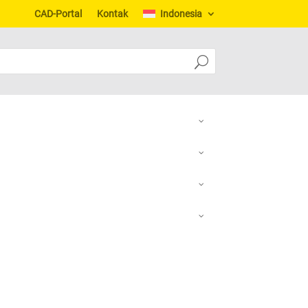
CAD-Portal
Kontak
Indonesia