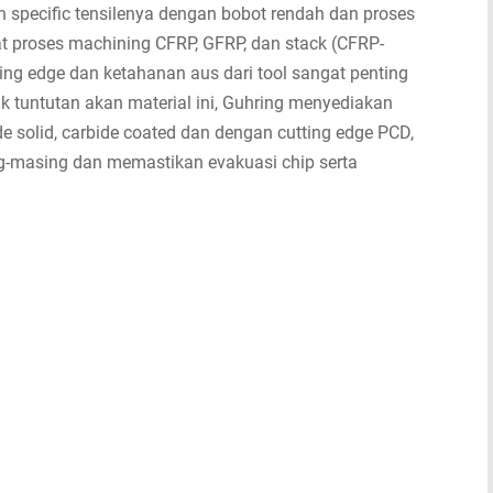
 specific tensilenya dengan bobot rendah dan proses
t proses machining CFRP, GFRP, dan stack (CFRP-
ing edge dan ketahanan aus dari tool sangat penting
tuntutan akan material ini, Guhring menyediakan
de solid, carbide coated dan dengan cutting edge PCD,
ng-masing dan memastikan evakuasi chip serta