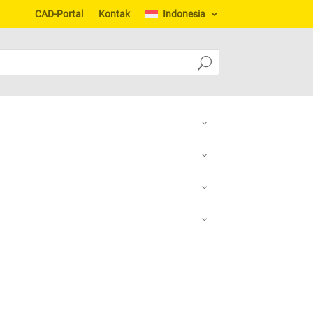
CAD-Portal
Kontak
Indonesia