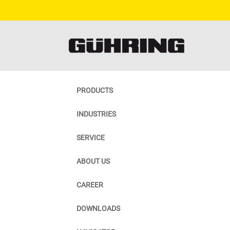
PRODUCTS
INDUSTRIES
SERVICE
ABOUT US
CAREER
DOWNLOADS