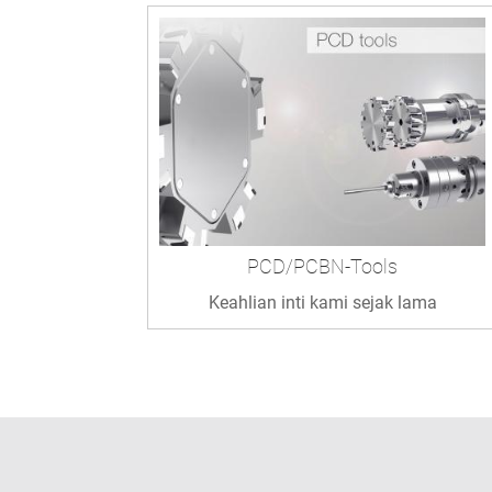
PCD/PCBN-Tools
Keahlian inti kami sejak lama