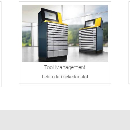
Tool Management
Lebih dari sekedar alat