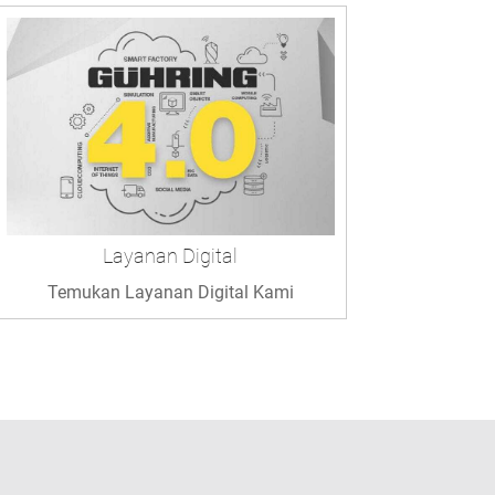
Layanan Digital
Temukan Layanan Digital Kami