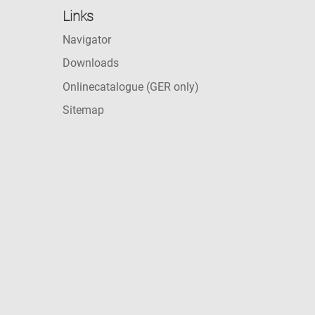
Links
Navigator
Downloads
Onlinecatalogue (GER only)
Sitemap